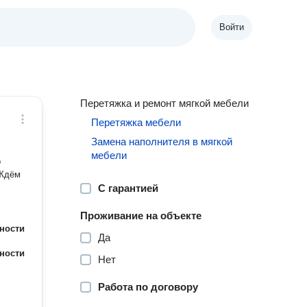
Войти
Перетяжка и ремонт мягкой мебели
Перетяжка мебели
Замена наполнителя в мягкой
мебели
р
С гарантией
Проживание на объекте
ности
Да
ности
Нет
Работа по договору