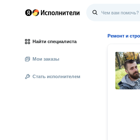
Ремонт и стр
Найти специалиста
Мои заказы
Стать исполнителем