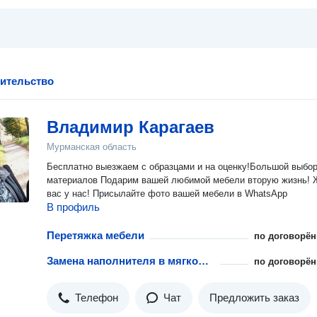
оительство
Владимир Карагаев
Мурманская область
Бесплатно выезжаем с образцами и на оценку!Большой выбо
материалов Подарим вашей любимой мебели вторую жизнь! Ждём
вас у нас! Присылайте фото вашей мебели в WhatsApp
В профиль
Перетяжка мебели
по договорён
Замена наполнителя в мягкой мебели
по договорён
Телефон
Чат
Предложить заказ