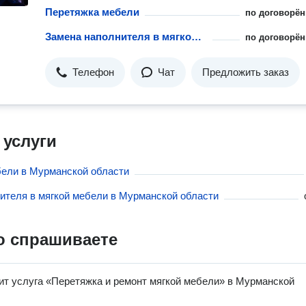
Перетяжка мебели
по договорён
Замена наполнителя в мягкой мебели
по договорён
Телефон
Чат
Предложить заказ
 услуги
ели в Мурманской области
ителя в мягкой мебели в Мурманской области
о спрашиваете
ит услуга «Перетяжка и ремонт мягкой мебели» в Мурманской