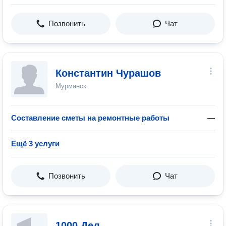
Позвонить
Чат
Константин Чурашов
Мурманск
Составление сметы на ремонтные работы
—
Ещё 3 услуги
Позвонить
Чат
1000 Дел