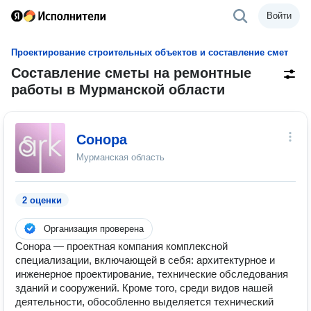
Войти
Проектирование строительных объектов и составление смет
Составление сметы на ремонтные
работы в Мурманской области
Сонора
Мурманская область
2 оценки
Организация проверена
Сонора — проектная компания комплексной
специализации, включающей в себя: архитектурное и
инженерное проектирование, технические обследования
зданий и сооружений. Кроме того, среди видов нашей
деятельности, обособленно выделяется технический