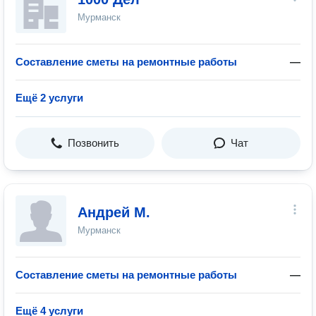
Мурманск
Составление сметы на ремонтные работы
—
Ещё 2 услуги
Позвонить
Чат
Андрей М.
Мурманск
Составление сметы на ремонтные работы
—
Ещё 4 услуги