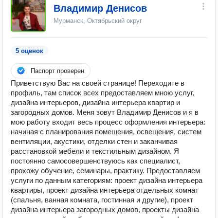
Владимир Денисов
Мурманск, Октябрьский округ
5 оценок
Паспорт проверен
Приветствую Вас на своей странице! Переходите в
профиль, там список всех предоставляем мною услуг,
дизайна интерьеров, дизайна интерьера квартир и
загородных домов. Меня зовут Владимир Денисов и я в
мою работу входит весь процесс оформления интерьера:
начиная с планирования помещения, освещения, систем
вентиляции, акустики, отделки стен и заканчивая
расстановкой мебели и текстильным дизайном. Я
постоянно самосовершенствуюсь как специалист,
прохожу обучение, семинары, практику. Предоставляем
услуги по данным категориям: проект дизайна интерьера
квартиры, проект дизайна интерьера отдельных комнат
(спальня, ванная комната, гостинная и другие), проект
дизайна интерьера загородных домов, проекты дизайна