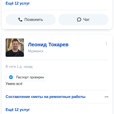
Ещё 12 услуг
Позвонить
Чат
Леонид Токарев
Мурманск
В сети
1 д. назад
Паспорт проверен
Умею всё
Составление сметы на ремонтные работы
—
Ещё 12 услуг