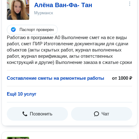
Алёна Ван-Фа- Тан
Мурманск
Паспорт проверен
Работаю в программе А0 Выполнение смет на все виды
работ, смет ПИР Изготовление документации для сдачи
объектов (акты скрытых работ, журнал выполненных
работ, журнал верификации, акты ответственных
конструкций и другие) Выполнение заказа в сжатые сроки
Составление сметы на ремонтные работы
от 1000 ₽
Ещё 10 услуг
Позвонить
Чат