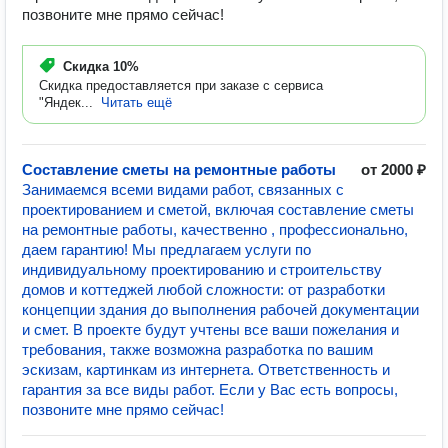
позвоните мне прямо сейчас!
Скидка
10%
Скидка предоставляется при заказе с сервиса
"Яндек...
Читать ещё
Составление сметы на ремонтные работы
от 2000 ₽
Занимаемся всеми видами работ, связанных с
проектированием и сметой, включая составление сметы
на ремонтные работы, качественно , профессионально,
даем гарантию! Мы предлагаем услуги по
индивидуальному проектированию и строительству
домов и коттеджей любой сложности: от разработки
концепции здания до выполнения рабочей документации
и смет. В проекте будут учтены все ваши пожелания и
требования, также возможна разработка по вашим
эскизам, картинкам из интернета. Ответственность и
гарантия за все виды работ. Если у Вас есть вопросы,
позвоните мне прямо сейчас!