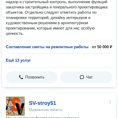
надзор и строительный контроль, выполнение функций
заказчика-застройщика и генерального проектировщика
объектов. Отдельно следует отметить работы по
планировке территорий, дизайну интерьеров и
художественным решениям в архитектурном
проектировании, которые имеют для нас особую
ценность.
Составление сметы на ремонтные работы
от 50 000 ₽
Ещё 13 услуг
Позвонить
Чат
SV-stroy51
Мурманская область