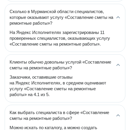
Сколько в Мурманской области специалистов,
которые оказывают услугу «Составление сметы на
ремонтные работы»?
На Яндекс Исполнителях зарегистрированы 11
проверенных специалистов, оказывающих услугу
«Составление сметы на ремонтные работы».
Клиенты обычно довольны услугой «Составление
сметы на ремонтные работы»?
Заказчики, оставившие отзывы
на Яндекс Исполнителях, в среднем оценивают
услугу «Составление сметы на ремонтные
работы» на 4.1 из 5.
Как выбрать специалиста в сфере «Составление
сметы на ремонтные работы»?
Можно искать по каталогу, а можно создать