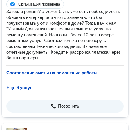
Организация проверена
Затеяли ремонт? а может быть уже есть необходимость
обновить интерьер или что то заменить, что бы
почувствовать уют и комфорт в доме? Тогда вам к нам!
"Уютный Дом" оказывает полный комплекс услуг по
ремонту помещений. Наш опыт более 10 лет в сфере
ремонтных услуг. Работаем только по договору, с
составлением Технического задания. Выдаем все
отчетные документы. Кредит и рассрочка платежа через
банки партнеры.
Составление сметы на ремонтные работы
—
Ещё 6 услуг
Позвонить