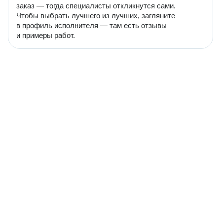
заказ — тогда специалисты откликнутся сами.
Чтобы выбрать лучшего из лучших, загляните
в профиль исполнителя — там есть отзывы
и примеры работ.