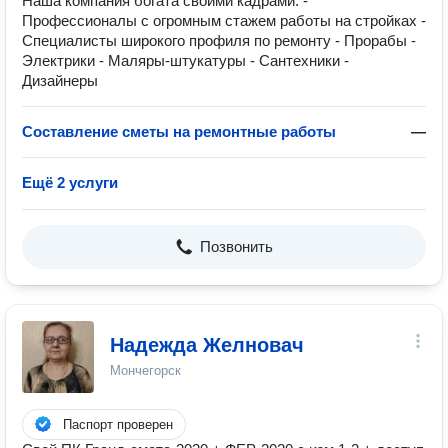
Наша компания богата своими кадрами: -
Профессионалы с огромным стажем работы на стройках -
Специалисты широкого профиля по ремонту - Прорабы -
Электрики - Маляры-штукатуры - Сантехники -
Дизайнеры
Составление сметы на ремонтные работы
—
Ещё 2 услуги
Позвонить
Надежда Желновач
Мончегорск
Паспорт проверен