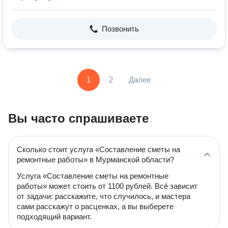
Позвонить
1
2
Далее
Вы часто спрашиваете
Сколько стоит услуга «Составление сметы на
ремонтные работы» в Мурманской области?
Услуга «Составление сметы на ремонтные
работы» может стоить от 1100 рублей. Всё зависит
от задачи: расскажите, что случилось, и мастера
сами расскажут о расценках, а вы выберете
подходящий вариант.