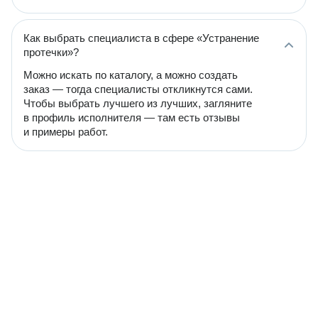
Как выбрать специалиста в сфере «Устранение
протечки»?
Можно искать по каталогу, а можно создать
заказ — тогда специалисты откликнутся сами.
Чтобы выбрать лучшего из лучших, загляните
в профиль исполнителя — там есть отзывы
и примеры работ.