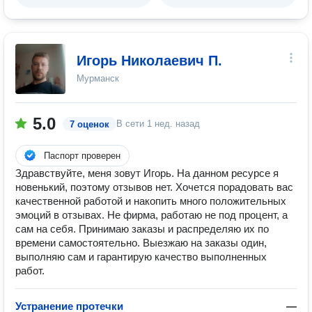
Игорь Николаевич П.
Мурманск
5.0
В сети
1 нед. назад
7 оценок
Паспорт проверен
Здравствуйте, меня зовут Игорь. На данном ресурсе я
новенький, поэтому отзывов нет. Хочется порадовать вас
качественной работой и накопить много положительных
эмоций в отзывах. Не фирма, работаю не под процент, а
сам на себя. Принимаю заказы и распределяю их по
времени самостоятельно. Выезжаю на заказы один,
выполняю сам и гарантирую качество выполненных
работ.
Устранение протечки
—