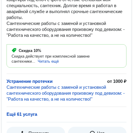
специальность, сантехник. Долгое время я работал в
аварийной службе и выполнял срочные сантехнические
работы.
Сантехнические работы с заменой и установкой
сантехнического оборудования произвожу под девизом: -
"Работа на качество, а не на количество!"
Скидка
10%
Скидка действует при комплексной замене
сантехники...
Читать ещё
Устранение протечки
от 1000 ₽
Сантехнические работы с заменой и установкой
сантехнического оборудования произвожу под девизом: -
"Работа на качество, а не на количество!"
Ещё 61 услуга