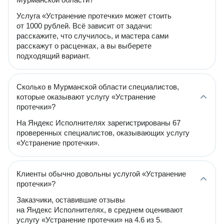
Услуга «Устранение протечки» может стоить
от 1000 рублей. Всё зависит от задачи:
расскажите, что случилось, и мастера сами
расскажут о расценках, а вы выберете
подходящий вариант.
Сколько в Мурманской области специалистов,
которые оказывают услугу «Устранение
протечки»?
На Яндекс Исполнителях зарегистрированы 67
проверенных специалистов, оказывающих услугу
«Устранение протечки».
Клиенты обычно довольны услугой «Устранение
протечки»?
Заказчики, оставившие отзывы
на Яндекс Исполнителях, в среднем оценивают
услугу «Устранение протечки» на 4.6 из 5.