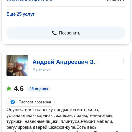
Ещё 25 услуг
Позвонить
Андрей Андреевич З.
Мурманск
4.6
45 оценок
Паспорт проверен
Осуществляю навеску предметов интерьера,
устанавливаю карнизы, жалюзи, лианы,телевизоры,
турники, навесные ящики, плинтуса.Ремонт мебели,
регулировка дверей шкафов-купе.Есть весь