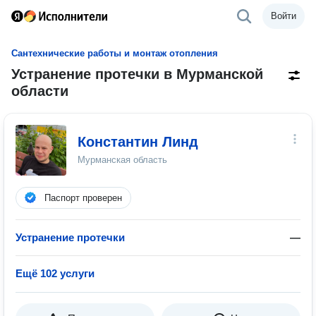
Войти
Сантехнические работы и монтаж отопления
Устранение протечки в Мурманской
области
Константин Линд
Мурманская область
Паспорт проверен
Устранение протечки
—
Ещё 102 услуги