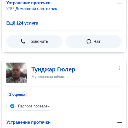
Устранение протечки
—
24/7 Домашний сантехник
Ещё 124 услуги
Позвонить
Чат
Тунджар Гюлер
Мурманская область
1 оценка
Паспорт проверен
Устранение протечки
—