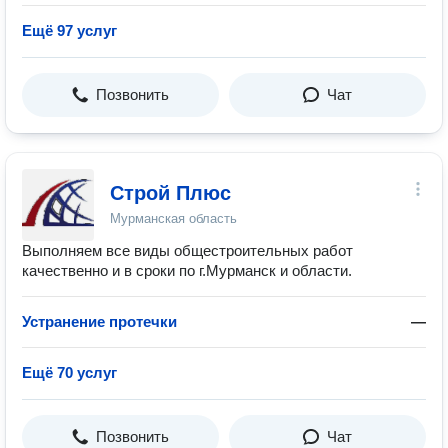
Ещё 97 услуг
Позвонить
Чат
Строй Плюс
Мурманская область
Выполняем все виды общестроительных работ
качественно и в сроки по г.Мурманск и области.
Устранение протечки
—
Ещё 70 услуг
Позвонить
Чат