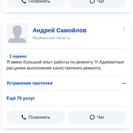
Позвонить
Чат
Андрей Самойлов
Мурманская область
1 оценка
Я имею большой опыт работы по ремонту !!! Адекватные
расценки выполнение качественного ремонта.
Устранение протечки
—
Ещё 70 услуг
Позвонить
Чат