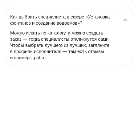
Как выбрать специалиста в сфере «Установка
фонтанов и создание водоемов»?
Можно искать по каталогу, а можно создать
заказ — тогда специалисты откликнутся сами.
Чтобы выбрать лучшего из лучших, загляните
в профиль исполнителя — там есть отзывы
и примеры работ.