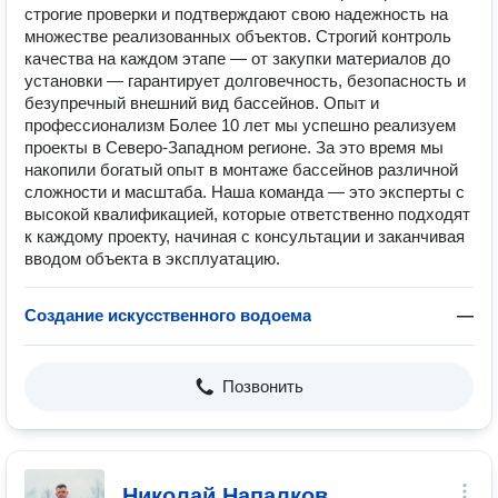
строгие проверки и подтверждают свою надежность на
множестве реализованных объектов. Строгий контроль
качества на каждом этапе — от закупки материалов до
установки — гарантирует долговечность, безопасность и
безупречный внешний вид бассейнов. Опыт и
профессионализм Более 10 лет мы успешно реализуем
проекты в Северо-Западном регионе. За это время мы
накопили богатый опыт в монтаже бассейнов различной
сложности и масштаба. Наша команда — это эксперты с
высокой квалификацией, которые ответственно подходят
к каждому проекту, начиная с консультации и заканчивая
вводом объекта в эксплуатацию.
Создание искусственного водоема
—
Позвонить
Николай Напалков