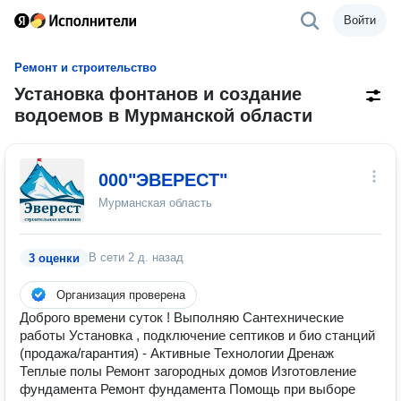
Войти
Ремонт и строительство
Установка фонтанов и создание
водоемов в Мурманской области
000"ЭВЕРЕСТ"
Мурманская область
В сети
2 д. назад
3 оценки
Организация проверена
Доброго времени суток ! Выполняю Сантехнические
работы Установка , подключение септиков и био станций
(продажа/гарантия) - Активные Технологии Дренаж
Теплые полы Ремонт загородных домов Изготовление
фундамента Ремонт фундамента Помощь при выборе