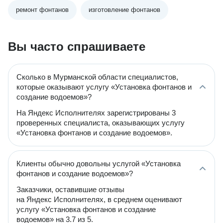
ремонт фонтанов
изготовление фонтанов
Вы часто спрашиваете
Сколько в Мурманской области специалистов,
которые оказывают услугу «Установка фонтанов и
создание водоемов»?
На Яндекс Исполнителях зарегистрированы 3
проверенных специалиста, оказывающих услугу
«Установка фонтанов и создание водоемов».
Клиенты обычно довольны услугой «Установка
фонтанов и создание водоемов»?
Заказчики, оставившие отзывы
на Яндекс Исполнителях, в среднем оценивают
услугу «Установка фонтанов и создание
водоемов» на 3.7 из 5.