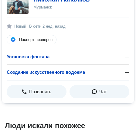
Мурманск
Новый
В сети
2 нед. назад
Паспорт проверен
Установка фонтана
—
Создание искусственного водоема
—
Позвонить
Чат
Люди искали похожее