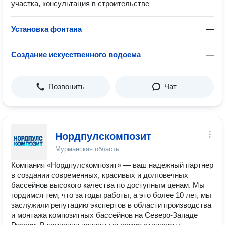
участка, консультация в строительстве
Установка фонтана
—
Создание искусственного водоема
—
Позвонить
Чат
Нордпулскомпозит
Мурманская область
Компания «Нордпулскомпозит» — ваш надежный партнер
в создании современных, красивых и долговечных
бассейнов высокого качества по доступным ценам. Мы
гордимся тем, что за годы работы, а это более 10 лет, мы
заслужили репутацию экспертов в области производства
и монтажа композитных бассейнов на Северо-Западе