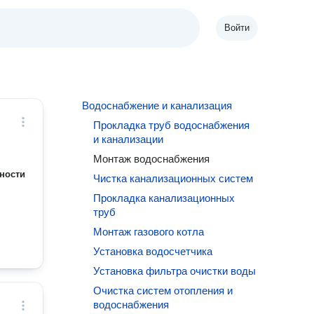
Войти
Водоснабжение и канализация
Прокладка труб водоснабжения
и канализации
Монтаж водоснабжения
ности
Чистка канализационных систем
Прокладка канализационных
труб
Монтаж газового котла
Установка водосчетчика
Установка фильтра очистки воды
Очистка систем отопления и
водоснабжения