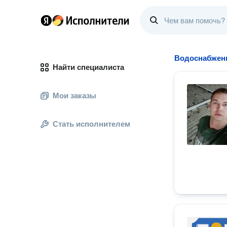
Водоснабжени
Найти специалиста
Мои заказы
Стать исполнителем