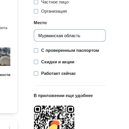
Частное лицо
Организация
Место
С проверенным паспортом
Скидки и акции
Работает сейчас
ности
В приложении еще удобнее