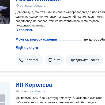
Мурманская область
Доброго дня, монтаж или замена трубопроводов для нас явля
одним из самых популярных направлений, канализация, отоп
водопровод не вопрос, так же изготавливаем и монтироем
пожарные лестницы.
В профиль
н
Монтаж водоснабжения
по договорён
Ещё 4 услуги
Телефон
Чат
Предложить заказ
ИП Королева
Мурманская область
Мы приглашаем Вас к сотрудничеству! В компании имеются
рабочие всех строительных специальностей: бетонщики;