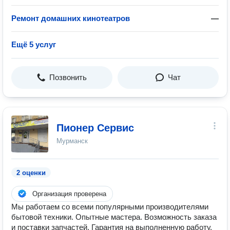
Ремонт домашних кинотеатров
—
Ещё 5 услуг
Позвонить
Чат
Пионер Сервис
Мурманск
2 оценки
Организация проверена
Мы работаем со всеми популярными производителями
бытовой техники. Опытные мастера. Возможность заказа
и поставки запчастей. Гарантия на выполненную работу.