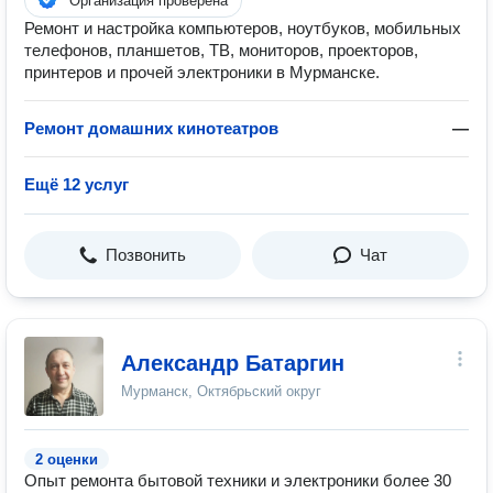
Организация проверена
Ремонт и настройка компьютеров, ноутбуков, мобильных
телефонов, планшетов, ТВ, мониторов, проекторов,
принтеров и прочей электроники в Мурманске.
Ремонт домашних кинотеатров
—
Ещё 12 услуг
Позвонить
Чат
Александр Батаргин
Мурманск, Октябрьский округ
2 оценки
Опыт ремонта бытовой техники и электроники более 30