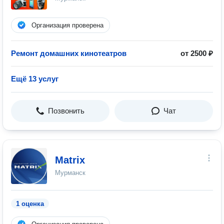
Организация проверена
Ремонт домашних кинотеатров
от 2500 ₽
Ещё 13 услуг
Позвонить
Чат
Matrix
Мурманск
1 оценка