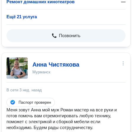
Ремонт домашних кинотеатров
—
Ещё 21 услуга
Позвонить
Анна Чистякова
Мурманск
В сети
3 нед. назад
Паспорт проверен
Меня зовут Анна мой муж Роман мастер на все руки и
готов помочь вам отремонтировать любую технику,
поможет с электрикой и сборкой мебели если
необходимо. Будем рады сотрудничеству.