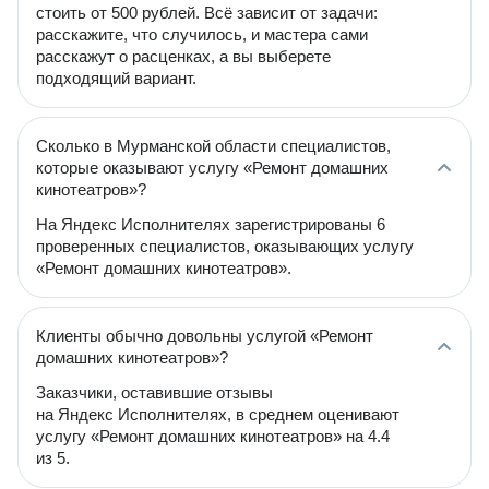
стоить от 500 рублей. Всё зависит от задачи:
расскажите, что случилось, и мастера сами
расскажут о расценках, а вы выберете
подходящий вариант.
Сколько в Мурманской области специалистов,
которые оказывают услугу «Ремонт домашних
кинотеатров»?
На Яндекс Исполнителях зарегистрированы 6
проверенных специалистов, оказывающих услугу
«Ремонт домашних кинотеатров».
Клиенты обычно довольны услугой «Ремонт
домашних кинотеатров»?
Заказчики, оставившие отзывы
на Яндекс Исполнителях, в среднем оценивают
услугу «Ремонт домашних кинотеатров» на 4.4
из 5.