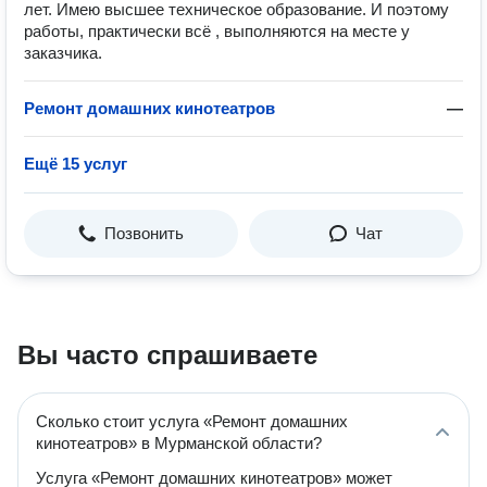
лет. Имею высшее техническое образование. И поэтому
работы, практически всё , выполняются на месте у
заказчика.
Ремонт домашних кинотеатров
—
Ещё 15 услуг
Позвонить
Чат
Вы часто спрашиваете
Сколько стоит услуга «Ремонт домашних
кинотеатров» в Мурманской области?
Услуга «Ремонт домашних кинотеатров» может