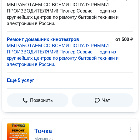
МЫ РАБОТАЕМ СО ВСЕМИ ПОПУЛЯРНЫМИ
ПРОИЗВОДИТЕЛЯМИ! Пионер Сервис — один из
крупнейших центров по ремонту бытовой техники и
электроники в России.
Ремонт домашних кинотеатров
от 500 ₽
МЫ РАБОТАЕМ СО ВСЕМИ ПОПУЛЯРНЫМИ
ПРОИЗВОДИТЕЛЯМИ! Пионер Сервис — один из
крупнейших центров по ремонту бытовой техники и
электроники в России.
Ещё 5 услуг
Позвонить
Чат
Точка
Мурманск