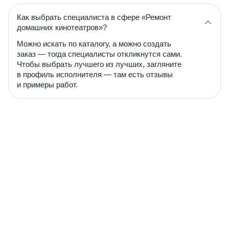
Как выбрать специалиста в сфере «Ремонт
домашних кинотеатров»?
Можно искать по каталогу, а можно создать
заказ — тогда специалисты откликнутся сами.
Чтобы выбрать лучшего из лучших, загляните
в профиль исполнителя — там есть отзывы
и примеры работ.