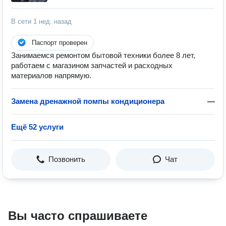
В сети
1 нед. назад
Паспорт проверен
Занимаемся ремонтом бытовой техники более 8 лет,
работаем с магазином запчастей и расходных
материалов напрямую.
Замена дренажной помпы кондиционера
—
Ещё 52 услуги
Позвонить
Чат
Вы часто спрашиваете