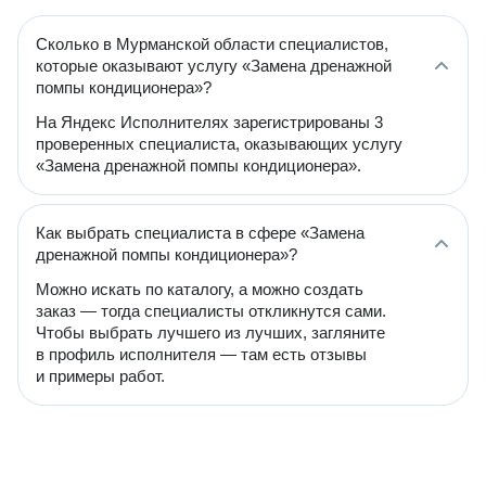
Сколько в Мурманской области специалистов,
которые оказывают услугу «Замена дренажной
помпы кондиционера»?
На Яндекс Исполнителях зарегистрированы 3
проверенных специалиста, оказывающих услугу
«Замена дренажной помпы кондиционера».
Как выбрать специалиста в сфере «Замена
дренажной помпы кондиционера»?
Можно искать по каталогу, а можно создать
заказ — тогда специалисты откликнутся сами.
Чтобы выбрать лучшего из лучших, загляните
в профиль исполнителя — там есть отзывы
и примеры работ.