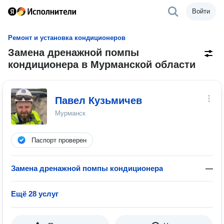
Войти
Ремонт и установка кондиционеров
Замена дренажной помпы
кондиционера в Мурманской области
Павел Кузьмичев
Мурманск
Паспорт проверен
Замена дренажной помпы кондиционера
—
Ещё 28 услуг