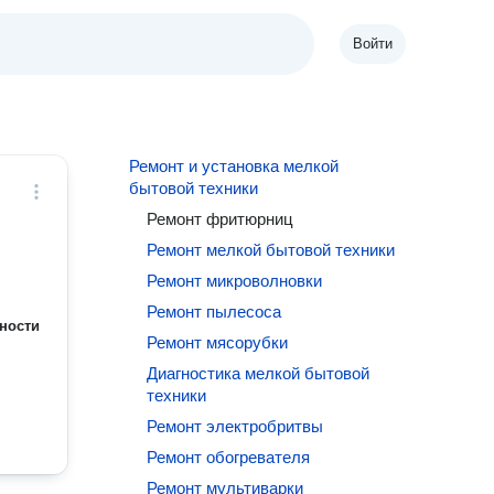
Войти
Ремонт и установка мелкой
бытовой техники
Ремонт фритюрниц
Ремонт мелкой бытовой техники
Ремонт микроволновки
Ремонт пылесоса
ности
Ремонт мясорубки
Диагностика мелкой бытовой
техники
Ремонт электробритвы
Ремонт обогревателя
Ремонт мультиварки