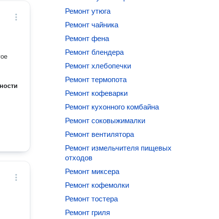
Ремонт утюга
Ремонт чайника
Ремонт фена
Ремонт блендера
другое
Ремонт хлебопечки
Ремонт термопота
ности
Ремонт кофеварки
Ремонт кухонного комбайна
Ремонт соковыжималки
Ремонт вентилятора
Ремонт измельчителя пищевых
отходов
Ремонт миксера
Ремонт кофемолки
Ремонт тостера
Ремонт гриля