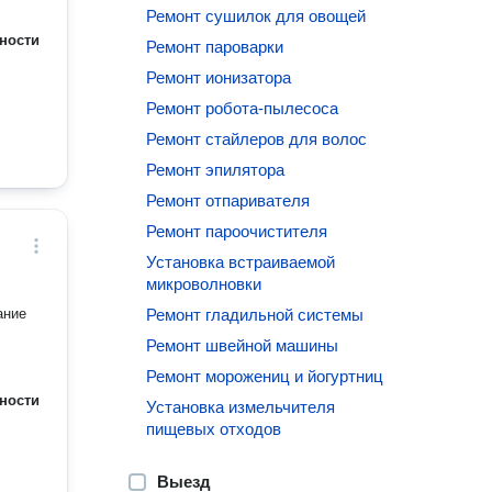
Ремонт сушилок для овощей
ности
Ремонт пароварки
Ремонт ионизатора
Ремонт робота-пылесоса
Ремонт стайлеров для волос
Ремонт эпилятора
Ремонт отпаривателя
Ремонт пароочистителя
Установка встраиваемой
микроволновки
ание
Ремонт гладильной системы
Ремонт швейной машины
Ремонт морожениц и йогуртниц
ности
Установка измельчителя
пищевых отходов
Выезд