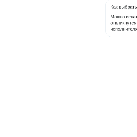
Как выбрать
Можно искат
откликнутся
исполнителя