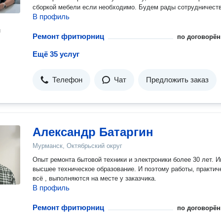
сборкой мебели если необходимо. Будем рады сотрудничеств
В профиль
н
Ремонт фритюрниц
по договорён
Ещё 35 услуг
Телефон
Чат
Предложить заказ
Александр Батаргин
Мурманск, Октябрьский округ
Опыт ремонта бытовой техники и электроники более 30 лет. 
высшее техническое образование. И поэтому работы, практич
всё , выполняются на месте у заказчика.
В профиль
Ремонт фритюрниц
по договорён