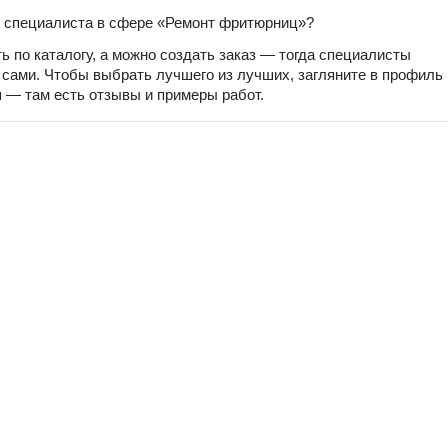
 специалиста в сфере «Ремонт фритюрниц»?
ь по каталогу, а можно создать заказ — тогда специалисты
 сами. Чтобы выбрать лучшего из лучших, загляните в профиль
 — там есть отзывы и примеры работ.