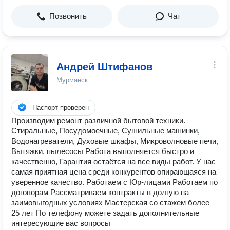
Позвонить
Чат
Андрей Штифанов
Мурманск
Паспорт проверен
Производим ремонт различной бытовой техники.
Стиральные, Посудомоечные, Сушильные машинки,
Водонагреватели, Духовые шкафы, Микроволновые печи,
Вытяжки, пылесосы Работа выполняется быстро и
качественно, Гарантия остаётся на все виды работ. У нас
самая приятная цена среди конкурентов опирающаяся на
уверенное качество. Работаем с Юр-лицами Работаем по
договорам Рассматриваем контракты в долгую на
заимовыгодных условиях Мастерская со стажем более
25 лет По телефону можете задать дополнительные
интересующие вас вопросы