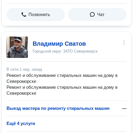
Позвонить
Чат
Владимир Сватов
Городской округ ЗАТО Североморск
В сети
1 нед. назад
Ремонт и обслуживание стиральных машин на дому в
Североморске
Ремонт и обслуживание стиральных машин на дому в
Североморске
Выезд мастера по ремонту стиральных машин
—
Ещё 4 услуги