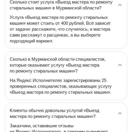
Сколько стоит услуга «Выезд мастера по ремонту
стиральных машин» в Мурманской области?
Услуга «Выезд мастера по ремонту стиральных
машин» может стоить от 400 рублей. Всё зависит
от задачи: расскажите, что случилось, и мастера
сами расскажут о расценках, а вы выберете
подходящий вариант.
Сколько в Мурманской области специалистов,
которые оказывают услугу «Выезд мастера
по ремонту стиральных машин»?
На Яндекс Исполнителях зарегистрированы 25
проверенных специалистов, оказывающих услугу
«Выезд мастера по ремонту стиральных машин».
Клиенты обычно довольны услугой «Выезд
мастера по ремонту стиральных машин»?
Заказчики, оставившие отзывы
на Яндекс Исполнителях, в среднем оценивают