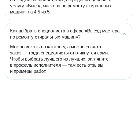
услугу «Выезд мастера по ремонту стиральных
машин» на 4.5 из 5.
Как выбрать специалиста в сфере «Выезд мастера
по ремонту стиральных машин»?
Можно искать по каталогу, а можно создать
заказ — тогда специалисты откликнутся сами.
Чтобы выбрать лучшего из лучших, загляните
в профиль исполнителя — там есть отзывы
и примеры работ.