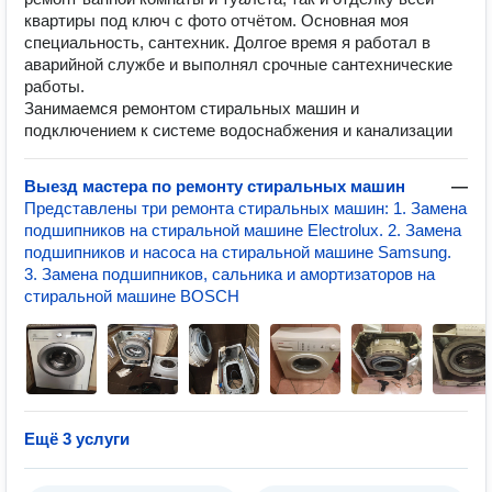
квартиры под ключ с фото отчётом. Основная моя
специальность, сантехник. Долгое время я работал в
аварийной службе и выполнял срочные сантехнические
работы.
Занимаемся ремонтом стиральных машин и
подключением к системе водоснабжения и канализации
Выезд мастера по ремонту стиральных машин
—
Представлены три ремонта стиральных машин: 1. Замена
подшипников на стиральной машине Electrolux. 2. Замена
подшипников и насоса на стиральной машине Samsung.
3. Замена подшипников, сальника и амортизаторов на
стиральной машине BOSCH
Ещё 3 услуги