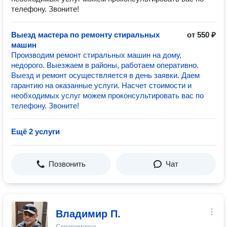
телефону. Звоните!
Выезд мастера по ремонту стиральных
от 550 ₽
машин
Производим ремонт стиральных машин на дому,
недорого. Выезжаем в районы, работаем оперативно.
Выезд и ремонт осуществляется в день заявки. Даем
гарантию на оказанные услуги. Насчет стоимости и
необходимых услуг можем проконсультировать вас по
телефону. Звоните!
Ещё 2 услуги
Позвонить
Чат
Владимир П.
Североморск