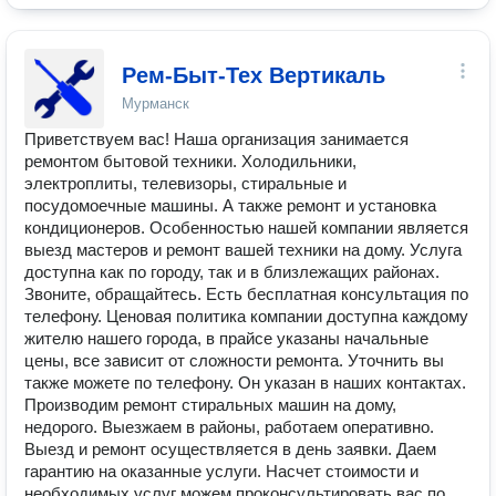
Рем-Быт-Тех Вертикаль
Мурманск
Приветствуем вас! Наша организация занимается
ремонтом бытовой техники. Холодильники,
электроплиты, телевизоры, стиральные и
посудомоечные машины. А также ремонт и установка
кондиционеров. Особенностью нашей компании является
выезд мастеров и ремонт вашей техники на дому. Услуга
доступна как по городу, так и в близлежащих районах.
Звоните, обращайтесь. Есть бесплатная консультация по
телефону. Ценовая политика компании доступна каждому
жителю нашего города, в прайсе указаны начальные
цены, все зависит от сложности ремонта. Уточнить вы
также можете по телефону. Он указан в наших контактах.
Производим ремонт стиральных машин на дому,
недорого. Выезжаем в районы, работаем оперативно.
Выезд и ремонт осуществляется в день заявки. Даем
гарантию на оказанные услуги. Насчет стоимости и
необходимых услуг можем проконсультировать вас по