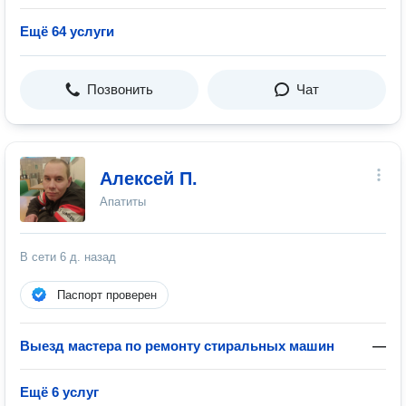
Ещё 64 услуги
Позвонить
Чат
Алексей П.
Апатиты
В сети
6 д. назад
Паспорт проверен
Выезд мастера по ремонту стиральных машин
—
Ещё 6 услуг