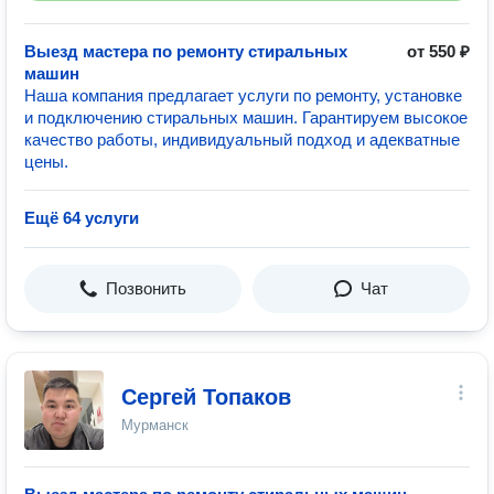
Выезд мастера по ремонту стиральных
от 550 ₽
машин
Наша компания предлагает услуги по ремонту, установке
и подключению стиральных машин. Гарантируем высокое
качество работы, индивидуальный подход и адекватные
цены.
Ещё 64 услуги
Позвонить
Чат
Сергей Топаков
Мурманск