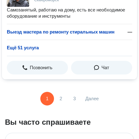
Самозанятый, работаю на дому, есть все необходимое
оборудование и инструменты
Выезд мастера по ремонту стиральных машин
—
Ещё 51 услуга
Позвонить
Чат
1
2
3
Далее
Вы часто спрашиваете