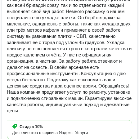
как всей бригадой сразу, так и по отдельности каждый
выполняет свой вид работ. Немного расскажу о нашем
специалисте по укладке плитки. Он берётся даже за
маленькие, однодневные работы, такие как укладка двух
или трёх метров кафеля и применяет в своей работе
систему выравнивания плитки - СВП, качественно
запиливает её с торца под углом 45 градусов. Укладка
плитки у него выполняется строго с контролем качества и
предоставлением отчёта. У нас не официальная
организация, а частная. За работу ребята отвечают и
делают на совесть. В своём арсенале есть
профессиональные инструменты. Консультацию я даю
всегда бесплатно. Подскажу как сэкономить ваши
денежные средства и драгоценное время. Обращайтесь!
Наша компания предлагает услуги по ремонту, установке
и подключению стиральных машин. Гарантируем высокое
качество работы, индивидуальный подход и адекватные
цены.
Скидка
10%
Для клиентов с сервиса Яндекс. Услуги