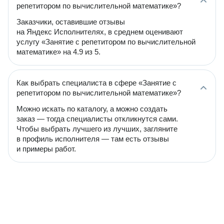
репетитором по вычислительной математике»?
Заказчики, оставившие отзывы
на Яндекс Исполнителях, в среднем оценивают
услугу «Занятие с репетитором по вычислительной
математике» на 4.9 из 5.
Как выбрать специалиста в сфере «Занятие с
репетитором по вычислительной математике»?
Можно искать по каталогу, а можно создать
заказ — тогда специалисты откликнутся сами.
Чтобы выбрать лучшего из лучших, загляните
в профиль исполнителя — там есть отзывы
и примеры работ.