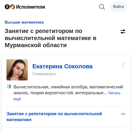
Войти
Высшая математика
Занятие с репетитором по
вычислительной математике в
Мурманской области
Екатерина Соколова
Североморск
Вычислительная, линейная алгебра, математический
анализ, теория вероятностей, интегральные...
Читать
ещё
Занятие с репетитором по вычислительной
—
математике