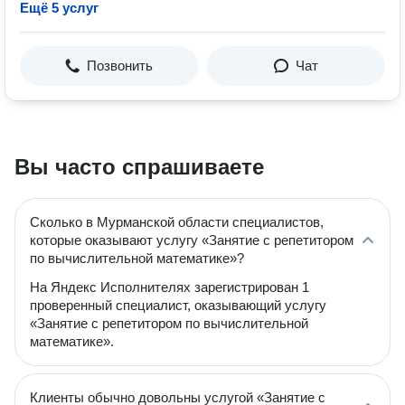
Ещё 5 услуг
Позвонить
Чат
Вы часто спрашиваете
Сколько в Мурманской области специалистов,
которые оказывают услугу «Занятие с репетитором
по вычислительной математике»?
На Яндекс Исполнителях зарегистрирован 1
проверенный специалист, оказывающий услугу
«Занятие с репетитором по вычислительной
математике».
Клиенты обычно довольны услугой «Занятие с