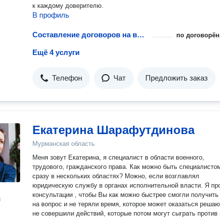
к каждому доверителю.
В профиль
Составление договоров на выполнение работ
по договорён
Ещё 4 услуги
Телефон
Чат
Предложить заказ
Екатерина Шарафутдинова
Мурманская область
Меня зовут Екатерина, я специалист в области военного,
трудового, гражданского права. Как можно быть специалисто
сразу в нескольких областях? Можно, если возглавлял
юридическую службу в органах исполнительной власти. Я провожу
консультации , чтобы Вы как можно быстрее смогли получить
н
на вопрос и не теряли время, которое может оказаться реша
не совершили действий, которые потом могут сыграть против 