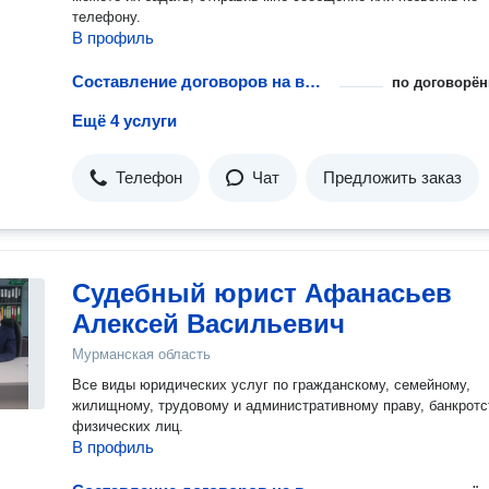
телефону.
В профиль
Составление договоров на выполнение работ
по договорён
Ещё 4 услуги
Телефон
Чат
Предложить заказ
Судебный юрист Афанасьев
Алексей Васильевич
Мурманская область
Все виды юридических услуг по гражданскому, семейному,
жилищному, трудовому и административному праву, банкротс
физических лиц.
В профиль