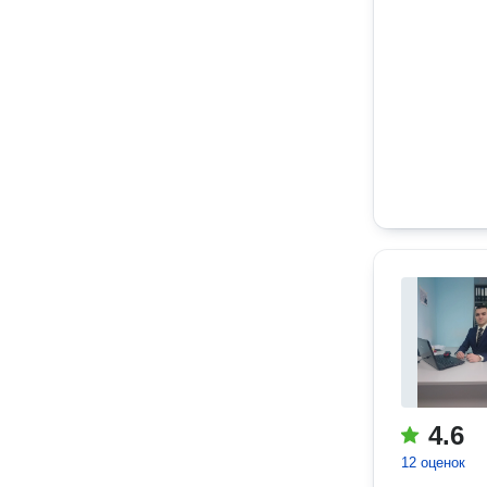
4.6
12 оценок