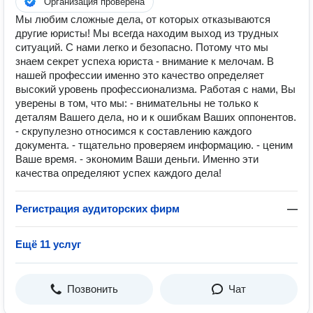
Организация проверена
Мы любим сложные дела, от которых отказываются
другие юристы! Мы всегда находим выход из трудных
ситуаций. С нами легко и безопасно. Потому что мы
знаем секрет успеха юриста - внимание к мелочам. В
нашей профессии именно это качество определяет
высокий уровень профессионализма. Работая с нами, Вы
уверены в том, что мы: - внимательны не только к
деталям Вашего дела, но и к ошибкам Ваших оппонентов.
- скрупулезно относимся к составлению каждого
документа. - тщательно проверяем информацию. - ценим
Ваше время. - экономим Ваши деньги. Именно эти
качества определяют успех каждого дела!
Регистрация аудиторских фирм
—
Ещё 11 услуг
Позвонить
Чат