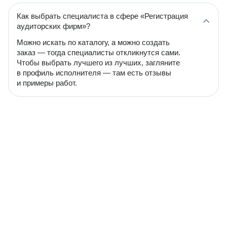
Как выбрать специалиста в сфере «Регистрация
аудиторских фирм»?
Можно искать по каталогу, а можно создать
заказ — тогда специалисты откликнутся сами.
Чтобы выбрать лучшего из лучших, загляните
в профиль исполнителя — там есть отзывы
и примеры работ.