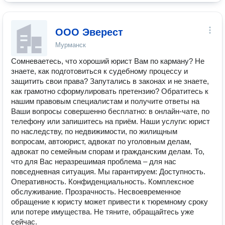
ООО Эверест
Мурманск
Сомневаетесь, что хороший юрист Вам по карману? Не
знаете, как подготовиться к судебному процессу и
защитить свои права? Запутались в законах и не знаете,
как грамотно сформулировать претензию? Обратитесь к
нашим правовым специалистам и получите ответы на
Ваши вопросы совершенно бесплатно: в онлайн-чате, по
телефону или запишитесь на приём. Наши услуги: юрист
по наследству, по недвижимости, по жилищным
вопросам, автоюрист, адвокат по уголовным делам,
адвокат по семейным спорам и гражданским делам. То,
что для Вас неразрешимая проблема – для нас
повседневная ситуация. Мы гарантируем: Доступность.
Оперативность. Конфиденциальность. Комплексное
обслуживание. Прозрачность. Несвоевременное
обращение к юристу может привести к тюремному сроку
или потере имущества. Не тяните, обращайтесь уже
сейчас.