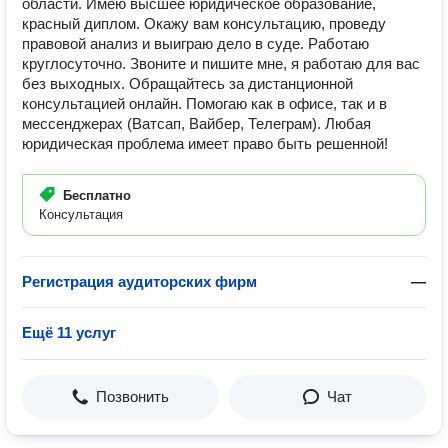
области. Имею высшее юридическое образование,
красный диплом. Окажу вам консультацию, проведу
правовой анализ и выиграю дело в суде. Работаю
круглосуточно. Звоните и пишите мне, я работаю для вас
без выходных. Обращайтесь за дистанционной
консультацией онлайн. Помогаю как в офисе, так и в
мессенджерах (Ватсап, Вайбер, Телеграм). Любая
юридическая проблема имеет право быть решенной!
Бесплатно
Консультация
Регистрация аудиторских фирм
—
Ещё 11 услуг
Позвонить
Чат