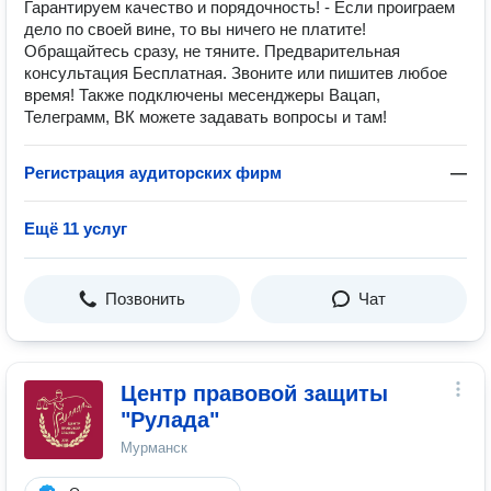
Гарантируем качество и порядочность! - Если проиграем
дело по своей вине, то вы ничего не платите!
Обращайтесь сразу, не тяните. Предварительная
консультация Бесплатная. Звоните или пишитев любое
время! Также подключены месенджеры Вацап,
Телеграмм, ВК можете задавать вопросы и там!
Регистрация аудиторских фирм
—
Ещё 11 услуг
Позвонить
Чат
Центр правовой защиты
"Рулада"
Мурманск