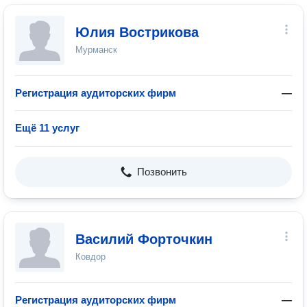
Юлия Вострикова
Мурманск
Регистрация аудиторских фирм
—
Ещё 11 услуг
Позвонить
Василий Форточкин
Ковдор
Регистрация аудиторских фирм
—