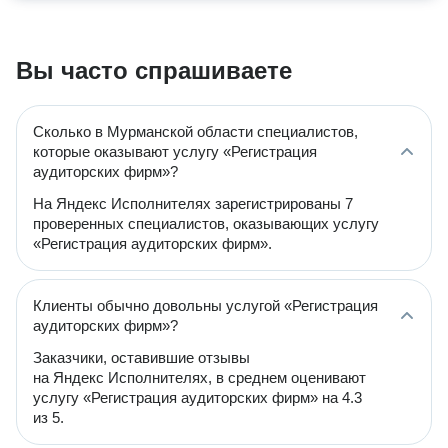
Вы часто спрашиваете
Сколько в Мурманской области специалистов,
которые оказывают услугу «Регистрация
аудиторских фирм»?
На Яндекс Исполнителях зарегистрированы 7
проверенных специалистов, оказывающих услугу
«Регистрация аудиторских фирм».
Клиенты обычно довольны услугой «Регистрация
аудиторских фирм»?
Заказчики, оставившие отзывы
на Яндекс Исполнителях, в среднем оценивают
услугу «Регистрация аудиторских фирм» на 4.3
из 5.