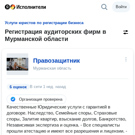
Войти
Услуги юристов по регистрации бизнеса
Регистрация аудиторских фирм в
Мурманской области
Правозащитник
Мурманская область
В сети
1 нед. назад
6 оценок
Организация проверена
Качественные Юридические услуги с гарантией в
договоре. Наследство, Семейные споры, Страховые
споры, Залитие квартир, взыскание долгов, Банкротство,
Независимая экспертиза и оценка. - Все специалисты
прошли атестацию и имеют все разрешения и лицензии. -