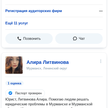
Регистрация аудиторских фирм
—
Ещё 11 услуг
Позвонить
Чат
Алира Литвинова
Мурманск, Ленинский округ
1 оценка
Паспорт проверен
Юрист, Литвинова Алира. Помогаю людям решать
юридические проблемы в Мурманске и Мурманской