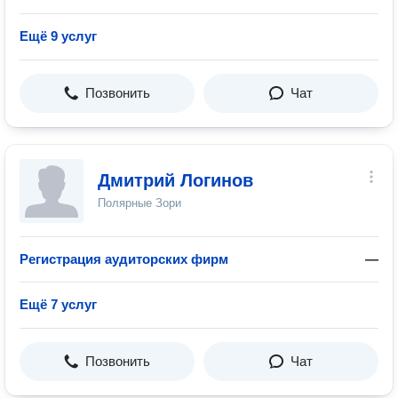
Ещё 9 услуг
Позвонить
Чат
Дмитрий Логинов
Полярные Зори
Регистрация аудиторских фирм
—
Ещё 7 услуг
Позвонить
Чат