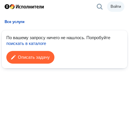
Войти
Все услуги
По вашему запросу ничего не нашлось.
Попробуйте
поискать в каталоге
Описать задачу