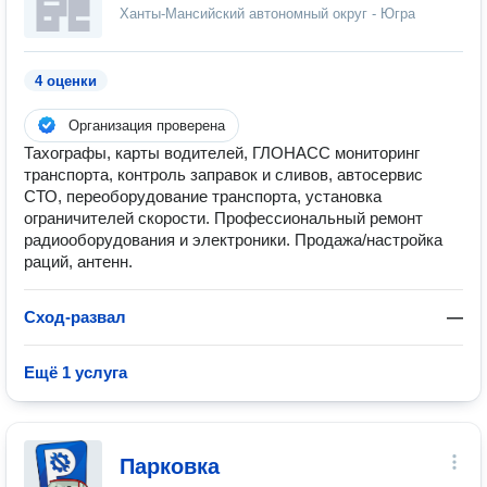
Ханты-Мансийский автономный округ - Югра
4 оценки
Организация проверена
Тахографы, карты водителей, ГЛОНАСС мониторинг
транспорта, контроль заправок и сливов, автосервис
СТО, переоборудование транспорта, установка
ограничителей скорости. Профессиональный ремонт
радиооборудования и электроники. Продажа/настройка
раций, антенн.
Сход-развал
—
Ещё 1 услуга
Парковка