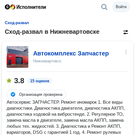
Войти
Сход-развал
Сход-развал в Нижневартовске
Автокомплекс Запчастер
Нижневартовск
3.8
15 оценок
Организация проверена
Автосервис ЗАПЧАСТЕР. Ремонт иномарок 1. Все виды
диагностики. Диагностика двигателя, диагностика АКПП,
диагностика ходовой на вибростенде. 2. Регулярное ТО,
замена масла в двигателе, замена масла АКПП, замена
любых тех. жидкостей. 3. Диагностика и Ремонт АКПП,
вариаторов, DSG с гарантией 1 год. 4. Ремонт рулевых