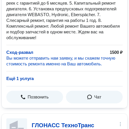
реек с гарантией до 6 месяцев. 5. Капитальный ремонт
двигателя. 6. Установка предпусковых подогревателей
двигателя WEBASTO, Hydronic, Eberspächer. 7.
Слесарный ремонт, гарантия на работы 1 год. 8.
Комплексный ремонт. Любой ремонт Вашего автомобиля
и подбор запчастей в одном месте. Ждем вас на
обслуживание!
Сход-развал
1500 ₽
Вы можете отправить нам заявку, и мы скажем точную
стоимость ремонта именно на Ваш автомобиль.
Ещё 1 услуга
Позвонить
Чат
ГЛОНАСС ТехноТранс