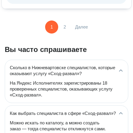
1
2
Далее
Вы часто спрашиваете
Сколько в Нижневартовске специалистов, которые
оказывают услугу «Сход-развал»?
На Яндекс Исполнителях зарегистрированы 18
проверенных специалистов, оказывающих услугу
«Сход-развал».
Как выбрать специалиста в сфере «Сход-развал»?
Можно искать по каталогу, а можно создать
заказ — тогда специалисты откликнутся сами.