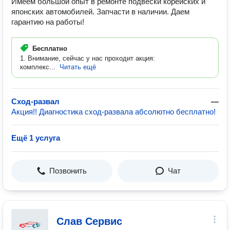
Имеем большой опыт в ремонте подвески корейских и
японских автомобилей. Запчасти в наличии. Даем
гарантию на работы!
Бесплатно
1. Внимание, сейчас у нас проходит акция:
комплекс...
Читать ещё
Сход-развал
—
Акция!! Диагностика сход-развала абсолютно бесплатно!
Ещё 1 услуга
Позвонить
Чат
Слав Сервис