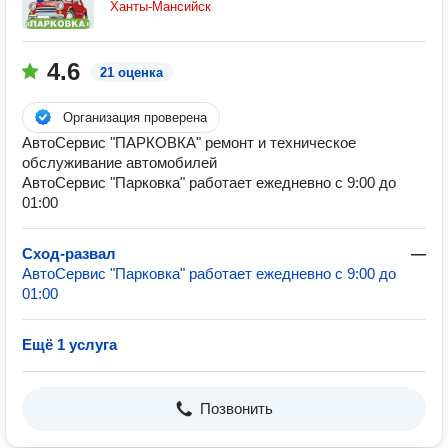
Ханты-Мансийск
4.6
21 оценка
Организация проверена
АвтоСервис "ПАРКОВКА" ремонт и техническое
обслуживание автомобилей
АвтоСервис "Парковка" работает ежедневно с 9:00 до
01:00
Сход-развал
—
АвтоСервис "Парковка" работает ежедневно с 9:00 до
01:00
Ещё 1 услуга
Позвонить