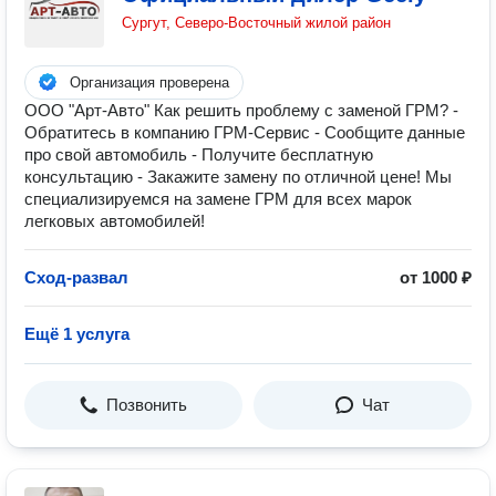
Сургут, Северо-Восточный жилой район
Организация проверена
ООО "Арт-Авто" Как решить проблему с заменой ГРМ? -
Обратитесь в компанию ГРМ-Сервис - Сообщите данные
про свой автомобиль - Получите бесплатную
консультацию - Закажите замену по отличной цене! Мы
специализируемся на замене ГРМ для всех марок
легковых автомобилей!
Сход-развал
от 1000 ₽
Ещё 1 услуга
Позвонить
Чат