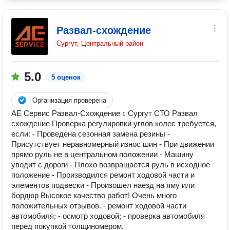
Развал-схождение
Сургут, Центральный район
5.0
5 оценок
Организация проверена
АЕ Сервис Развал-Схождение г. Сургут СТО Развал
схождение Проверка регулировки углов колес требуется,
если: - Проведена сезонная замена резины -
Присутствует неравномерный износ шин - При движении
прямо руль не в центральном положении - Машину
уводит с дороги - Плохо возвращается руль в исходное
положение - Производился ремонт ходовой части и
элементов подвески - Произошел наезд на яму или
бордюр Высокое качество работ! Очень много
положительных отзывов. - ремонт ходовой части
автомобиля; - осмотр ходовой; - проверка автомобиля
перед покупкой толщиномером.