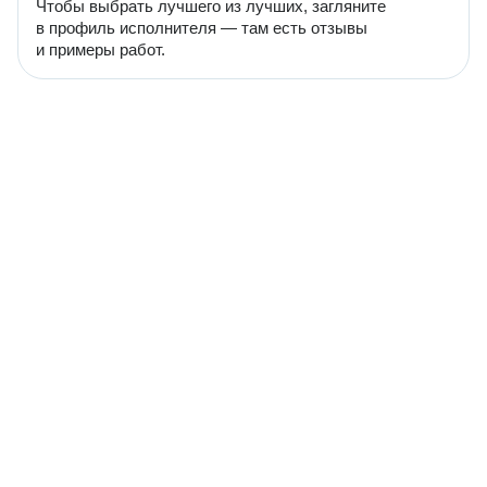
Чтобы выбрать лучшего из лучших, загляните
в профиль исполнителя — там есть отзывы
и примеры работ.