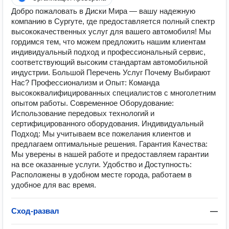
Добро пожаловать в Диски Мира — вашу надежную
компанию в Сургуте, где предоставляется полный спектр
высококачественных услуг для вашего автомобиля! Мы
гордимся тем, что можем предложить нашим клиентам
индивидуальный подход и профессиональный сервис,
соответствующий высоким стандартам автомобильной
индустрии. Большой Перечень Услуг Почему Выбирают
Нас? Профессионализм и Опыт: Команда
высококвалифицированных специалистов с многолетним
опытом работы. Современное Оборудование:
Использование передовых технологий и
сертифицированного оборудования. Индивидуальный
Подход: Мы учитываем все пожелания клиентов и
предлагаем оптимальные решения. Гарантия Качества:
Мы уверены в нашей работе и предоставляем гарантии
на все оказанные услуги. Удобство и Доступность:
Расположены в удобном месте города, работаем в
удобное для вас время.
Сход-развал
—