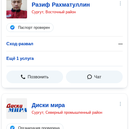
Разиф Рахматуллин
Сургут, Восточный район
Паспорт проверен
Сход-развал
—
Ещё 1 услуга
Позвонить
Чат
Диски мира
Сургут, Северный промышленный район
Организация проверена