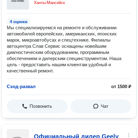
Ханты-Мансийск
4 оценки
Мы специализируемся на ремонте и обслуживании
автомобилей европейских, американских, японских
марок, микроавтобусах и спецтехнике. Филиалы
автоцентра Слав Сервис оснащены новейшим
диагностическим оборудованием, программным
обеспечением и дилерским специнструментом. Наша
цель - предоставить нашим клиентам удобный и
качественный ремонт.
Сход-развал
от 1500 ₽
Позвонить
Чат
Официальный дилер Geely