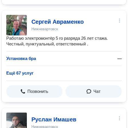
Сергей Авраменко
Нижневартовск
Работаю электромонтёр 5 го разряда 26 лет стажа.
Честный, пунктуальный, ответственный .
Установка бра
—
Ещё 67 услуг
Позвонить
Чат
Руслан Имашев
Нижневартовск