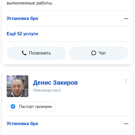
выполненные работы.
Установка бра
—
Ещё 52 услуги
Позвонить
Чат
Денис Закиров
Нижневартовск
Паспорт проверен
Установка бра
—