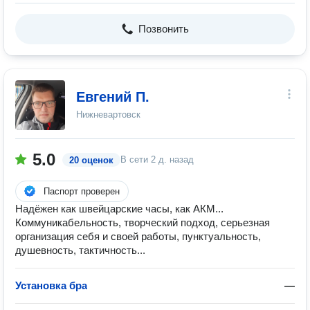
Позвонить
Евгений П.
Нижневартовск
5.0
В сети
2 д. назад
20 оценок
Паспорт проверен
Надёжен как швейцарские часы, как АКМ...
Коммуникабельность, творческий подход, серьезная
организация себя и своей работы, пунктуальность,
душевность, тактичность...
Установка бра
—