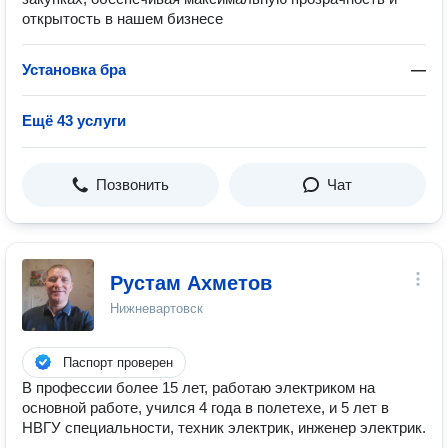
открытость в нашем бизнесе
Установка бра
—
Ещё 43 услуги
Позвонить
Чат
Рустам Ахметов
Нижневартовск
Паспорт проверен
В профессии более 15 лет, работаю электриком на
основной работе, учился 4 года в полетехе, и 5 лет в
НВГУ специальности, техник электрик, инженер электрик.