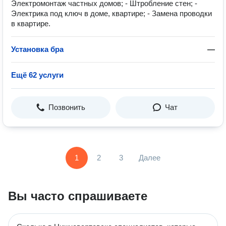
Электромонтаж частных домов; - Штробление стен; -
Электрика под ключ в доме, квартире; - Замена проводки
в квартире.
Установка бра
—
Ещё 62 услуги
Позвонить
Чат
1
2
3
Далее
Вы часто спрашиваете