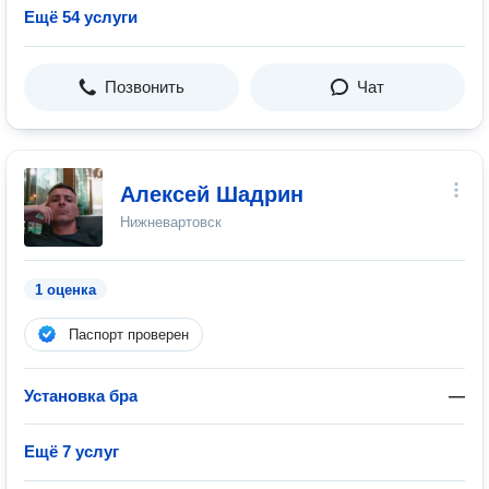
Ещё 54 услуги
Позвонить
Чат
Алексей Шадрин
Нижневартовск
1 оценка
Паспорт проверен
Установка бра
—
Ещё 7 услуг