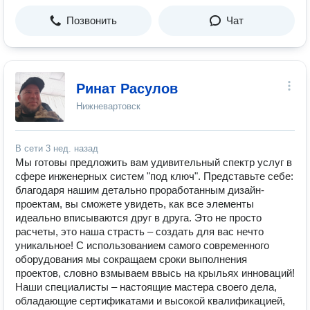
Позвонить
Чат
Ринат Расулов
Нижневартовск
В сети
3 нед. назад
Мы готовы предложить вам удивительный спектр услуг в
сфере инженерных систем "под ключ". Представьте себе:
благодаря нашим детально проработанным дизайн-
проектам, вы сможете увидеть, как все элементы
идеально вписываются друг в друга. Это не просто
расчеты, это наша страсть – создать для вас нечто
уникальное! С использованием самого современного
оборудования мы сокращаем сроки выполнения
проектов, словно взмываем ввысь на крыльях инноваций!
Наши специалисты – настоящие мастера своего дела,
обладающие сертификатами и высокой квалификацией,