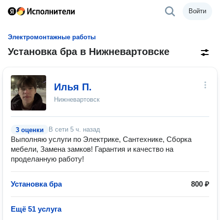
Войти
Электромонтажные работы
Установка бра в Нижневартовске
Илья П.
Нижневартовск
В сети
5 ч. назад
3 оценки
Выполняю услуги по Электрике, Сантехнике, Сборка
мебели, Замена замков! Гарантия и качество на
проделанную работу!
Установка бра
800 ₽
Ещё 51 услуга