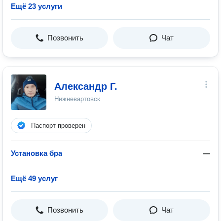
Ещё 23 услуги
Позвонить
Чат
Александр Г.
Нижневартовск
Паспорт проверен
Установка бра
—
Ещё 49 услуг
Позвонить
Чат