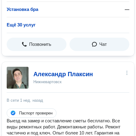
Установка бра
—
Ещё 30 услуг
Позвонить
Чат
Александр Плаксин
Нижневартовск
В сети
1 нед. назад
Паспорт проверен
Выезд на замер и составление сметы бесплатно. Все
виды ремонтных работ. Демонтажные работы. Ремонт
частично и под ключ. Опыт более 10 лет. Гарантия на