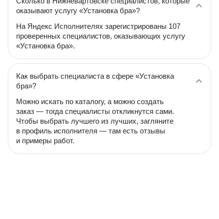
Сколько в Нижневартовске специалистов, которые
оказывают услугу «Установка бра»?
На Яндекс Исполнителях зарегистрированы 107
проверенных специалистов, оказывающих услугу
«Установка бра».
Как выбрать специалиста в сфере «Установка
бра»?
Можно искать по каталогу, а можно создать
заказ — тогда специалисты откликнутся сами.
Чтобы выбрать лучшего из лучших, загляните
в профиль исполнителя — там есть отзывы
и примеры работ.