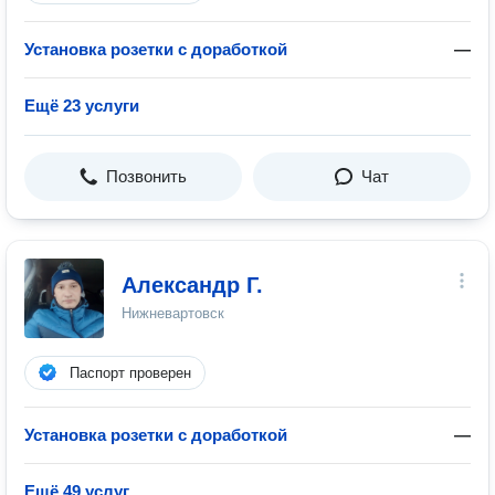
Установка розетки с доработкой
—
Ещё 23 услуги
Позвонить
Чат
Александр Г.
Нижневартовск
Паспорт проверен
Установка розетки с доработкой
—
Ещё 49 услуг