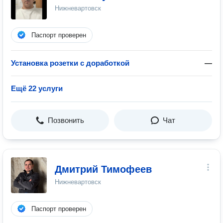
Нижневартовск
Паспорт проверен
Установка розетки с доработкой
—
Ещё 22 услуги
Позвонить
Чат
Дмитрий Тимофеев
Нижневартовск
Паспорт проверен