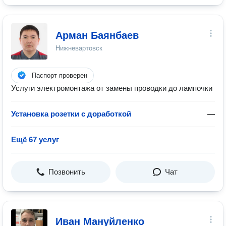
Арман Баянбаев
Нижневартовск
Паспорт проверен
Услуги электромонтажа от замены проводки до лампочки
Установка розетки с доработкой
—
Ещё 67 услуг
Позвонить
Чат
Иван Мануйленко