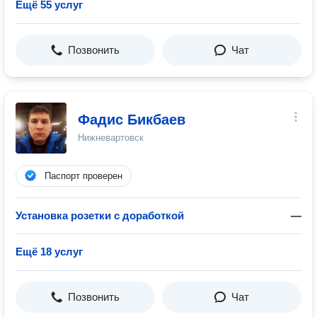
Ещё 55 услуг
Позвонить
Чат
Фадис Бикбаев
Нижневартовск
Паспорт проверен
Установка розетки с доработкой
—
Ещё 18 услуг
Позвонить
Чат