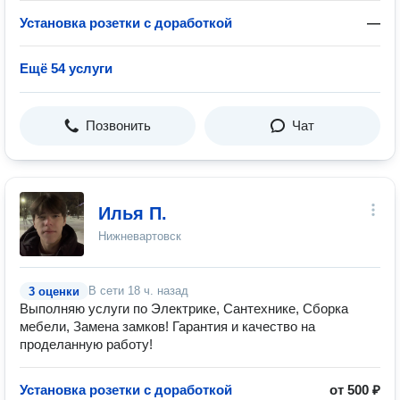
Установка розетки с доработкой
—
Ещё 54 услуги
Позвонить
Чат
Илья П.
Нижневартовск
В сети
18 ч. назад
3 оценки
Выполняю услуги по Электрике, Сантехнике, Сборка
мебели, Замена замков! Гарантия и качество на
проделанную работу!
Установка розетки с доработкой
от 500 ₽