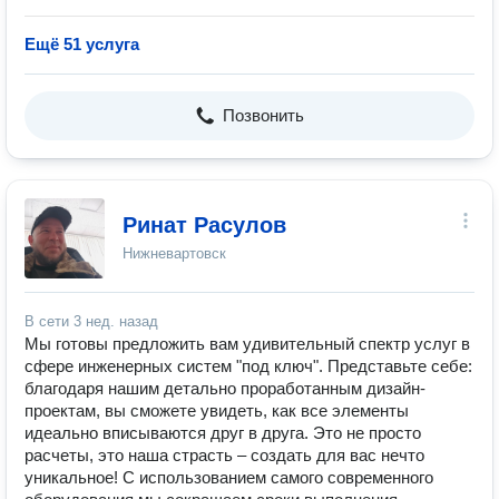
Ещё 51 услуга
Позвонить
Ринат Расулов
Нижневартовск
В сети
3 нед. назад
Мы готовы предложить вам удивительный спектр услуг в
сфере инженерных систем "под ключ". Представьте себе:
благодаря нашим детально проработанным дизайн-
проектам, вы сможете увидеть, как все элементы
идеально вписываются друг в друга. Это не просто
расчеты, это наша страсть – создать для вас нечто
уникальное! С использованием самого современного