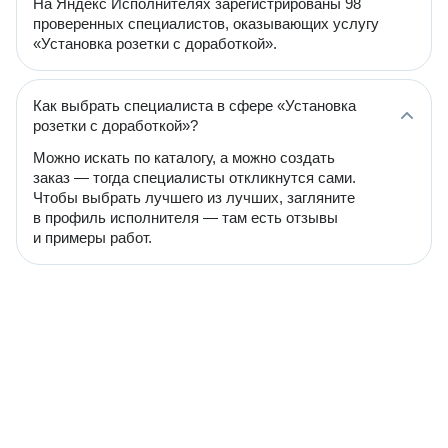
На Яндекс Исполнителях зарегистрированы 98
проверенных специалистов, оказывающих услугу
«Установка розетки с доработкой».
Как выбрать специалиста в сфере «Установка
розетки с доработкой»?
Можно искать по каталогу, а можно создать
заказ — тогда специалисты откликнутся сами.
Чтобы выбрать лучшего из лучших, загляните
в профиль исполнителя — там есть отзывы
и примеры работ.