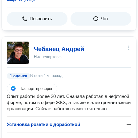
Позвонить
Чат
Чебанец Андрей
Нижневартовск
В сети
1 ч. назад
1 оценка
Паспорт проверен
Опыт работы более 20 лет. Сначала работал в нефтяной
фирме, потом в сфере ЖКХ, а так же в электромантажной
организации. Сейчас работаю самостоятельно.
Установка розетки с доработкой
—