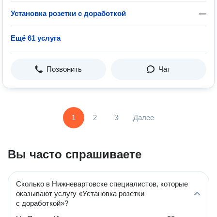
Установка розетки с доработкой
—
Ещё 61 услуга
Позвонить
Чат
1
2
3
Далее
Вы часто спрашиваете
Сколько в Нижневартовске специалистов, которые
оказывают услугу «Установка розетки
с доработкой»?