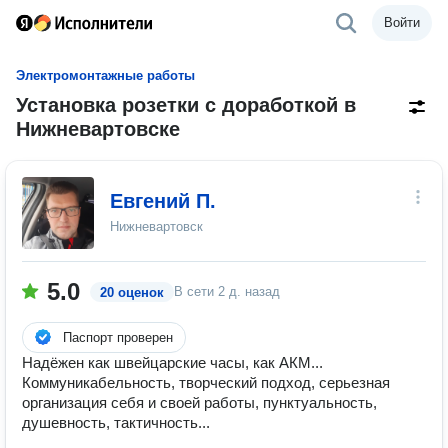
Войти
Электромонтажные работы
Установка розетки с доработкой в
Нижневартовске
Евгений П.
Нижневартовск
5.0
В сети
2 д. назад
20 оценок
Паспорт проверен
Надёжен как швейцарские часы, как АКМ...
Коммуникабельность, творческий подход, серьезная
организация себя и своей работы, пунктуальность,
душевность, тактичность...