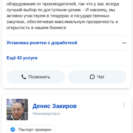
оборудование от производителей, так что у вас всегда
лучший выбор по доступным ценам. - И наконец, мы
активно участвуем в тендерах и государственных
закупках, обеспечивая максимальную прозрачность и
открытость в нашем бизнесе
Установка розетки с доработкой
—
Ещё 43 услуги
Позвонить
Чат
Денис Закиров
Нижневартовск
Паспорт проверен