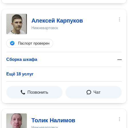
Алексей Карпуков
Нижневартовск
Паспорт проверен
Сборка шкафа
—
Ещё 18 услуг
Позвонить
Чат
Толик Налимов
Нижневартовск