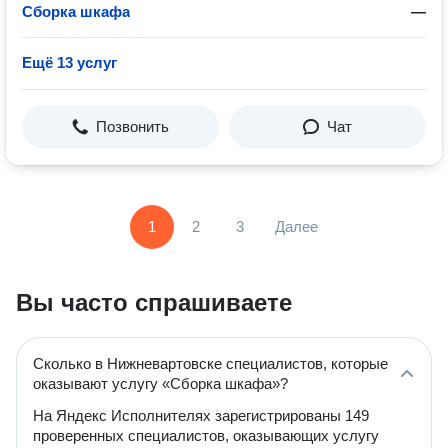
Сборка шкафа
—
Ещё 13 услуг
Позвонить
Чат
1
2
3
Далее
Вы часто спрашиваете
Сколько в Нижневартовске специалистов, которые
оказывают услугу «Сборка шкафа»?
На Яндекс Исполнителях зарегистрированы 149
проверенных специалистов, оказывающих услугу