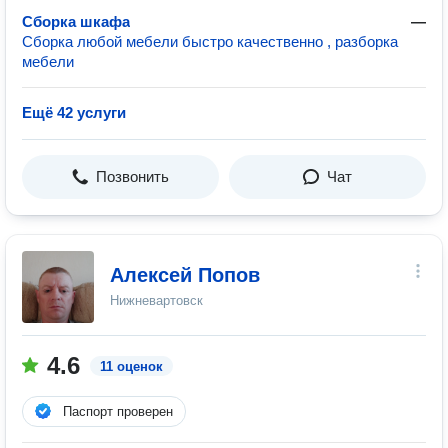
Сборка шкафа
—
Сборка любой мебели быстро качественно , разборка
мебели
Ещё 42 услуги
Позвонить
Чат
Алексей Попов
Нижневартовск
4.6
11 оценок
Паспорт проверен