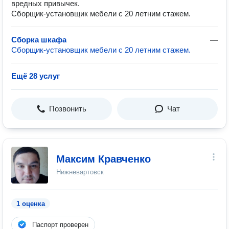
вредных привычек.
Сборщик-установщик мебели с 20 летним стажем.
Сборка шкафа
—
Сборщик-установщик мебели с 20 летним стажем.
Ещё 28 услуг
Позвонить
Чат
Максим Кравченко
Нижневартовск
1 оценка
Паспорт проверен