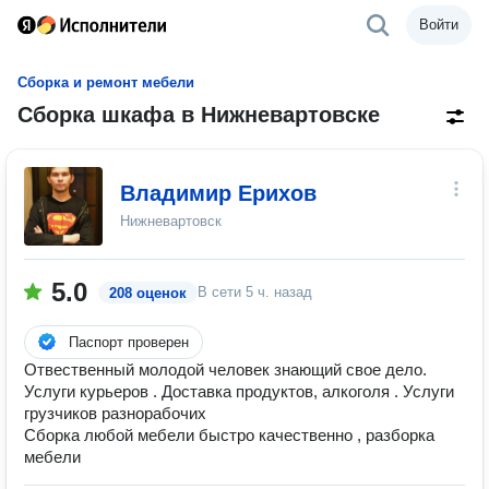
Войти
Сборка и ремонт мебели
Сборка шкафа в Нижневартовске
Владимир Ерихов
Нижневартовск
5.0
В сети
5 ч. назад
208 оценок
Паспорт проверен
Отвественный молодой человек знающий свое дело.
Услуги курьеров . Доставка продуктов, алкоголя . Услуги
грузчиков разнорабочих
Сборка любой мебели быстро качественно , разборка
мебели