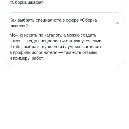
«Сборка шкафа».
Как выбрать специалиста в сфере «Сборка
шкафа»?
Можно искать по каталогу, а можно создать
заказ — тогда специалисты откликнутся сами.
Чтобы выбрать лучшего из лучших, загляните
в профиль исполнителя — там есть отзывы
и примеры работ.