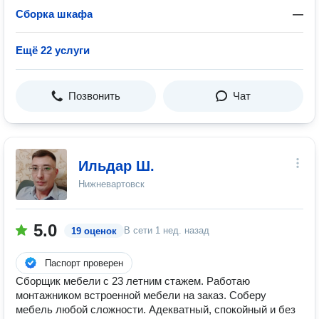
Сборка шкафа
—
Ещё 22 услуги
Позвонить
Чат
Ильдар Ш.
Нижневартовск
5.0
В сети
1 нед. назад
19 оценок
Паспорт проверен
Сборщик мебели с 23 летним стажем. Работаю
монтажником встроенной мебели на заказ. Соберу
мебель любой сложности. Адекватный, спокойный и без