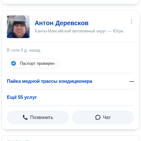
Антон Деревсков
Ханты-Мансийский автономный округ — Югра
В сети
5 д. назад
Паспорт проверен
Пайка медной трассы кондиционера
—
Ещё 55 услуг
Позвонить
Чат