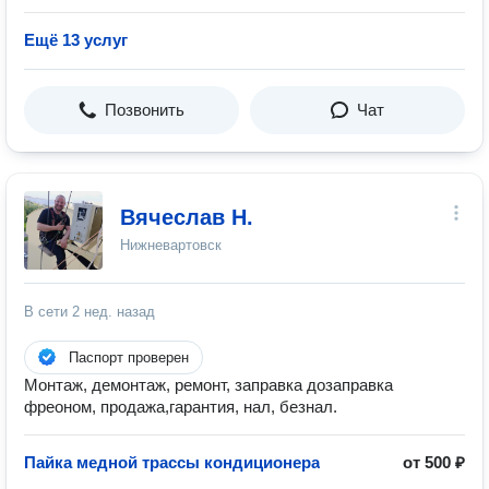
Ещё 13 услуг
Позвонить
Чат
Вячеслав Н.
Нижневартовск
В сети
2 нед. назад
Паспорт проверен
Монтаж, демонтаж, ремонт, заправка дозаправка
фреоном, продажа,гарантия, нал, безнал.
Пайка медной трассы кондиционера
от 500 ₽