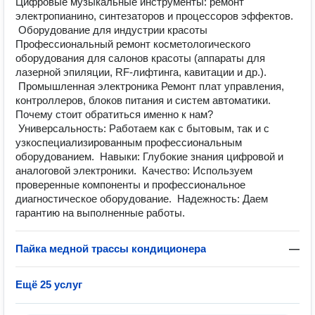
Цифровые музыкальные инструменты: ремонт
электропианино, синтезаторов и процессоров эффектов.
Оборудование для индустрии красоты
Профессиональный ремонт косметологического
оборудования для салонов красоты (аппараты для
лазерной эпиляции, RF-лифтинга, кавитации и др.).
Промышленная электроника Ремонт плат управления,
контроллеров, блоков питания и систем автоматики.
Почему стоит обратиться именно к нам?
Универсальность: Работаем как с бытовым, так и с
узкоспециализированным профессиональным
оборудованием. Навыки: Глубокие знания цифровой и
аналоговой электроники. Качество: Используем
проверенные компоненты и профессиональное
диагностическое оборудование. Надежность: Даем
гарантию на выполненные работы.
Пайка медной трассы кондиционера
—
Ещё 25 услуг