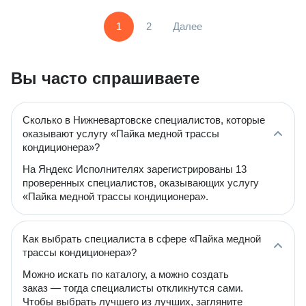
1
2
Далее
Вы часто спрашиваете
Сколько в Нижневартовске специалистов, которые
оказывают услугу «Пайка медной трассы
кондиционера»?
На Яндекс Исполнителях зарегистрированы 13
проверенных специалистов, оказывающих услугу
«Пайка медной трассы кондиционера».
Как выбрать специалиста в сфере «Пайка медной
трассы кондиционера»?
Можно искать по каталогу, а можно создать
заказ — тогда специалисты откликнутся сами.
Чтобы выбрать лучшего из лучших, загляните