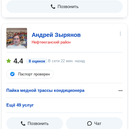
Позвонить
Андрей Зырянов
Нефтеюганский район
4.4
В сети
22 мин. назад
8 оценок
Паспорт проверен
Пайка медной трассы кондиционера
—
Ещё 49 услуг
Позвонить
Чат