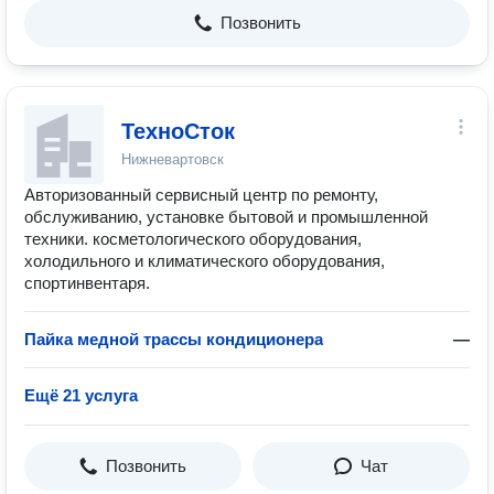
Позвонить
ТехноСток
Нижневартовск
Авторизованный сервисный центр по ремонту,
обслуживанию, установке бытовой и промышленной
техники. косметологического оборудования,
холодильного и климатического оборудования,
спортинвентаря.
Пайка медной трассы кондиционера
—
Ещё 21 услуга
Позвонить
Чат