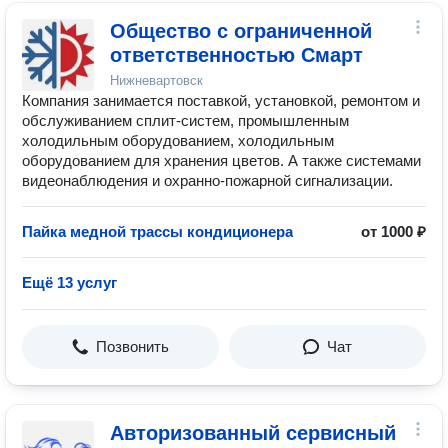
Общество с ограниченной
ответственностью Смарт
Нижневартовск
Компания занимается поставкой, установкой, ремонтом и
обслуживанием сплит-систем, промышленным
холодильным оборудованием, холодильным
оборудованием для хранения цветов. А также системами
видеонаблюдения и охранно-пожарной сигнализации.
Пайка медной трассы кондиционера
от 1000 ₽
Ещё 13 услуг
Позвонить
Чат
Авторизованный сервисный