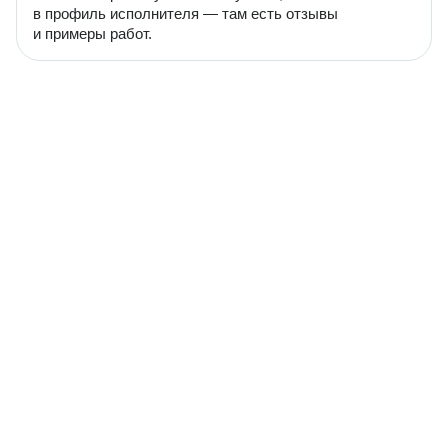
в профиль исполнителя — там есть отзывы
и примеры работ.