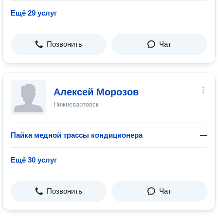
Ещё 29 услуг
Позвонить
Чат
Алексей Морозов
Нижневартовск
Пайка медной трассы кондиционера
—
Ещё 30 услуг
Позвонить
Чат