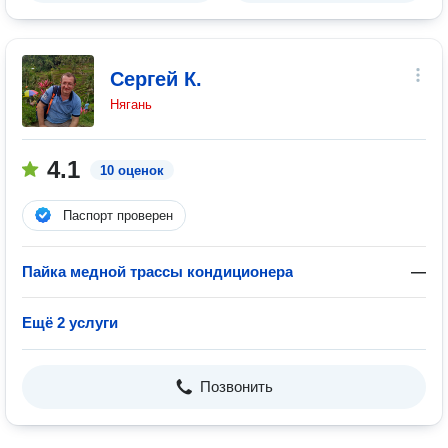
Сергей К.
Нягань
4.1
10 оценок
Паспорт проверен
Пайка медной трассы кондиционера
—
Ещё 2 услуги
Позвонить