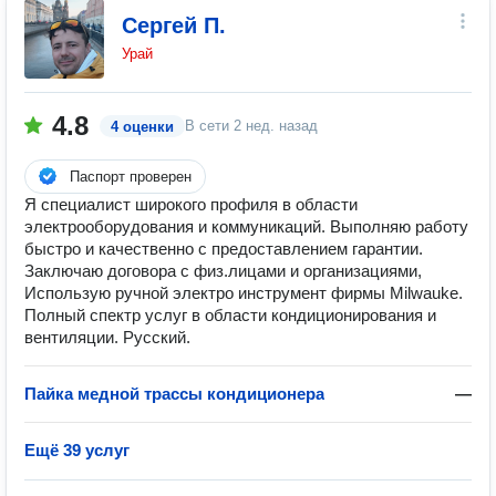
Сергей П.
Урай
4.8
В сети
2 нед. назад
4 оценки
Паспорт проверен
Я специалист широкого профиля в области
электрооборудования и коммуникаций. Выполняю работу
быстро и качественно с предоставлением гарантии.
Заключаю договора с физ.лицами и организациями,
Использую ручной электро инструмент фирмы Milwauke.
Полный спектр услуг в области кондиционирования и
вентиляции. Русский.
Пайка медной трассы кондиционера
—
Ещё 39 услуг