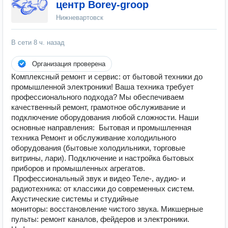
центр Borey-groop
Нижневартовск
В сети
8 ч. назад
Организация проверена
Комплексный ремонт и сервис: от бытовой техники до
промышленной электроники! Ваша техника требует
профессионального подхода? Мы обеспечиваем
качественный ремонт, грамотное обслуживание и
подключение оборудования любой сложности. Наши
основные направления: Бытовая и промышленная
техника Ремонт и обслуживание холодильного
оборудования (бытовые холодильники, торговые
витрины, лари). Подключение и настройка бытовых
приборов и промышленных агрегатов.
Профессиональный звук и видео Теле-, аудио- и
радиотехника: от классики до современных систем.
Акустические системы и студийные
мониторы: восстановление чистого звука. Микшерные
пульты: ремонт каналов, фейдеров и электроники.