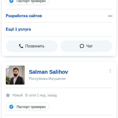
Паспорт проверен
Разработка сайтов
—
Ещё 1 услуга
Позвонить
Чат
Salman Salihov
Республика Ингушетия
Новый
В сети
1 нед. назад
Паспорт проверен