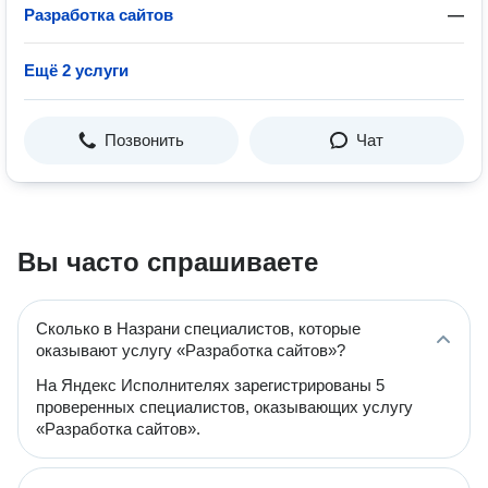
Разработка сайтов
—
Ещё 2 услуги
Позвонить
Чат
Вы часто спрашиваете
Сколько в Назрани специалистов, которые
оказывают услугу «Разработка сайтов»?
На Яндекс Исполнителях зарегистрированы 5
проверенных специалистов, оказывающих услугу
«Разработка сайтов».