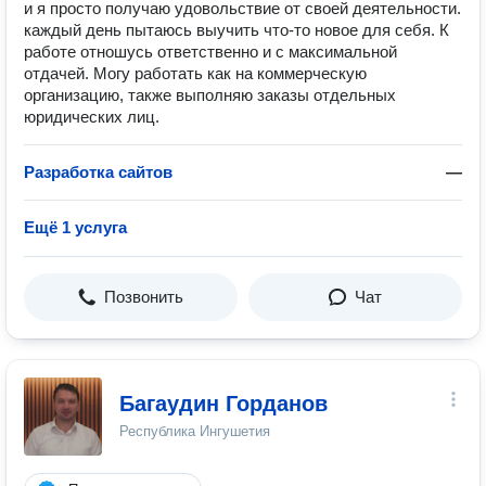
и я просто получаю удовольствие от своей деятельности.
каждый день пытаюсь выучить что-то новое для себя. К
работе отношусь ответственно и с максимальной
отдачей. Могу работать как на коммерческую
организацию, также выполняю заказы отдельных
юридических лиц.
Разработка сайтов
—
Ещё 1 услуга
Позвонить
Чат
Багаудин Горданов
Республика Ингушетия