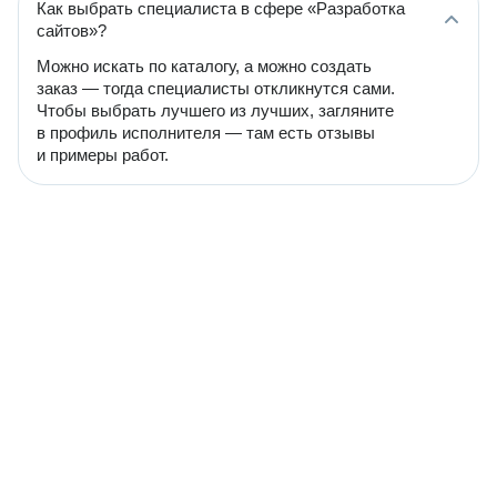
Как выбрать специалиста в сфере «Разработка
сайтов»?
Можно искать по каталогу, а можно создать
заказ — тогда специалисты откликнутся сами.
Чтобы выбрать лучшего из лучших, загляните
в профиль исполнителя — там есть отзывы
и примеры работ.