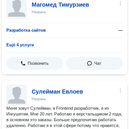
Магомед Тимурзиев
Назрань
Разработка сайтов
—
Ещё 4 услуги
Позвонить
Чат
Сулейман Евлоев
Назрань
Меня зовут Сулейман, я Frontend разработчик, я из
Ингушетии. Мне 20 лет. Работаю я верстальщиком 2 года,
в основном это заказы. Больше предпочитаю работать
удаленно. Работаю я в этой сфере потому что нравится,