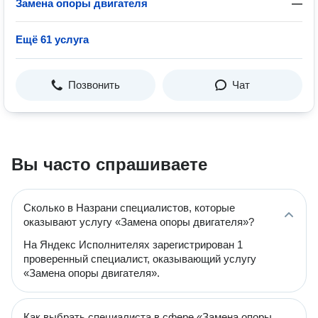
Замена опоры двигателя
—
Ещё 61 услуга
Позвонить
Чат
Вы часто спрашиваете
Сколько в Назрани специалистов, которые
оказывают услугу «Замена опоры двигателя»?
На Яндекс Исполнителях зарегистрирован 1
проверенный специалист, оказывающий услугу
«Замена опоры двигателя».
Как выбрать специалиста в сфере «Замена опоры