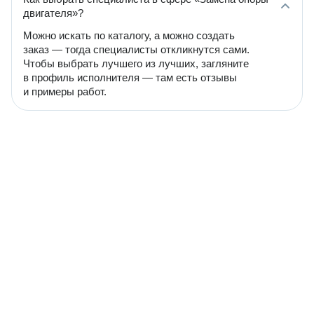
двигателя»?
Можно искать по каталогу, а можно создать
заказ — тогда специалисты откликнутся сами.
Чтобы выбрать лучшего из лучших, загляните
в профиль исполнителя — там есть отзывы
и примеры работ.