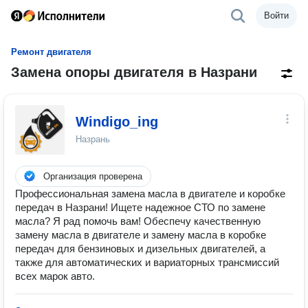
Войти
Ремонт двигателя
Замена опоры двигателя в Назрани
Windigo_ing
Назрань
Организация проверена
Профессиональная замена масла в двигателе и коробке
передач в Назрани! Ищете надежное СТО по замене
масла? Я рад помочь вам! Обеспечу качественную
замену масла в двигателе и замену масла в коробке
передач для бензиновых и дизельных двигателей, а
также для автоматических и вариаторных трансмиссий
всех марок авто.