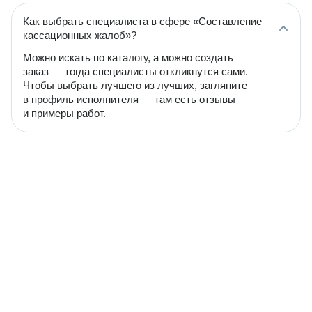
Как выбрать специалиста в сфере «Составление
кассационных жалоб»?
Можно искать по каталогу, а можно создать
заказ — тогда специалисты откликнутся сами.
Чтобы выбрать лучшего из лучших, загляните
в профиль исполнителя — там есть отзывы
и примеры работ.