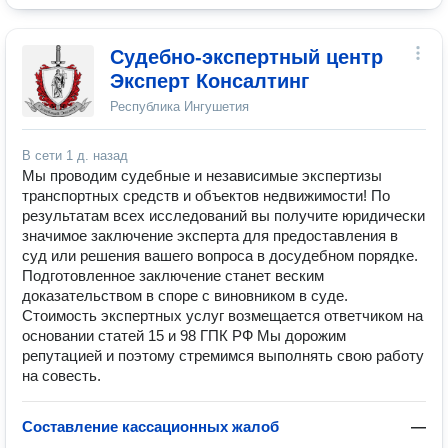
Судебно-экспертный центр
Эксперт Консалтинг
Республика Ингушетия
В сети
1 д. назад
Мы проводим судебные и независимые экспертизы
транспортных средств и объектов недвижимости! По
результатам всех исследований вы получите юридически
значимое заключение эксперта для предоставления в
суд или решения вашего вопроса в досудебном порядке.
Подготовленное заключение станет веским
доказательством в споре с виновником в суде.
Стоимость экспертных услуг возмещается ответчиком на
основании статей 15 и 98 ГПК РФ Мы дорожим
репутацией и поэтому стремимся выполнять свою работу
на совесть.
Составление кассационных жалоб
—