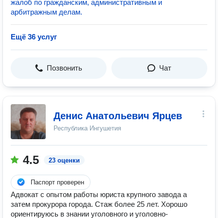
жалоб по гражданским, административным и
арбитражным делам.
Ещё 36 услуг
Позвонить
Чат
Денис Анатольевич Ярцев
Республика Ингушетия
4.5
23 оценки
Паспорт проверен
Адвокат с опытом работы юриста крупного завода а
затем прокурора города. Стаж более 25 лет. Хорошо
ориентируюсь в знании уголовного и уголовно-