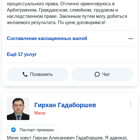
процессуального права. Отлично ориентируюсь в
Арбитражном, Гражданском, семейном, трудовом и
наследственном праве. Законным путем могу добиться
желаемого результата. По цене договоримся!
Составление кассационных жалоб
—
Ещё 17 услуг
Позвонить
Чат
Гирхан Гадаборшев
Магас
Паспорт проверен
Меня зовут Гирхан Алиханович Гадаборшев. Я адвокат,