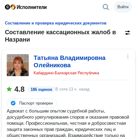
Войти
Составление и проверка юридических документов
Составление кассационных жалоб в
Назрани
Татьяна Владимировна
Олейникова
Кабардино-Балкарская Республика
4.8
В сети
13 ч. назад
186 оценок
Паспорт проверен
Адвокат с большим опытом судебной работы,
досудебного урегулирования споров и оказания правовой
помощи. Профессиональная, честная и добросовестная
защита законных прав граждан, юридических лиц и
общественных организаций. Взаимодействие только на