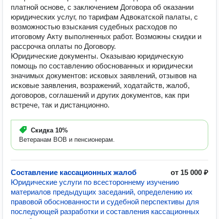
платной основе, с заключением Договора об оказании
юридических услуг, по тарифам Адвокатской палаты, с
возможностью взыскания судебных расходов по
итоговому Акту выполненных работ. Возможны скидки и
рассрочка оплаты по Договору.
Юридические документы. Оказываю юридическую
помощь по составлению обоснованных и юридически
значимых документов: исковых заявлений, отзывов на
исковые заявления, возражений, ходатайств, жалоб,
договоров, соглашений и других документов, как при
встрече, так и дистанционно.
Скидка
10%
Ветеранам ВОВ и пенсионерам.
Составление кассационных жалоб
от 15 000 ₽
Юридические услуги по всестороннему изучению
материалов предыдущих заседаний, определению их
правовой обоснованности и судебной перспективы для
последующей разработки и составления кассационных