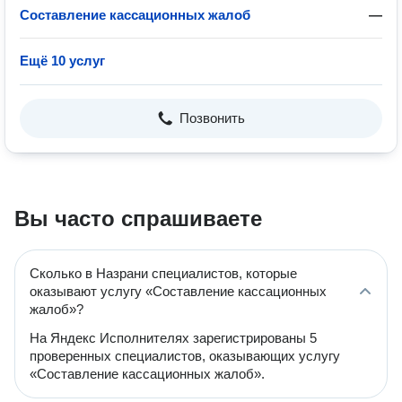
Составление кассационных жалоб
—
Ещё 10 услуг
Позвонить
Вы часто спрашиваете
Сколько в Назрани специалистов, которые
оказывают услугу «Составление кассационных
жалоб»?
На Яндекс Исполнителях зарегистрированы 5
проверенных специалистов, оказывающих услугу
«Составление кассационных жалоб».