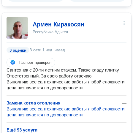
Армен Киракосян
Республика Адыгея
В сети
1 нед. назад
3 оценки
Паспорт проверен
Сантехник с 20-ти летним стажем. Также кладу плитку.
Ответственный. За свою работу отвечаю.
Выполняю все сантехнические работы любой сложности,
цена назначается по договоренности
Замена котла отопления
—
Выполняю все сантехнические работы любой сложности,
цена назначается по договоренности
Ещё 93 услуги