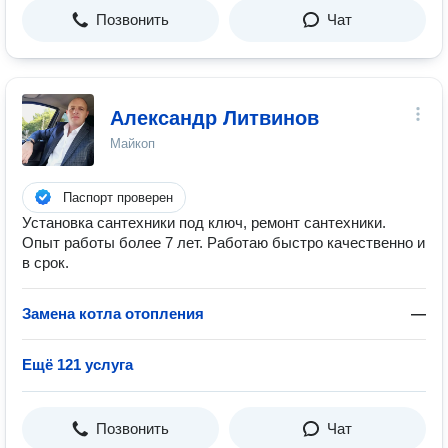
Позвонить
Чат
Александр Литвинов
Майкоп
Паспорт проверен
Установка сантехники под ключ, ремонт сантехники.
Опыт работы более 7 лет. Работаю быстро качественно и
в срок.
Замена котла отопления
—
Ещё 121 услуга
Позвонить
Чат