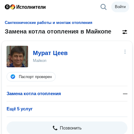
Войти
Сантехнические работы и монтаж отопления
Замена котла отопления в Майкопе
Мурат Цеев
Майкоп
Паспорт проверен
Замена котла отопления
—
Ещё 5 услуг
Позвонить