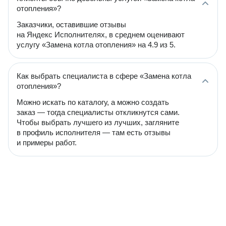
отопления»?
Заказчики, оставившие отзывы
на Яндекс Исполнителях, в среднем оценивают
услугу «Замена котла отопления» на 4.9 из 5.
Как выбрать специалиста в сфере «Замена котла
отопления»?
Можно искать по каталогу, а можно создать
заказ — тогда специалисты откликнутся сами.
Чтобы выбрать лучшего из лучших, загляните
в профиль исполнителя — там есть отзывы
и примеры работ.