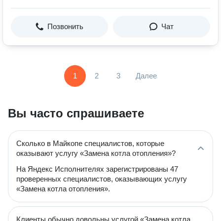
Позвонить
Чат
1
2
3
Далее
Вы часто спрашиваете
Сколько в Майкопе специалистов, которые
оказывают услугу «Замена котла отопления»?
На Яндекс Исполнителях зарегистрированы 47
проверенных специалистов, оказывающих услугу
«Замена котла отопления».
Клиенты обычно довольны услугой «Замена котла