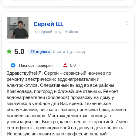
Сергей Ш.
Городской округ Майкоп
5.0
В сети
1 д. назад
23 оценки
Паспорт проверен
5.0
Здравствуйте! Я, Сергей – сервисный инженер по
ремонту электрических водонагревателей и
электрокотлов. Оперативный выезд во все районы
Краснодара, пригород и ближайшие станицы. Ремонт
водонагревателей (бойлеров) произвожу на дому у
заказчика в удобное для Вас время. Техническое
обслуживание, чистка от накипи, промывка бака, замена
магниевых анодов. Монтаж/ демонтаж , помощь в
утилизации эвн. Быстро, качественно, с гарантией. Имею
сертификаты производителей на данную деятельность.
Использую исключительно профессиональный