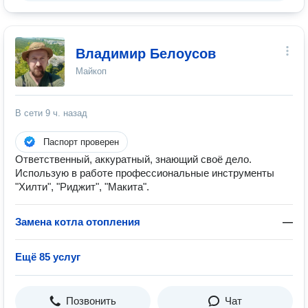
Владимир Белоусов
Майкоп
В сети
9 ч. назад
Паспорт проверен
Ответственный, аккуратный, знающий своё дело.
Использую в работе профессиональные инструменты
"Хилти", "Риджит", "Макита".
Замена котла отопления
—
Ещё 85 услуг
Позвонить
Чат