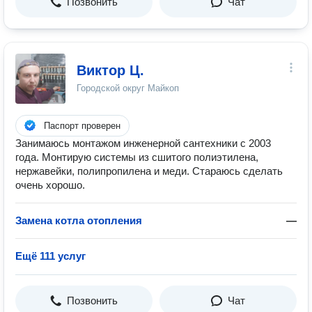
Позвонить
Чат
Виктор Ц.
Городской округ Майкоп
Паспорт проверен
Занимаюсь монтажом инженерной сантехники с 2003
года. Монтирую системы из сшитого полиэтилена,
нержавейки, полипропилена и меди. Стараюсь сделать
очень хорошо.
Замена котла отопления
—
Ещё 111 услуг
Позвонить
Чат