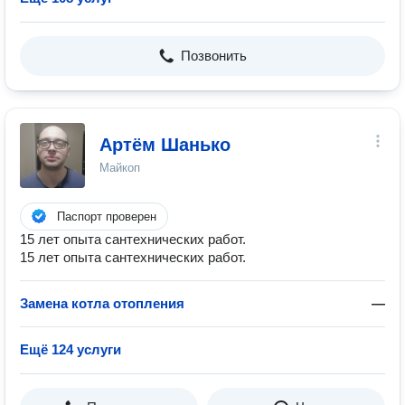
Позвонить
Артём Шанько
Майкоп
Паспорт проверен
15 лет опыта сантехнических работ.
15 лет опыта сантехнических работ.
Замена котла отопления
—
Ещё 124 услуги