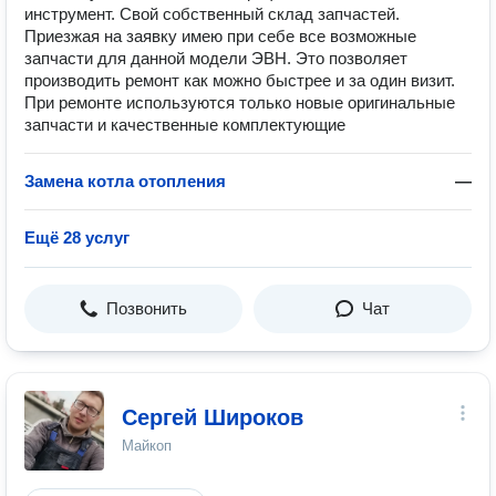
инструмент. Свой собственный склад запчастей.
Приезжая на заявку имею при себе все возможные
запчасти для данной модели ЭВН. Это позволяет
производить ремонт как можно быстрее и за один визит.
При ремонте используются только новые оригинальные
запчасти и качественные комплектующие
Замена котла отопления
—
Ещё 28 услуг
Позвонить
Чат
Сергей Широков
Майкоп