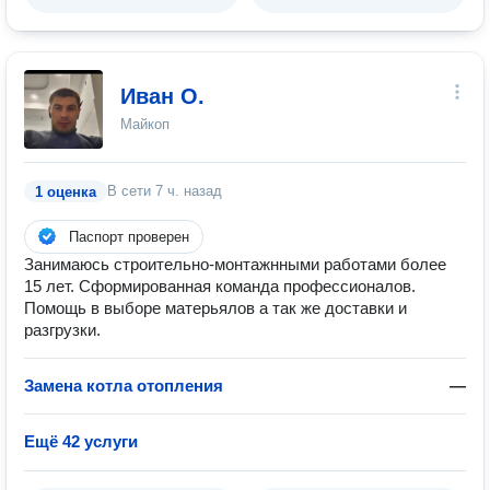
Иван О.
Майкоп
В сети
7 ч. назад
1 оценка
Паспорт проверен
Занимаюсь строительно-монтажнными работами более
15 лет. Сформированная команда профессионалов.
Помощь в выборе матерьялов а так же доставки и
разгрузки.
Замена котла отопления
—
Ещё 42 услуги