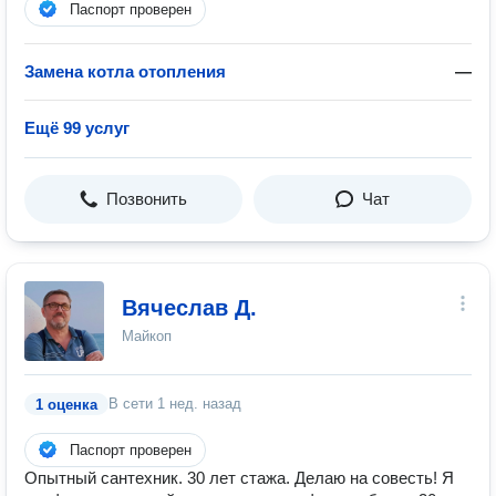
Паспорт проверен
Замена котла отопления
—
Ещё 99 услуг
Позвонить
Чат
Вячеслав Д.
Майкоп
В сети
1 нед. назад
1 оценка
Паспорт проверен
Опытный сантехник. 30 лет стажа. Делаю на совесть! Я