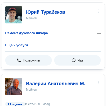
Юрий Турабеков
Майкоп
Ремонт духового шкафа
—
Ещё 2 услуги
Позвонить
Чат
Валерий Анатольевич М.
Майкоп
В сети
9 ч. назад
13 оценок