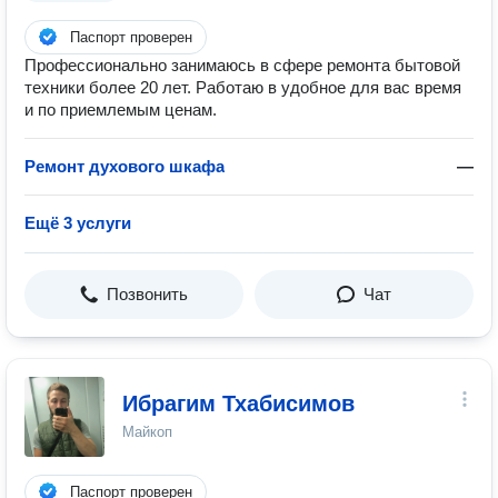
Паспорт проверен
Профессионально занимаюсь в сфере ремонта бытовой
техники более 20 лет. Работаю в удобное для вас время
и по приемлемым ценам.
Ремонт духового шкафа
—
Ещё 3 услуги
Позвонить
Чат
Ибрагим Тхабисимов
Майкоп
Паспорт проверен