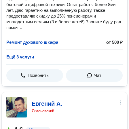
бытовой и цифровой техники. Опыт работы более 8ми
лет. Даю гарантию на выполненную работу, также
предоставляю скидку до 25% пенсионерам и
многодетным семьям (3 и более детей) Звоните буду рад
помочь.
Ремонт духового шкафа
от 500 ₽
Ещё 3 услуги
Позвонить
Чат
Евгений А.
Яблоновский