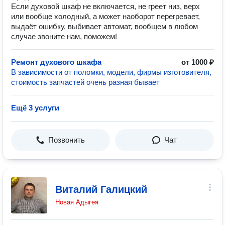
Если духовой шкаф не включается, не греет низ, верх
или вообще холодный, а может наоборот перегревает,
выдаёт ошибку, выбивает автомат, вообщем в любом
случае звоните нам, поможем!
Ремонт духового шкафа
от 1000 ₽
В зависимости от поломки, модели, фирмы изготовителя,
стоимость запчастей очень разная бывает
Ещё 3 услуги
Позвонить
Чат
Виталий Галицкий
Новая Адыгея