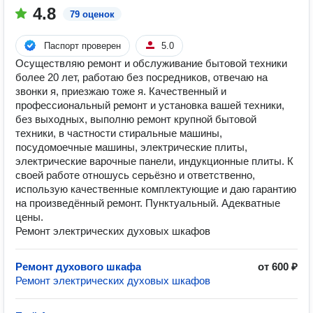
4.8
79 оценок
Паспорт проверен
5.0
Осуществляю ремонт и обслуживание бытовой техники
более 20 лет, работаю без посредников, отвечаю на
звонки я, приезжаю тоже я. Качественный и
профессиональный ремонт и установка вашей техники,
без выходных, выполню ремонт крупной бытовой
техники, в частности стиральные машины,
посудомоечные машины, электрические плиты,
электрические варочные панели, индукционные плиты. К
своей работе отношусь серьёзно и ответственно,
использую качественные комплектующие и даю гарантию
на произведённый ремонт. Пунктуальный. Адекватные
цены.
Ремонт электрических духовых шкафов
Ремонт духового шкафа
от 600 ₽
Ремонт электрических духовых шкафов