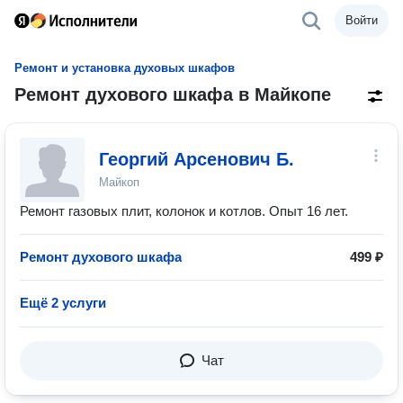
Войти
Ремонт и установка духовых шкафов
Ремонт духового шкафа в Майкопе
Георгий Арсенович Б.
Майкоп
Ремонт газовых плит, колонок и котлов. Опыт 16 лет.
Ремонт духового шкафа
499 ₽
Ещё 2 услуги
Чат