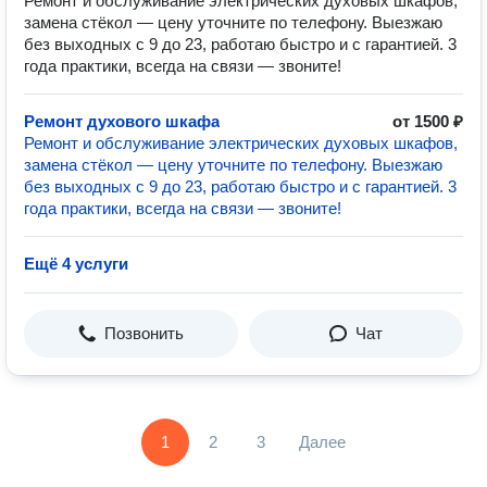
Ремонт и обслуживание электрических духовых шкафов,
замена стёкол — цену уточните по телефону. Выезжаю
без выходных с 9 до 23, работаю быстро и с гарантией. 3
года практики, всегда на связи — звоните!
Ремонт духового шкафа
от 1500 ₽
Ремонт и обслуживание электрических духовых шкафов,
замена стёкол — цену уточните по телефону. Выезжаю
без выходных с 9 до 23, работаю быстро и с гарантией. 3
года практики, всегда на связи — звоните!
Ещё 4 услуги
Позвонить
Чат
1
2
3
Далее