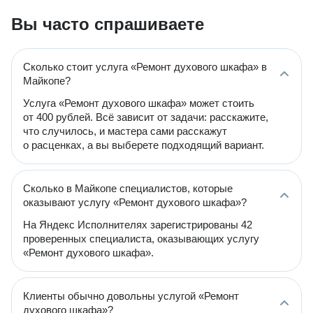
Вы часто спрашиваете
Сколько стоит услуга «Ремонт духового шкафа» в
Майкопе?
Услуга «Ремонт духового шкафа» может стоить
от 400 рублей. Всё зависит от задачи: расскажите,
что случилось, и мастера сами расскажут
о расценках, а вы выберете подходящий вариант.
Сколько в Майкопе специалистов, которые
оказывают услугу «Ремонт духового шкафа»?
На Яндекс Исполнителях зарегистрированы 42
проверенных специалиста, оказывающих услугу
«Ремонт духового шкафа».
Клиенты обычно довольны услугой «Ремонт
духового шкафа»?