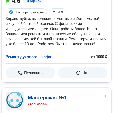
4.6
10 оценок
Паспорт проверен
4.9
Здравствуйте, выполняем ремонтные работы мелкой
и крупной бытовой техники. С физическими
и юридическими лицами. Опыт работы более 10 лет.
Занимаемся ремонтом и техническим обслуживанием
крупной и мелкой бытовой техники. Ремонтируем технику
уже более 10 лет. Работаем быстро и качеcтвенно!
Ремонт духового шкафа
от 1000 ₽
Позвонить
Чат
Мастерская №1
Яблоновский