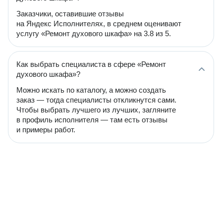
Заказчики, оставившие отзывы
на Яндекс Исполнителях, в среднем оценивают
услугу «Ремонт духового шкафа» на 3.8 из 5.
Как выбрать специалиста в сфере «Ремонт
духового шкафа»?
Можно искать по каталогу, а можно создать
заказ — тогда специалисты откликнутся сами.
Чтобы выбрать лучшего из лучших, загляните
в профиль исполнителя — там есть отзывы
и примеры работ.