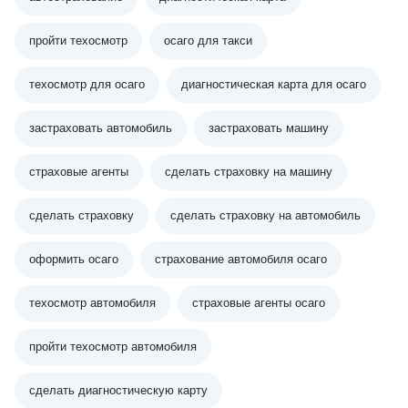
пройти техосмотр
осаго для такси
техосмотр для осаго
диагностическая карта для осаго
застраховать автомобиль
застраховать машину
страховые агенты
сделать страховку на машину
сделать страховку
сделать страховку на автомобиль
оформить осаго
страхование автомобиля осаго
техосмотр автомобиля
страховые агенты осаго
пройти техосмотр автомобиля
сделать диагностическую карту