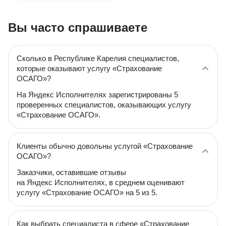
Вы часто спрашиваете
Сколько в Республике Карелия специалистов,
которые оказывают услугу «Страхование
ОСАГО»?
На Яндекс Исполнителях зарегистрированы 5
проверенных специалистов, оказывающих услугу
«Страхование ОСАГО».
Клиенты обычно довольны услугой «Страхование
ОСАГО»?
Заказчики, оставившие отзывы
на Яндекс Исполнителях, в среднем оценивают
услугу «Страхование ОСАГО» на 5 из 5.
Как выбрать специалиста в сфере «Страхование