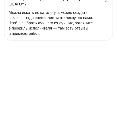
ОСАГО»?
Можно искать по каталогу, а можно создать
заказ — тогда специалисты откликнутся сами.
Чтобы выбрать лучшего из лучших, загляните
в профиль исполнителя — там есть отзывы
и примеры работ.