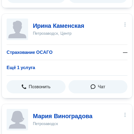
Ирина Каменская
Петрозаводск, Центр
Страхование ОСАГО
—
Ещё 1 услуга
Позвонить
Чат
Мария Виноградова
Петрозаводск