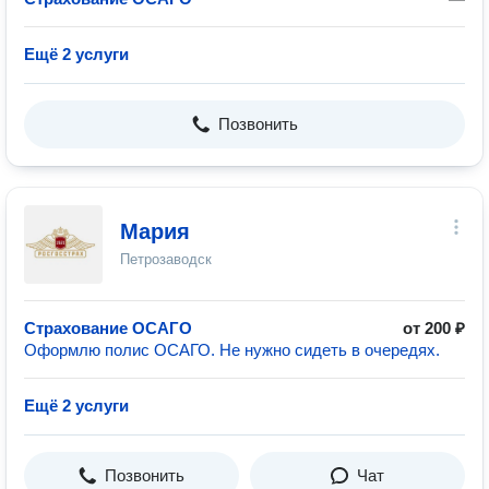
Ещё 2 услуги
Позвонить
Мария
Петрозаводск
Страхование ОСАГО
от 200 ₽
Оформлю полис ОСАГО. Не нужно сидеть в очередях.
Ещё 2 услуги
Позвонить
Чат