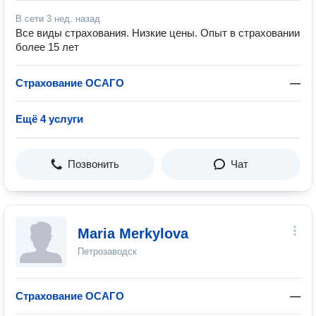
В сети
3 нед. назад
Все виды страхования. Низкие цены. Опыт в страховании
более 15 лет
Страхование ОСАГО
—
Ещё 4 услуги
Позвонить
Чат
Maria Merkylova
Петрозаводск
Страхование ОСАГО
—