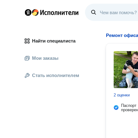
Ремонт офис
Найти специалиста
Мои заказы
Стать исполнителем
2 оценки
Паспорт
провере