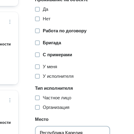
Да
Нет
Работа по договору
Бригада
ности
С примерами
У меня
У исполнителя
Тип исполнителя
Частное лицо
Организация
Место
ности