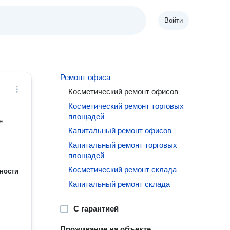
Войти
Ремонт офиса
Косметический ремонт офисов
Косметический ремонт торговых
площадей
Капитальный ремонт офисов
Капитальный ремонт торговых
площадей
Косметический ремонт склада
ности
Капитальный ремонт склада
С гарантией
Проживание на объекте