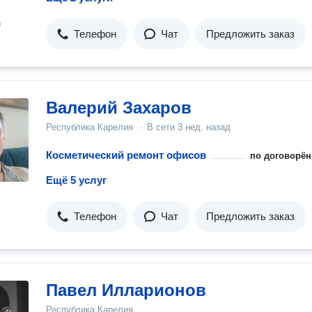
н
Телефон
Чат
Предложить заказ
Валерий Захаров
Республика Карелия
·
В сети
3 нед. назад
Косметический ремонт офисов
по договорён
Ещё 5 услуг
Телефон
Чат
Предложить заказ
Павел Илларионов
Республика Карелия