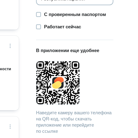
С проверенным паспортом
Работает сейчас
В приложении еще удобнее
ности
Наведите камеру вашего телефона
на QR-код, чтобы скачать
приложение или перейдите
по ссылке