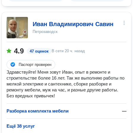
Иван Владимирович Савин
Петрозаводск
4.9
В сети
20 ч. назад
47 оценок
Паспорт проверен
Здравствуйте! Меня зовут Иван, опыт в ремонте и
строительстве более 16 лет. Так же выполняю работы по
мелкой электрике и сантехнике, сборке разборке и
ремонту мебели, муж на час, и разные другие работы.
Без вредных привычек!
Разборка комплекта мебели
—
Ещё 38 услуг