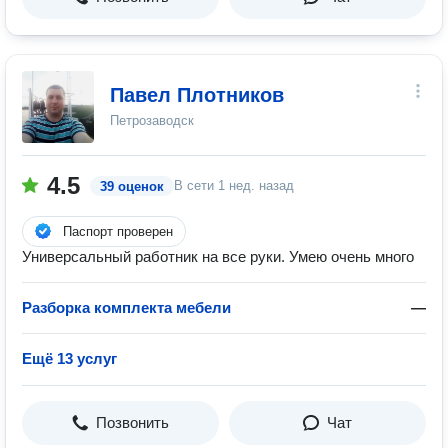
Павел Плотников
Петрозаводск
4.5
В сети
1 нед. назад
39 оценок
Паспорт проверен
Универсальный работник на все руки. Умею очень много
Разборка комплекта мебели
—
Ещё 13 услуг
Позвонить
Чат