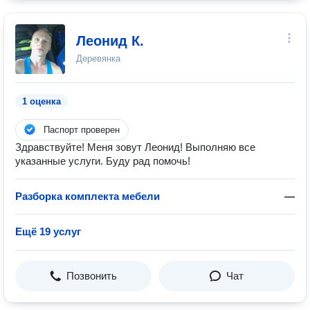
Леонид К.
Деревянка
1 оценка
Паспорт проверен
Здравствуйте! Меня зовут Леонид! Выполняю все
указанные услуги. Буду рад помочь!
Разборка комплекта мебели
—
Ещё 19 услуг
Позвонить
Чат