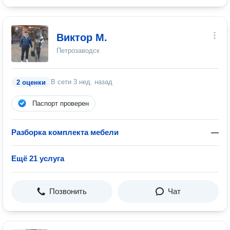
Виктор М.
Петрозаводск
В сети
3 нед. назад
2 оценки
Паспорт проверен
Разборка комплекта мебели
—
Ещё 21 услуга
Позвонить
Чат