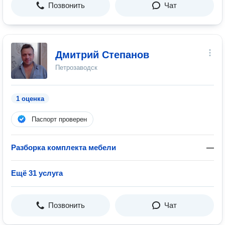
Позвонить
Чат
Дмитрий Степанов
Петрозаводск
1 оценка
Паспорт проверен
Разборка комплекта мебели
—
Ещё 31 услуга
Позвонить
Чат