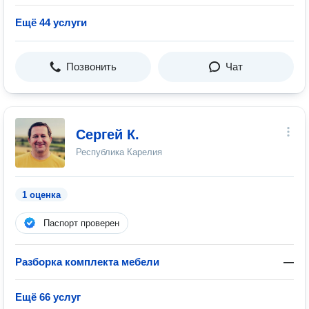
Ещё 44 услуги
Позвонить
Чат
Сергей К.
Республика Карелия
1 оценка
Паспорт проверен
Разборка комплекта мебели
—
Ещё 66 услуг