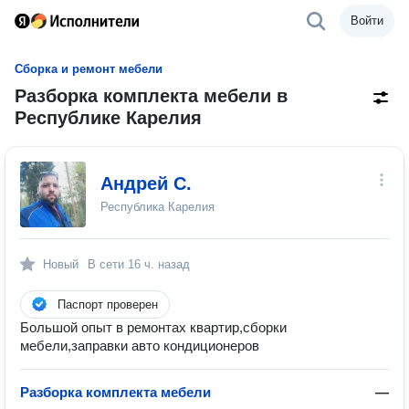
Войти
Сборка и ремонт мебели
Разборка комплекта мебели в
Республике Карелия
Андрей С.
Республика Карелия
Новый
В сети
16 ч. назад
Паспорт проверен
Большой опыт в ремонтах квартир,сборки
мебели,заправки авто кондиционеров
Разборка комплекта мебели
—