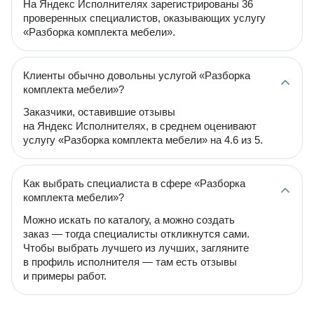
На Яндекс Исполнителях зарегистрированы 36
проверенных специалистов, оказывающих услугу
«Разборка комплекта мебели».
Клиенты обычно довольны услугой «Разборка
комплекта мебели»?
Заказчики, оставившие отзывы
на Яндекс Исполнителях, в среднем оценивают
услугу «Разборка комплекта мебели» на 4.6 из 5.
Как выбрать специалиста в сфере «Разборка
комплекта мебели»?
Можно искать по каталогу, а можно создать
заказ — тогда специалисты откликнутся сами.
Чтобы выбрать лучшего из лучших, загляните
в профиль исполнителя — там есть отзывы
и примеры работ.