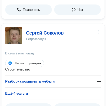
Позвонить
Чат
Сергей Соколов
Петрозаводск
В сети
2 мин. назад
Паспорт проверен
Строительство
Разборка комплекта мебели
—
Ещё 4 услуги