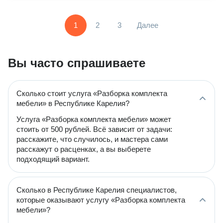
1
2
3
Далее
Вы часто спрашиваете
Сколько стоит услуга «Разборка комплекта
мебели» в Республике Карелия?
Услуга «Разборка комплекта мебели» может
стоить от 500 рублей. Всё зависит от задачи:
расскажите, что случилось, и мастера сами
расскажут о расценках, а вы выберете
подходящий вариант.
Сколько в Республике Карелия специалистов,
которые оказывают услугу «Разборка комплекта
мебели»?