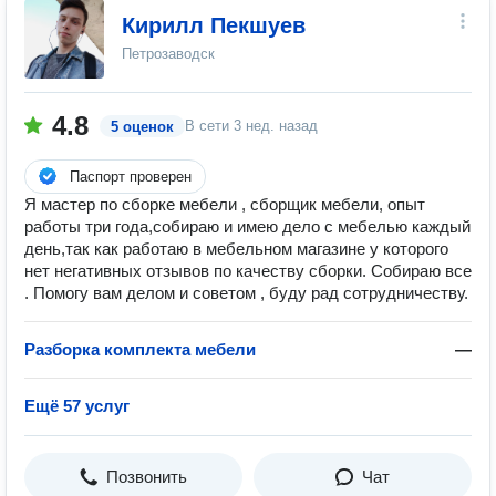
Кирилл Пекшуев
Петрозаводск
4.8
В сети
3 нед. назад
5 оценок
Паспорт проверен
Я мастер по сборке мебели , сборщик мебели, опыт
работы три года,собираю и имею дело с мебелью каждый
день,так как работаю в мебельном магазине у которого
нет негативных отзывов по качеству сборки. Собираю все
. Помогу вам делом и советом , буду рад сотрудничеству.
Разборка комплекта мебели
—
Ещё 57 услуг
Позвонить
Чат