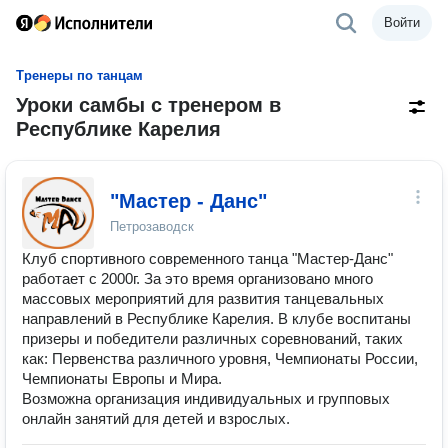
Войти
Тренеры по танцам
Уроки самбы с тренером в
Республике Карелия
"Мастер - Данс"
Петрозаводск
Клуб спортивного современного танца "Мастер-Данс"
работает с 2000г. За это время организовано много
массовых мероприятий для развития танцевальных
направлений в Республике Карелия. В клубе воспитаны
призеры и победители различных соревнований, таких
как: Первенства различного уровня, Чемпионаты России,
Чемпионаты Европы и Мира.
Возможна организация индивидуальных и групповых
онлайн занятий для детей и взрослых.