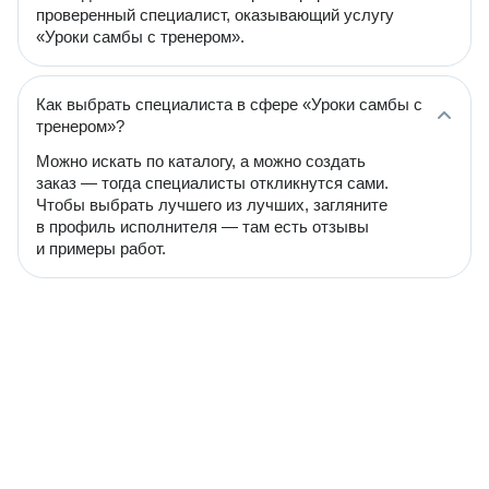
проверенный специалист, оказывающий услугу
«Уроки самбы с тренером».
Как выбрать специалиста в сфере «Уроки самбы с
тренером»?
Можно искать по каталогу, а можно создать
заказ — тогда специалисты откликнутся сами.
Чтобы выбрать лучшего из лучших, загляните
в профиль исполнителя — там есть отзывы
и примеры работ.