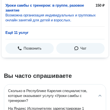
Уроки самбы с тренером: в группе, разовое
150 ₽
занятие
Возможна организация индивидуальных и групповых
онлайн занятий для детей и взрослых.
Ещё 11 услуг
Позвонить
Чат
Вы часто спрашиваете
Сколько в Республике Карелия специалистов,
которые оказывают услугу «Уроки самбы с
тренером»?
На Яндекс Исполнителях зарегистрирован 1