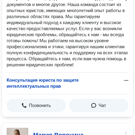
документов и многое другое. Наша команда состоит из
опытных юристов, имеющих многолетний опыт работы в
различных областях права. Мы гарантируем
индивидуальный подход к каждому клиенту и высокое
качество предоставляемых услуг. Если у вас возникли
юридические проблемы, обращайтесь к нам - мы всегда
готовы помочь! Мы работаем на высоком уровне
профессионализма и этики, гарантируя нашим клиентам
полную конфиденциальность и поддержку на всех этапах
процесса. Обращайтесь к нам, если вам нужна помощь в
решении юридических проблем!
Консультация юриста по защите
—
интеллектуальных прав
Позвонить
Чат