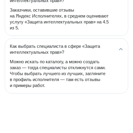
интеллектуальных прав»?
Заказчики, оставившие отзывы
на Яндекс Исполнителях, в среднем оценивают
услугу «Защита интеллектуальных прав» на 4.5
из 5.
Как выбрать специалиста в сфере «Защита
интеллектуальных прав»?
Можно искать по каталогу, а можно создать
заказ — тогда специалисты откликнутся сами.
Чтобы выбрать лучшего из лучших, загляните
в профиль исполнителя — там есть отзывы
и примеры работ.