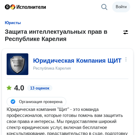
Войти
Юристы
Защита интеллектуальных прав в
Республике Карелия
Юридическая Компания ЩИТ
Республика Карелия
4.0
13 оценок
Организация проверена
Юридическая компания "Щит" - это команда
профессионалов, которые готовы помочь вам защитить
свои права и интересы. Мы предоставляем широкий
спектр юридических услуг, включая бесплатное
консультирование, представительство в суде, подготовку