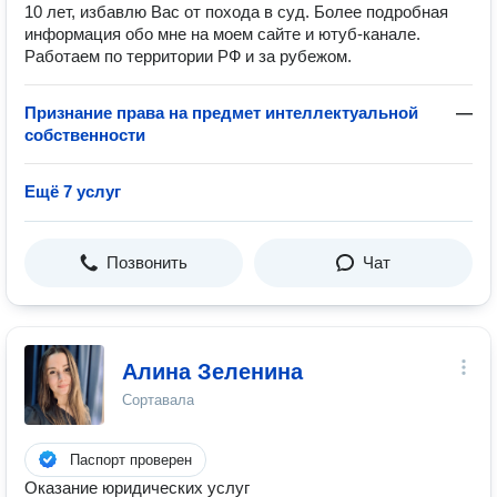
10 лет, избавлю Вас от похода в суд. Более подробная
информация обо мне на моем сайте и ютуб-канале.
Работаем по территории РФ и за рубежом.
Признание права на предмет интеллектуальной
—
собственности
Ещё 7 услуг
Позвонить
Чат
Алина Зеленина
Сортавала
Паспорт проверен
Оказание юридических услуг