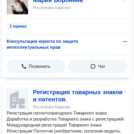
Мария Воронина
Республика Карелия
1 оценка
Консультация юриста по защите
—
интеллектуальных прав
Позвонить
Чат
Регистрация товарных знаков
и патентов.
Республика Карелия
Регистрация патентопригодного Товарного знака
Доработка и разработка Товарного знака с регистрацией
Международная регистрация Товарного знака
Регистрация Патентов (изобретение, полезная модель,