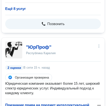
Ещё 8 услуг
Позвонить
"ЮрПроф"
Республика Карелия
В сети
15 ч. назад
2 оценки
Организация проверена
Юридическая компания оказывает более 15 лет, широкий
спектр юридических услуг. Индивидуальный подход к
каждому клиенту.
Признание права на предмет интеллектуальной
—