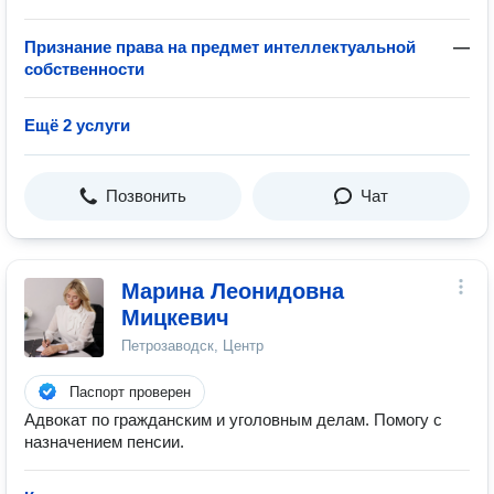
Признание права на предмет интеллектуальной
—
собственности
Ещё 2 услуги
Позвонить
Чат
Марина Леонидовна
Мицкевич
Петрозаводск, Центр
Паспорт проверен
Адвокат по гражданским и уголовным делам. Помогу с
назначением пенсии.