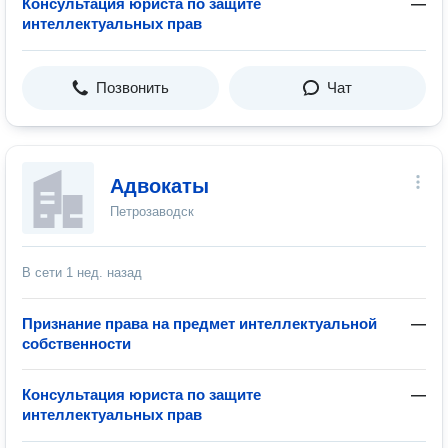
Консультация юриста по защите
—
интеллектуальных прав
Позвонить
Чат
Адвокаты
Петрозаводск
В сети
1 нед. назад
Признание права на предмет интеллектуальной
—
собственности
Консультация юриста по защите
—
интеллектуальных прав