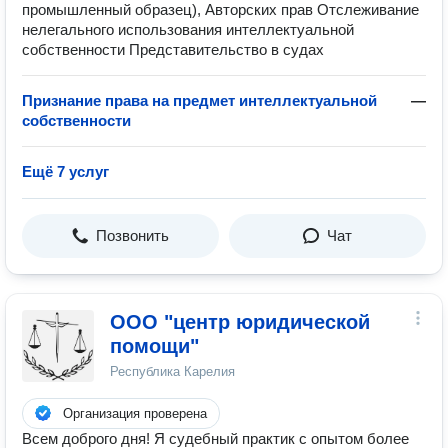
промышленный образец), Авторских прав Отслеживание
нелегального использования интеллектуальной
собственности Представительство в судах
Признание права на предмет интеллектуальной
—
собственности
Ещё 7 услуг
Позвонить
Чат
ООО "центр юридической
помощи"
Республика Карелия
Организация проверена
Всем доброго дня! Я судебный практик с опытом более