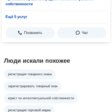
собственности
Ещё 5 услуг
Позвонить
Чат
Люди искали похожее
регистрация товарного знака
зарегистрировать товарный знак
юрист по интеллектуальной собственности
регистрация торговой марки