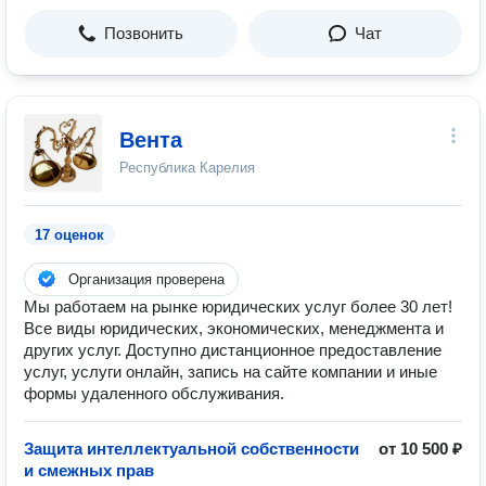
Позвонить
Чат
Вента
Республика Карелия
17 оценок
Организация проверена
Мы работаем на рынке юридических услуг более 30 лет!
Все виды юридических, экономических, менеджмента и
других услуг. Доступно дистанционное предоставление
услуг, услуги онлайн, запись на сайте компании и иные
формы удаленного обслуживания.
Защита интеллектуальной собственности
от 10 500 ₽
и смежных прав