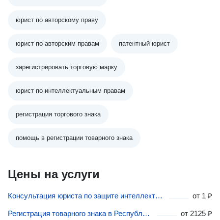
юрист по авторскому праву
юрист по авторским правам
патентный юрист
зарегистрировать торговую марку
юрист по интеллектуальным правам
регистрация торгового знака
помощь в регистрации товарного знака
Цены на услуги
Консультация юриста по защите интеллектуальных прав в Республике Карелия
от
1 ₽
Регистрация товарного знака в Республике Карелия
от
2125 ₽