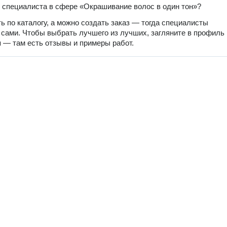
 специалиста в сфере «Окрашивание волос в один тон»?
ь по каталогу, а можно создать заказ — тогда специалисты
 сами. Чтобы выбрать лучшего из лучших, загляните в профиль
 — там есть отзывы и примеры работ.