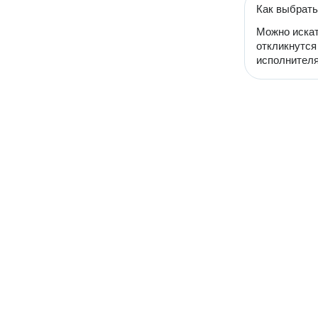
Как выбрать
Можно искат
откликнутся
исполнителя