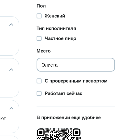
Пол
Женский
Тип исполнителя
Частное лицо
Место
С проверенным паспортом
Работает сейчас
В приложении еще удобнее
ают