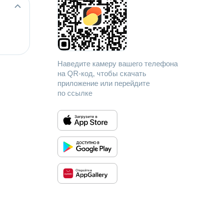
Наведите камеру вашего телефона
на QR-код, чтобы скачать
приложение или перейдите
по ссылке