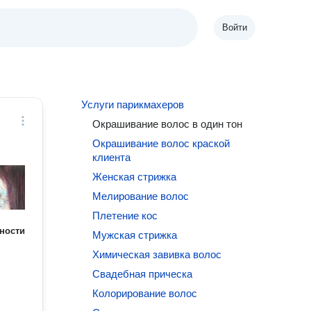
Войти
Услуги парикмахеров
Окрашивание волос в один тон
Окрашивание волос краской
клиента
Женская стрижка
Мелирование волос
Плетение кос
ности
Мужская стрижка
Химическая завивка волос
Свадебная прическа
Колорирование волос