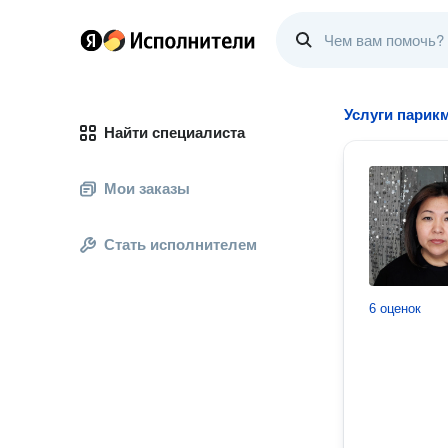
Услуги парик
Найти специалиста
Мои заказы
Стать исполнителем
6 оценок