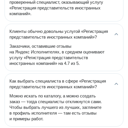
проверенный специалист, оказывающий услугу
«Регистрация представительств иностранных
компаний».
Клиенты обычно довольны услугой «Регистрация
представительств иностранных компаний»?
Заказчики, оставившие отзывы
на Яндекс Исполнителях, в среднем оценивают
услугу «Регистрация представительств
иностранных компаний» на 4.7 из 5.
Как выбрать специалиста в сфере «Регистрация
представительств иностранных компаний»?
Можно искать по каталогу, а можно создать
заказ — тогда специалисты откликнутся сами.
Чтобы выбрать лучшего из лучших, загляните
в профиль исполнителя — там есть отзывы
и примеры работ.