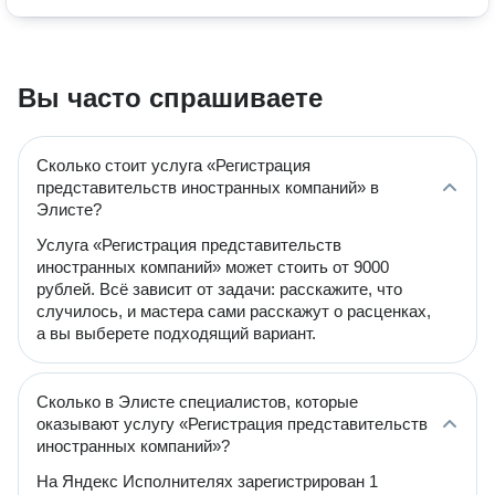
Вы часто спрашиваете
Сколько стоит услуга «Регистрация
представительств иностранных компаний» в
Элисте?
Услуга «Регистрация представительств
иностранных компаний» может стоить от 9000
рублей. Всё зависит от задачи: расскажите, что
случилось, и мастера сами расскажут о расценках,
а вы выберете подходящий вариант.
Сколько в Элисте специалистов, которые
оказывают услугу «Регистрация представительств
иностранных компаний»?
На Яндекс Исполнителях зарегистрирован 1