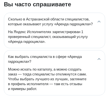
Вы часто спрашиваете
Сколько в Астраханской области специалистов,
которые оказывают услугу «Аренда гидроцикла»?
На Яндекс Исполнителях зарегистрирован 1
проверенный специалист, оказывающий услугу
«Аренда гидроцикла».
Как выбрать специалиста в сфере «Аренда
гидроцикла»?
Можно искать по каталогу, а можно создать
заказ — тогда специалисты откликнутся сами.
Чтобы выбрать лучшего из лучших, загляните
в профиль исполнителя — там есть отзывы
и примеры работ.