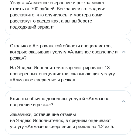
Услуга «Алмазное сверление и резка» может
стоить от 700 рублей. Всё зависит от задачи:
расскажите, что случилось, и мастера сами
расскажут о расценках, а вы выберете
подходящий вариант.
Сколько в Астраханской области специалистов,
которые оказывают услугу «Алмазное сверление и
резка»?
На Яндекс Исполнителях зарегистрированы 18
проверенных специалистов, оказывающих услугу
«Алмазное сверление и резка».
Клиенты обычно довольны услугой «Алмазное
сверление и резка»?
Заказчики, оставившие отзывы
на Яндекс Исполнителях, в среднем оценивают
услугу «Алмазное сверление и резка» на 4.2 из 5.