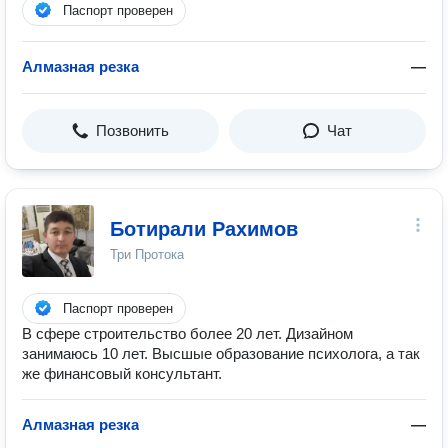
Паспорт проверен
Алмазная резка
—
Позвонить
Чат
Ботирали Рахимов
Три Протока
Паспорт проверен
В сфере строительство более 20 лет. Дизайном
занимаюсь 10 лет. Высшые образование психолога, а так
же финансовый консультант.
Алмазная резка
—