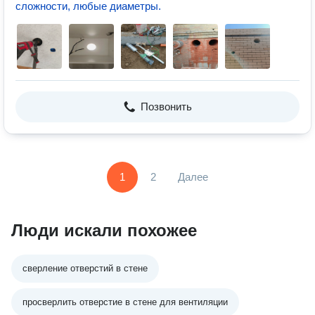
сложности, любые диаметры.
Позвонить
1
2
Далее
Люди искали похожее
сверление отверстий в стене
просверлить отверстие в стене для вентиляции