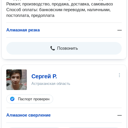
Ремонт, производство, продажа, доставка, самовывоз
Способ оплаты: банковским переводом, наличными,
постоплата, предоплата
Алмазная резка
—
Позвонить
Сергей Р.
Астраханская область
Паспорт проверен
Алмазное сверление
—