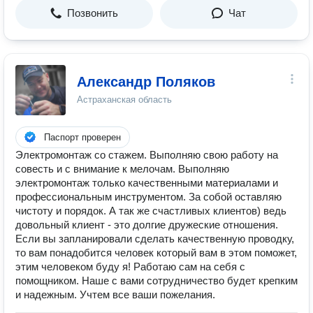
Позвонить
Чат
Александр Поляков
Астраханская область
Паспорт проверен
Электромонтаж со стажем. Выполняю свою работу на
совесть и с внимание к мелочам. Выполняю
электромонтаж только качественными материалами и
профессиональным инструментом. За собой оставляю
чистоту и порядок. А так же счастливых клиентов) ведь
довольный клиент - это долгие дружеские отношения.
Если вы запланировали сделать качественную проводку,
то вам понадобится человек который вам в этом поможет,
этим человеком буду я! Работаю сам на себя с
помощником. Наше с вами сотрудничество будет крепким
и надежным. Учтем все ваши пожелания.