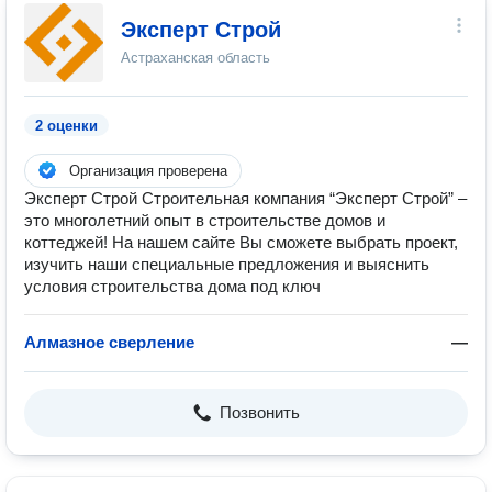
Эксперт Строй
Астраханская область
2 оценки
Организация проверена
Эксперт Строй Строительная компания “Эксперт Строй” –
это многолетний опыт в строительстве домов и
коттеджей! На нашем сайте Вы сможете выбрать проект,
изучить наши специальные предложения и выяснить
условия строительства дома под ключ
Алмазное сверление
—
Позвонить