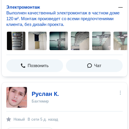
Электромонтаж
—
Выполнен качественный электромонтаж в частном доме
120 м². Монтаж произведет со всеми предпочтениями
клиента, без дизайн проекта.
Позвонить
Чат
Руслан К.
Бахтемир
Новый
В сети
5 д. назад