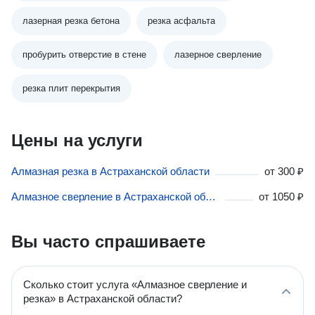
лазерная резка бетона
резка асфальта
пробурить отверстие в стене
лазерное сверление
резка плит перекрытия
Цены на услуги
Алмазная резка в Астраханской области
от
300 ₽
Алмазное сверление в Астраханской области
от
1050 ₽
Вы часто спрашиваете
Сколько стоит услуга «Алмазное сверление и
резка» в Астраханской области?