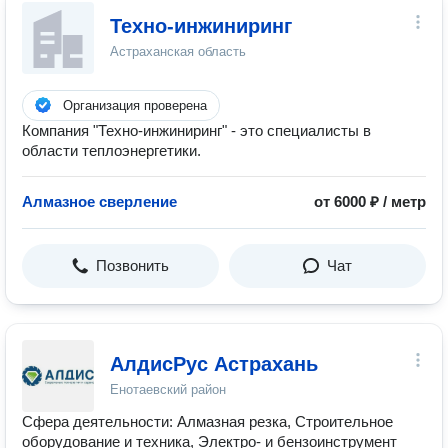
Техно-инжиниринг
Астраханская область
Организация проверена
Компания "Техно-инжиниринг" - это специалисты в
области теплоэнергетики.
Алмазное сверление
от 6000 ₽ / метр
Позвонить
Чат
АлдисРус Астрахань
Енотаевский район
Сфера деятельности: Алмазная резка, Строительное
оборудование и техника, Электро- и бензоинструмент