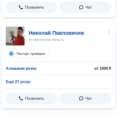
Позвонить
Чат
Николай Павловичев
Астраханская область
Паспорт проверен
Алмазная резка
от 1000 ₽
Ещё 27 услуг
Позвонить
Чат