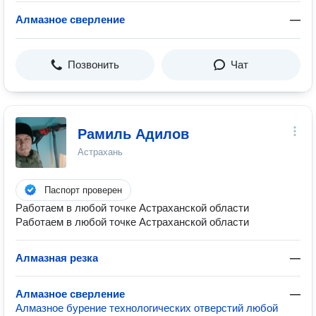
Алмазное сверление
—
Позвонить
Чат
Рамиль Адилов
Астрахань
Паспорт проверен
Работаем в любой точке Астраханской области
Работаем в любой точке Астраханской области
Алмазная резка
—
Алмазное сверление
—
Алмазное бурение технологических отверстий любой