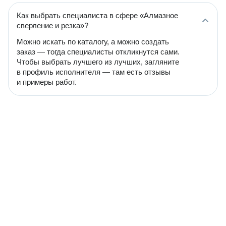
Как выбрать специалиста в сфере «Алмазное
сверление и резка»?
Можно искать по каталогу, а можно создать
заказ — тогда специалисты откликнутся сами.
Чтобы выбрать лучшего из лучших, загляните
в профиль исполнителя — там есть отзывы
и примеры работ.