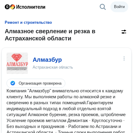
Войти
Ремонт и строительство
Алмазное сверление и резка в
Астраханской области
Алмазбур
Астраханская область
Организация проверена
Компания "Алмазбур" внимательно относится к каждому
клиенту. Мы выполняем работы по алмазной резке и
сверлению в разных типах помещений.Гарантируем
индивидуальный подход в любой отдельно взятой
ситуации! Алмазное бурение, резка проемов, штробление
Усиление проемов металлом Демонтаж · Круглосуточно ·
Без выходных и праздников · Работаем по Астрахани и
Астраханской области. · Точные сроки выполнения работ