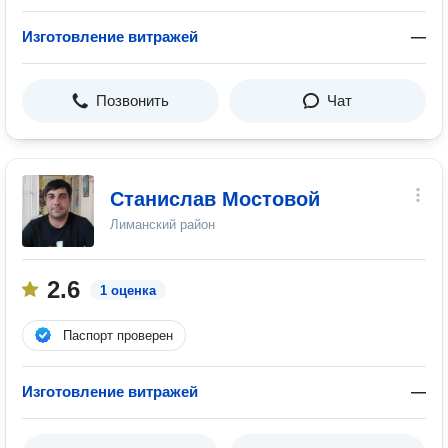
Изготовление витражей
—
Позвонить
Чат
Станислав Мостовой
Лиманский район
2.6
1 оценка
Паспорт проверен
Изготовление витражей
—