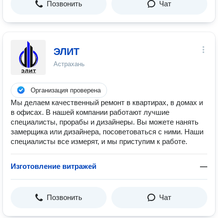
Позвонить
Чат
ЭЛИТ
Астрахань
Организация проверена
Мы делаем качественный ремонт в квартирах, в домах и
в офисах. В нашей компании работают лучшие
специалисты, прорабы и дизайнеры. Вы можете нанять
замерщика или дизайнера, посоветоваться с ними. Наши
специалисты все измерят, и мы приступим к работе.
Изготовление витражей
—
Позвонить
Чат