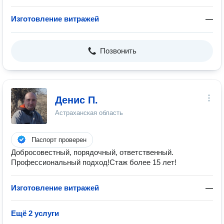
Изготовление витражей
—
Позвонить
Денис П.
Астраханская область
Паспорт проверен
Добросовестный, порядочный, ответственный.
Профессиональный подход!Стаж более 15 лет!
Изготовление витражей
—
Ещё 2 услуги