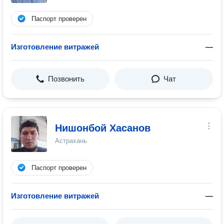
Паспорт проверен
Изготовление витражей
—
Позвонить
Чат
Нишонбой Хасанов
Астрахань
Паспорт проверен
Изготовление витражей
—