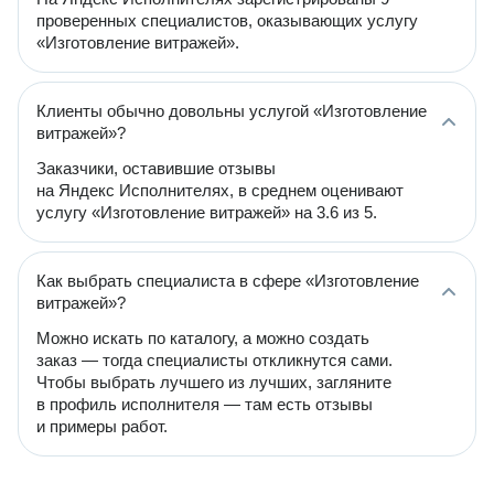
проверенных специалистов, оказывающих услугу
«Изготовление витражей».
Клиенты обычно довольны услугой «Изготовление
витражей»?
Заказчики, оставившие отзывы
на Яндекс Исполнителях, в среднем оценивают
услугу «Изготовление витражей» на 3.6 из 5.
Как выбрать специалиста в сфере «Изготовление
витражей»?
Можно искать по каталогу, а можно создать
заказ — тогда специалисты откликнутся сами.
Чтобы выбрать лучшего из лучших, загляните
в профиль исполнителя — там есть отзывы
и примеры работ.