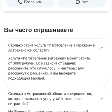
Позвонить
Чат
Вы часто спрашиваете
Сколько стоит услуга «Изготовление витражей» в
Астраханской области?
Услуга «Изготовление витражей» может стоить
от 3000 рублей. Всё зависит от задачи:
расскажите, что случилось, и мастера сами
расскажут о расценках, а вы выберете
подходящий вариант.
Сколько в Астраханской области специалистов,
которые оказывают услугу «Изготовление
витражей»?
На Яндекс Исполнителях зарегистрированы 9