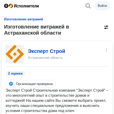
Войти
Изготовление витражей
Изготовление витражей в
Астраханской области
Эксперт Строй
Астраханская область
2 оценки
Организация проверена
Эксперт Строй Строительная компания “Эксперт Строй” –
это многолетний опыт в строительстве домов и
коттеджей! На нашем сайте Вы сможете выбрать проект,
изучить наши специальные предложения и выяснить
условия строительства дома под ключ