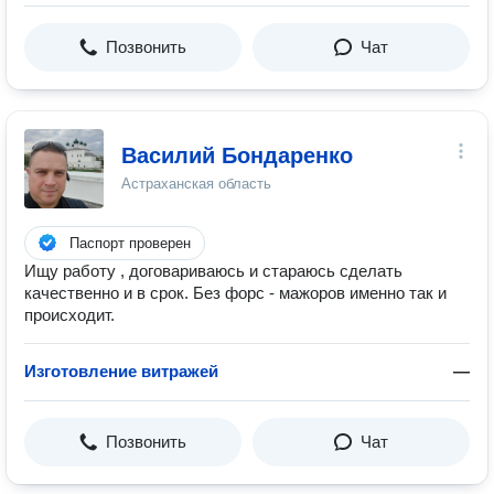
Позвонить
Чат
Василий Бондаренко
Астраханская область
Паспорт проверен
Ищу работу , договариваюсь и стараюсь сделать
качественно и в срок. Без форс - мажоров именно так и
происходит.
Изготовление витражей
—
Позвонить
Чат