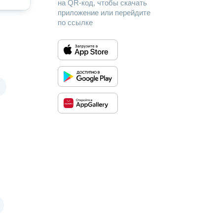
на QR-код, чтобы скачать
приложение или перейдите
по ссылке