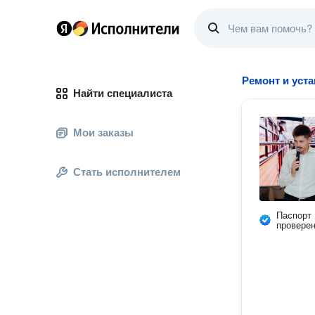
Ремонт и уст
Найти специалиста
Мои заказы
Стать исполнителем
Паспорт
провере