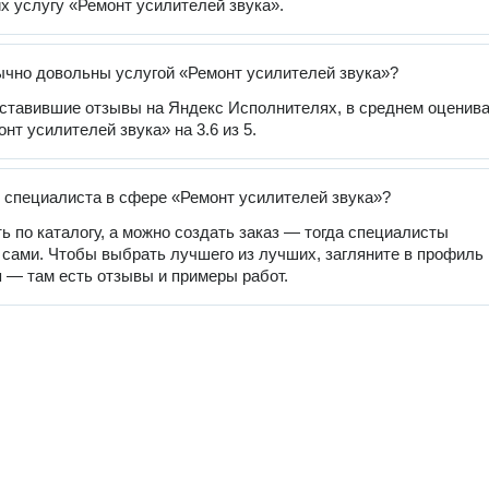
 услугу «Ремонт усилителей звука».
чно довольны услугой «Ремонт усилителей звука»?
оставившие отзывы на Яндекс Исполнителях, в среднем оценив
нт усилителей звука» на 3.6 из 5.
 специалиста в сфере «Ремонт усилителей звука»?
ь по каталогу, а можно создать заказ — тогда специалисты
 сами. Чтобы выбрать лучшего из лучших, загляните в профиль
 — там есть отзывы и примеры работ.