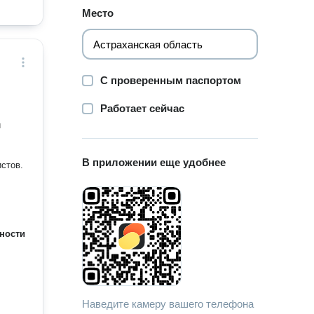
Место
С проверенным паспортом
Работает сейчас
и
В приложении еще удобнее
истов.
ности
Наведите камеру вашего телефона