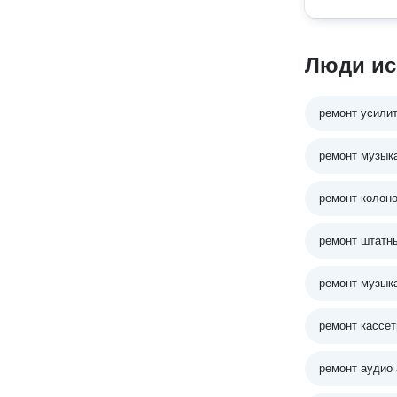
Люди ис
ремонт усилит
ремонт музык
ремонт колон
ремонт штатн
ремонт музык
ремонт кассе
ремонт аудио