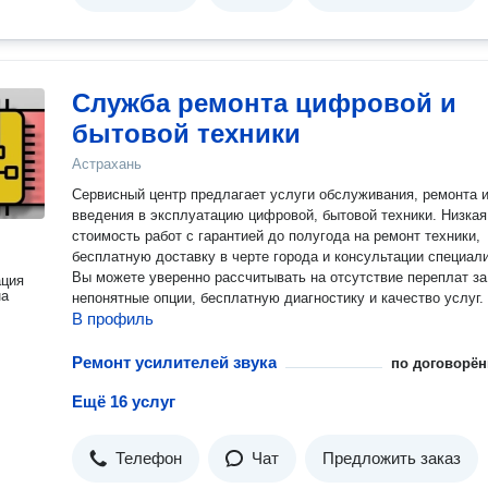
Служба ремонта цифровой и
бытовой техники
Астрахань
Сервисный центр предлагает услуги обслуживания, ремонта 
введения в эксплуатацию цифровой, бытовой техники. Низкая
стоимость работ с гарантией до полугода на ремонт техники,
бесплатную доставку в черте города и консультации специал
Вы можете уверенно рассчитывать на отсутствие переплат за
ация
на
непонятные опции, бесплатную диагностику и качество услуг.
В профиль
Ремонт усилителей звука
по договорён
Ещё 16 услуг
Телефон
Чат
Предложить заказ