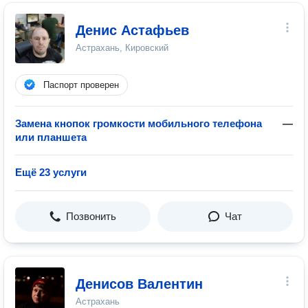
Денис Астафьев
Астрахань, Кировский
Паспорт проверен
Замена кнопок громкости мобильного телефона
—
или планшета
Ещё 23 услуги
Позвонить
Чат
Денисов Валентин
Астрахань