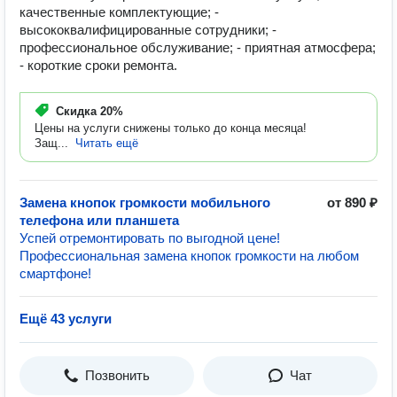
качественные комплектующие; -
высококвалифицированные сотрудники; -
профессиональное обслуживание; - приятная атмосфера;
- короткие сроки ремонта.
Скидка
20%
Цены на услуги снижены только до конца месяца!
Защ...
Читать ещё
Замена кнопок громкости мобильного
от 890 ₽
телефона или планшета
Успей отремонтировать по выгодной цене!
Профессиональная замена кнопок громкости на любом
смартфоне!
Ещё 43 услуги
Позвонить
Чат