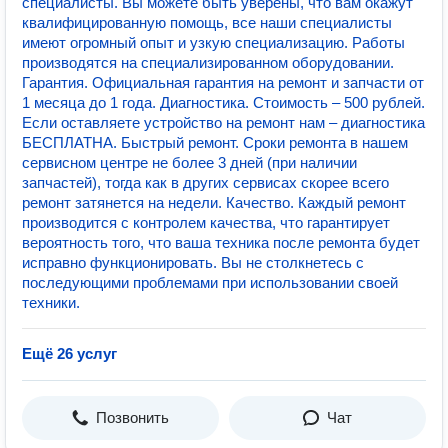
специалисты. Вы можете быть уверены, что вам окажут
квалифицированную помощь, все наши специалисты
имеют огромный опыт и узкую специализацию. Работы
производятся на специализированном оборудовании.
Гарантия. Официальная гарантия на ремонт и запчасти от
1 месяца до 1 года. Диагностика. Стоимость – 500 рублей.
Если оставляете устройство на ремонт нам – диагностика
БЕСПЛАТНА. Быстрый ремонт. Сроки ремонта в нашем
сервисном центре не более 3 дней (при наличии
запчастей), тогда как в других сервисах скорее всего
ремонт затянется на недели. Качество. Каждый ремонт
производится с контролем качества, что гарантирует
вероятность того, что ваша техника после ремонта будет
исправно функционировать. Вы не столкнетесь с
последующими проблемами при использовании своей
техники.
Ещё 26 услуг
Позвонить
Чат