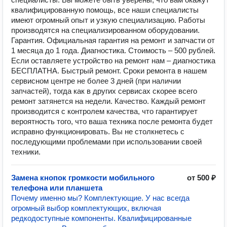
квалифицированную помощь, все наши специалисты
имеют огромный опыт и узкую специализацию. Работы
производятся на специализированном оборудовании.
Гарантия. Официальная гарантия на ремонт и запчасти от
1 месяца до 1 года. Диагностика. Стоимость – 500 рублей.
Если оставляете устройство на ремонт нам – диагностика
БЕСПЛАТНА. Быстрый ремонт. Сроки ремонта в нашем
сервисном центре не более 3 дней (при наличии
запчастей), тогда как в других сервисах скорее всего
ремонт затянется на недели. Качество. Каждый ремонт
производится с контролем качества, что гарантирует
вероятность того, что ваша техника после ремонта будет
исправно функционировать. Вы не столкнетесь с
последующими проблемами при использовании своей
техники.
Замена кнопок громкости мобильного
от 500 ₽
телефона или планшета
Почему именно мы? Комплектующие. У нас всегда
огромный выбор комплектующих, включая
редкодоступные компоненты. Квалифицированные