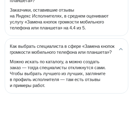
планшета»?
Заказчики, оставившие отзывы
на Яндекс Исполнителях, в среднем оценивают
услугу «Замена кнопок громкости мобильного
телефона или планшета» на 4.4 из 5.
Как выбрать специалиста в сфере «Замена кнопок
громкости мобильного телефона или планшета»?
Можно искать по каталогу, а можно создать
заказ — тогда специалисты откликнутся сами.
Чтобы выбрать лучшего из лучших, загляните
в профиль исполнителя — там есть отзывы
и примеры работ.