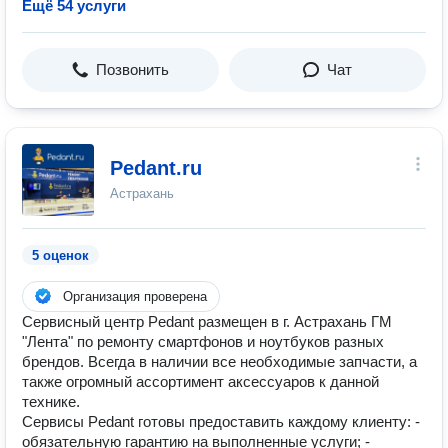
Ещё 54 услуги
Позвонить
Чат
Pedant.ru
Астрахань
5 оценок
Организация проверена
Сервисный центр Pedant размещен в г. Астрахань ГМ
"Лента" по ремонту смартфонов и ноутбуков разных
брендов. Всегда в наличии все необходимые запчасти, а
также огромный ассортимент аксессуаров к данной
технике.
Сервисы Pedant готовы предоставить каждому клиенту: -
обязательную гарантию на выполненные услуги; -