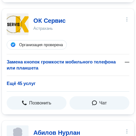
ОК Сервис
Астрахань
Организация проверена
Замена кнопок громкости мобильного телефона
—
или планшета
Ещё 45 услуг
Позвонить
Чат
Абилов Нурлан