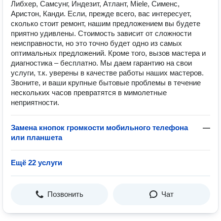
Либхер, Самсунг, Индезит, Атлант, Miele, Сименс,
Аристон, Канди. Если, прежде всего, вас интересует,
сколько стоит ремонт, нашим предложением вы будете
приятно удивлены. Стоимость зависит от сложности
неисправности, но это точно будет одно из самых
оптимальных предложений. Кроме того, вызов мастера и
диагностика – бесплатно. Мы даем гарантию на свои
услуги, т.к. уверены в качестве работы наших мастеров.
Звоните, и ваши крупные бытовые проблемы в течение
нескольких часов превратятся в мимолетные
неприятности.
Замена кнопок громкости мобильного телефона
—
или планшета
Ещё 22 услуги
Позвонить
Чат