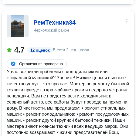
РемТехника34
Черноярский район
4.7
В сети
2 нед. назад
12 оценок
Организация проверена
У вас возникли проблемы с холодильником или
стиральной машинкой? Звоните! Низкие цены и высокое
качество услуг – это про нас. Мастер по ремонту бытовой
техники приедет в кратчайшие сроки и недорого устранит
неполадки. Вам не придется везти холодильник в
сервисный центр, все работы будут проведены прямо на
дому. В частности, мы предлагаем: • ремонт стиральных
машин; • ремонт холодильников; • ремонт посудомоечных
машин. • ремонт другой крупной бытовой техники. Наши
мастера знают нюансы техники всех ведущих марок. Они
постоянно возвращают к жизни представителей Бош,