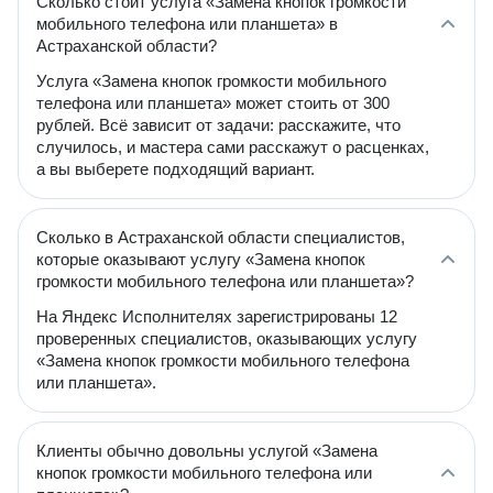
Сколько стоит услуга «Замена кнопок громкости
мобильного телефона или планшета» в
Астраханской области?
Услуга «Замена кнопок громкости мобильного
телефона или планшета» может стоить от 300
рублей. Всё зависит от задачи: расскажите, что
случилось, и мастера сами расскажут о расценках,
а вы выберете подходящий вариант.
Сколько в Астраханской области специалистов,
которые оказывают услугу «Замена кнопок
громкости мобильного телефона или планшета»?
На Яндекс Исполнителях зарегистрированы 12
проверенных специалистов, оказывающих услугу
«Замена кнопок громкости мобильного телефона
или планшета».
Клиенты обычно довольны услугой «Замена
кнопок громкости мобильного телефона или