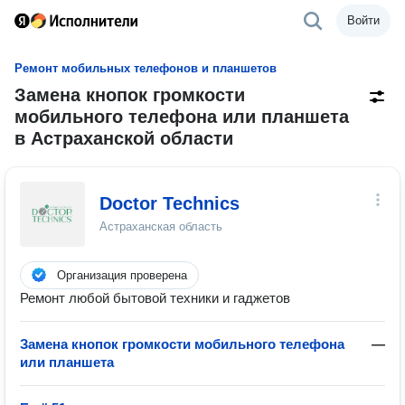
Войти
Ремонт мобильных телефонов и планшетов
Замена кнопок громкости
мобильного телефона или планшета
в Астраханской области
Doctor Technics
Астраханская область
Организация проверена
Ремонт любой бытовой техники и гаджетов
Замена кнопок громкости мобильного телефона
—
или планшета