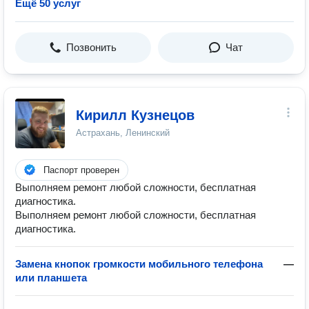
Ещё 50 услуг
Позвонить
Чат
Кирилл Кузнецов
Астрахань, Ленинский
Паспорт проверен
Выполняем ремонт любой сложности, бесплатная
диагностика.
Выполняем ремонт любой сложности, бесплатная
диагностика.
Замена кнопок громкости мобильного телефона
—
или планшета