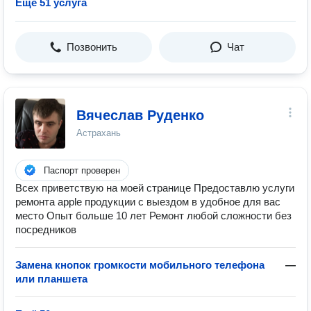
Ещё 51 услуга
Позвонить
Чат
Вячеслав Руденко
Астрахань
Паспорт проверен
Всех приветствую на моей странице Предоставлю услуги
ремонта apple продукции с выездом в удобное для вас
место Опыт больше 10 лет Ремонт любой сложности без
посредников
Замена кнопок громкости мобильного телефона
—
или планшета