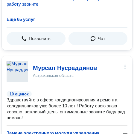
работу звоните
Ещё 65 услуг
Позвонить
Чат
Мурсал Нусраддинов
Астраханская область
10 оценок
Здравствуйте в сфере кондиционирования и ремонта
холодильников уже более 10 лет ! Работу свою знаю
хорошо ,вежливый ,цены оптимальные звоните буду рад
помочь!
Замена электронного модуля управления
—