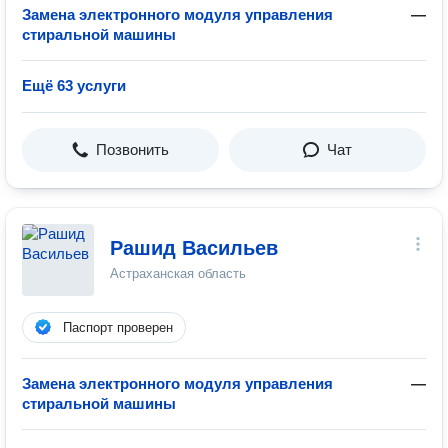
Замена электронного модуля управления
—
стиральной машины
Ещё 63 услуги
Позвонить
Чат
Рашид Васильев
Астраханская область
Паспорт проверен
Замена электронного модуля управления
—
стиральной машины