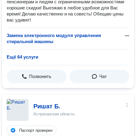
пенсионерам и людям с ограниченными возможностями
хорошие скидки! Выезжаю в любое удобное для Вас
время! Делаю качественно и на совесть! Обещаю цены
вас удивят!
Замена электронного модуля управления
—
стиральной машины
Ещё 64 услуги
Позвонить
Чат
Ришат Б.
Астраханская область
Паспорт проверен