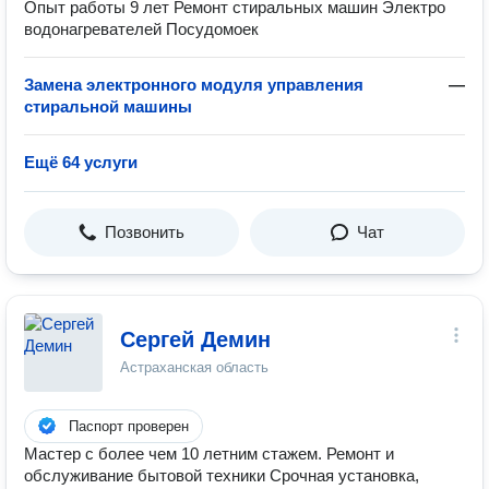
Опыт работы 9 лет Ремонт стиральных машин Электро
водонагревателей Посудомоек
Замена электронного модуля управления
—
стиральной машины
Ещё 64 услуги
Позвонить
Чат
Сергей Демин
Астраханская область
Паспорт проверен
Мастер с более чем 10 летним стажем. Ремонт и
обслуживание бытовой техники Срочная установка,