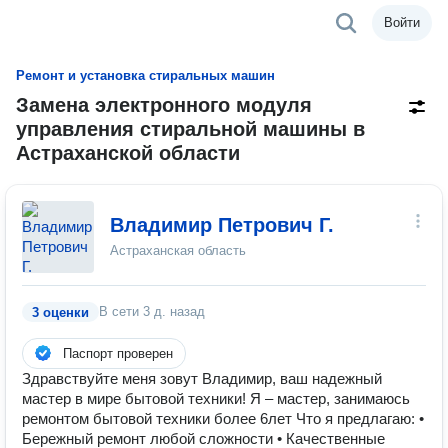
Войти
Ремонт и установка стиральных машин
Замена электронного модуля
управления стиральной машины в
Астраханской области
Владимир Петрович Г.
Астраханская область
В сети
3 д. назад
3 оценки
Паспорт проверен
Здравствуйте меня зовут Владимир, ваш надежный
мастер в мире бытовой техники! Я – мастер, занимаюсь
ремонтом бытовой техники более 6лет Что я предлагаю: •
Бережный ремонт любой сложности • Качественные