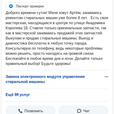
Паспорт проверен
Доброго времени суток! Меня зовут Артём, занимаюсь
ремонтом стиральных машин уже более 8 лет. Есть своя
мастерская, находящаяся в центре по улице Академика
Королева 18. Ставлю только оригинальные запчасти, так
как в мастерской занимаюсь продажей этих запчастей.
Выкупаю и продаю стиральные машины. Выезд и
диагностика бесплатно в любую точку города.
Консультирую по телефону, ведь некоторые проблемы
можно решить, просто находясь на громкой связи.
Беспокойте в любое время дня и ночи. Делайте только
правильный выбор! Будьте здоровы!
Замена электронного модуля управления
—
стиральной машины
Ещё 99 услуг
Позвонить
Чат