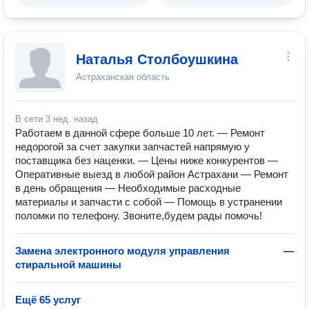
Наталья Столбоушкина
Астраханская область
В сети
3 нед. назад
Работаем в данной сфере больше 10 лет. — Ремонт
недорогой за счет закупки запчастей напрямую у
поставщика без наценки. — Цены ниже конкурентов —
Оперативные выезд в любой район Астрахани — Ремонт
в день обращения — Необходимые расходные
материалы и запчасти с собой — Помощь в устранении
поломки по телефону. Звоните,будем рады помочь!
Замена электронного модуля управления
—
стиральной машины
Ещё 65 услуг