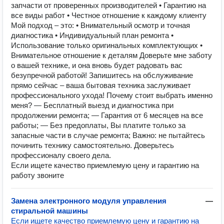
запчасти от проверенных производителей • Гарантию на
все виды работ • Честное отношение к каждому клиенту
Мой подход – это: • Внимательный осмотр и точная
диагностика • Индивидуальный план ремонта •
Использование только оригинальных комплектующих •
Внимательное отношение к деталям Доверьте мне заботу
о вашей технике, и она вновь будет радовать вас
безупречной работой! Запишитесь на обслуживание
прямо сейчас – ваша бытовая техника заслуживает
профессионального ухода! Почему стоит выбрать именно
меня? — Бесплатный выезд и диагностика при
продолжении ремонта; — Гарантия от 6 месяцев на все
работы; — Без предоплаты, Вы платите только за
запасные части в случае ремонта; Важно: не пытайтесь
починить технику самостоятельно. Доверьтесь
профессионалу своего дела.
Если ищете качество приемлемую цену и гарантию на
работу звоните
Замена электронного модуля управления
—
стиральной машины
Если ищете качество приемлемую цену и гарантию на