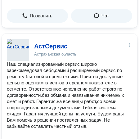
Позвонить
Чат
АстСервис
Астраханская область
Наш специализированный сервис широко
зарекомендовал себя,самый расширенный сервис по
ремонту бытовой и пром.техники. Приятно доступные
цены,по оценкам клиентов,в среднем показателе в
сегменте. Ответственное исполнение работ строго по
договоренности.без обмана,и навязывания никчемных
смет и работ. Гарантия.на все виды работ,со всеми
сопроводительными документами. Гибкая система
скидок! Гарантия лучшей цены на услуги. Будем рады
Вам помочь в решении поставленных задач. Не
забывайте оставлять честный отзыв.