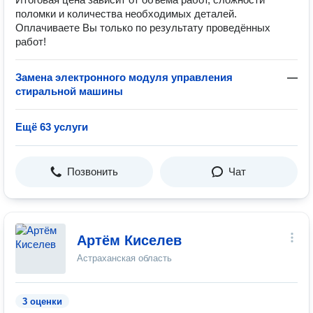
поломки и количества необходимых деталей.
Оплачиваете Вы только по результату проведённых
работ!
Замена электронного модуля управления
—
стиральной машины
Ещё 63 услуги
Позвонить
Чат
Артём Киселев
Астраханская область
3 оценки