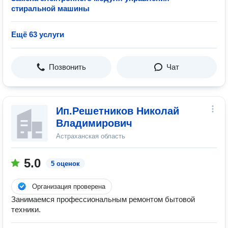
стиральной машины
Ещё 63 услуги
Позвонить
Чат
Ип.Решетников Николай
Владимирович
Астраханская область
5.0
5 оценок
Организация проверена
Занимаемся профессиональным ремонтом бытовой
техники.