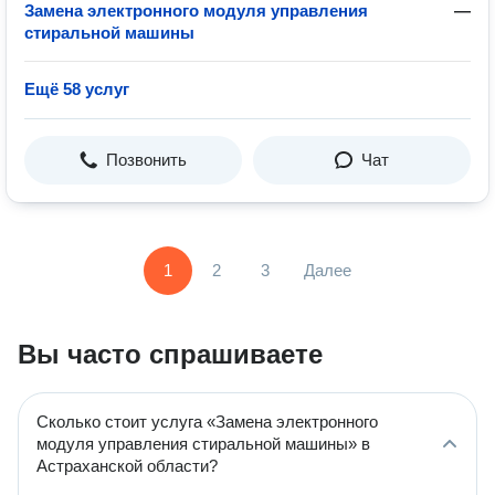
Замена электронного модуля управления
—
стиральной машины
Ещё 58 услуг
Позвонить
Чат
1
2
3
Далее
Вы часто спрашиваете
Сколько стоит услуга «Замена электронного
модуля управления стиральной машины» в
Астраханской области?