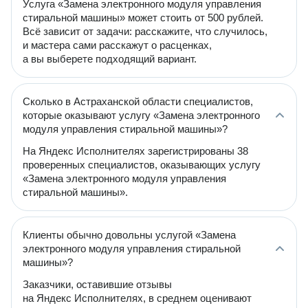
Услуга «Замена электронного модуля управления
стиральной машины» может стоить от 500 рублей.
Всё зависит от задачи: расскажите, что случилось,
и мастера сами расскажут о расценках,
а вы выберете подходящий вариант.
Сколько в Астраханской области специалистов,
которые оказывают услугу «Замена электронного
модуля управления стиральной машины»?
На Яндекс Исполнителях зарегистрированы 38
проверенных специалистов, оказывающих услугу
«Замена электронного модуля управления
стиральной машины».
Клиенты обычно довольны услугой «Замена
электронного модуля управления стиральной
машины»?
Заказчики, оставившие отзывы
на Яндекс Исполнителях, в среднем оценивают