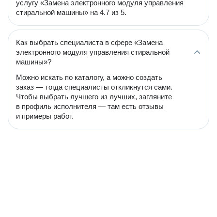
услугу «Замена электронного модуля управления
стиральной машины» на 4.7 из 5.
Как выбрать специалиста в сфере «Замена
электронного модуля управления стиральной
машины»?
Можно искать по каталогу, а можно создать
заказ — тогда специалисты откликнутся сами.
Чтобы выбрать лучшего из лучших, загляните
в профиль исполнителя — там есть отзывы
и примеры работ.