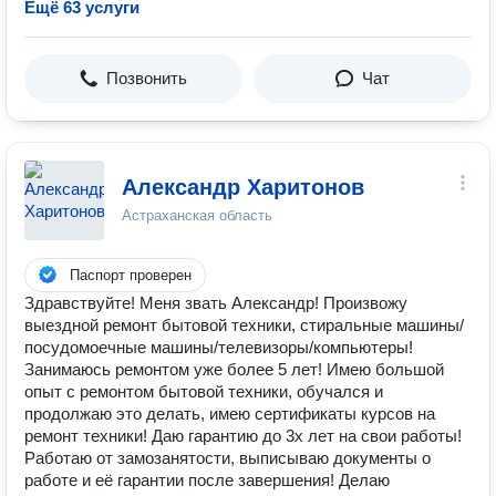
Ещё 63 услуги
Позвонить
Чат
Александр Харитонов
Астраханская область
Паспорт проверен
Здравствуйте! Меня звать Александр! Произвожу
выездной ремонт бытовой техники, стиральные машины/
посудомоечные машины/телевизоры/компьютеры!
Занимаюсь ремонтом уже более 5 лет! Имею большой
опыт с ремонтом бытовой техники, обучался и
продолжаю это делать, имею сертификаты курсов на
ремонт техники! Даю гарантию до 3х лет на свои работы!
Работаю от замозанятости, выписываю документы о
работе и её гарантии после завершения! Делаю