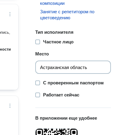
композиции
Занятие с репетитором по
цветоведению
Тип исполнителя
опись,
Частное лицо
ности
Место
С проверенным паспортом
Работает сейчас
В приложении еще удобнее