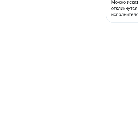
Можно искат
откликнутся
исполнителя