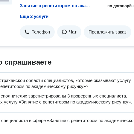
Занятие с репетитором по академическому рисунку
по договорён
Ещё 2 услуги
Телефон
Чат
Предложить заказ
о спрашиваете
страханской области специалистов, которые оказывают услугу
репетитором по академическому рисунку»?
сполнителях зарегистрированы 3 проверенных специалиста,
 услугу «Занятие с репетитором по академическому рисунку».
 специалиста в сфере «Занятие с репетитором по академическ