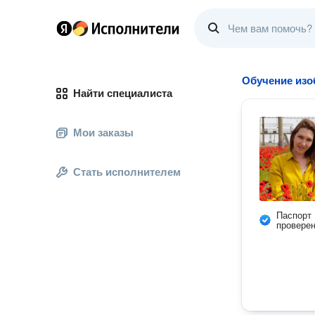
Обучение изо
Найти специалиста
Мои заказы
Стать исполнителем
Паспорт
провере