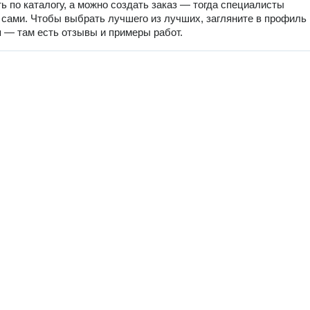
ь по каталогу, а можно создать заказ — тогда специалисты
 сами. Чтобы выбрать лучшего из лучших, загляните в профиль
 — там есть отзывы и примеры работ.