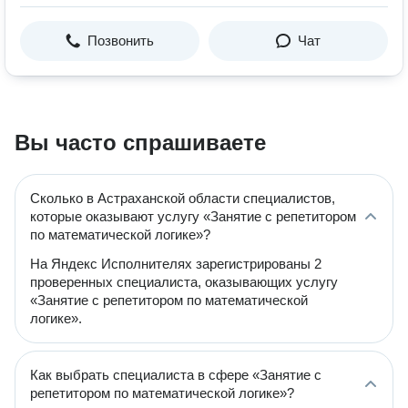
Позвонить
Чат
Вы часто спрашиваете
Сколько в Астраханской области специалистов,
которые оказывают услугу «Занятие с репетитором
по математической логике»?
На Яндекс Исполнителях зарегистрированы 2
проверенных специалиста, оказывающих услугу
«Занятие с репетитором по математической
логике».
Как выбрать специалиста в сфере «Занятие с
репетитором по математической логике»?