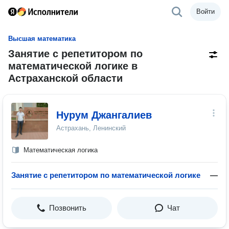
Войти
Высшая математика
Занятие с репетитором по
математической логике в
Астраханской области
Нурум Джангалиев
Астрахань, Ленинский
Математическая логика
Занятие с репетитором по математической логике
—
Позвонить
Чат