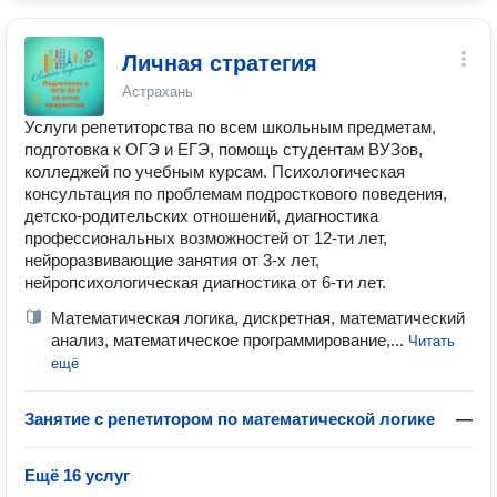
Личная стратегия
Астрахань
Услуги репетиторства по всем школьным предметам,
подготовка к ОГЭ и ЕГЭ, помощь студентам ВУЗов,
колледжей по учебным курсам. Психологическая
консультация по проблемам подросткового поведения,
детско-родительских отношений, диагностика
профессиональных возможностей от 12-ти лет,
нейроразвивающие занятия от 3-х лет,
нейропсихологическая диагностика от 6-ти лет.
Математическая логика, дискретная, математический
анализ, математическое программирование,...
Читать
ещё
Занятие с репетитором по математической логике
—
Ещё 16 услуг