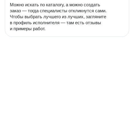
Можно искать по каталогу, а можно создать
заказ — тогда специалисты откликнутся сами.
Чтобы выбрать лучшего из лучших, загляните
в профиль исполнителя — там есть отзывы
и примеры работ.