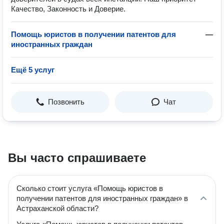
Качество, Законность и Доверие.
Помощь юристов в получении патентов для
—
иностранных граждан
Ещё 5 услуг
Позвонить
Чат
Вы часто спрашиваете
Сколько стоит услуга «Помощь юристов в
получении патентов для иностранных граждан» в
Астраханской области?