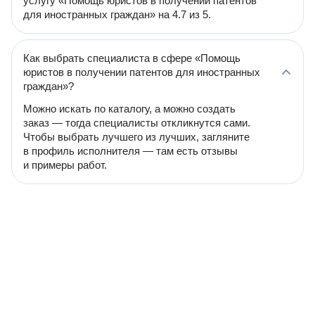
услугу «Помощь юристов в получении патентов
для иностранных граждан» на 4.7 из 5.
Как выбрать специалиста в сфере «Помощь
юристов в получении патентов для иностранных
граждан»?
Можно искать по каталогу, а можно создать
заказ — тогда специалисты откликнутся сами.
Чтобы выбрать лучшего из лучших, загляните
в профиль исполнителя — там есть отзывы
и примеры работ.