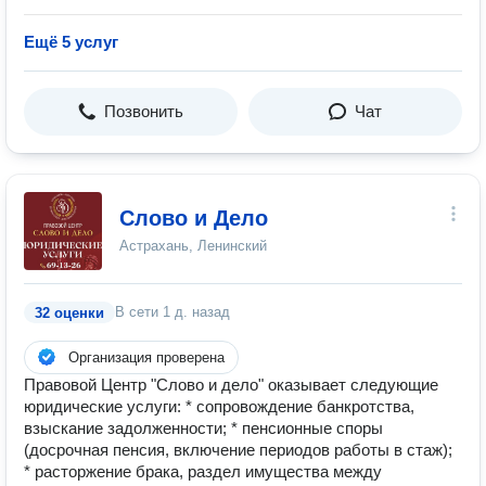
Ещё 5 услуг
Позвонить
Чат
Слово и Дело
Астрахань, Ленинский
В сети
1 д. назад
32 оценки
Организация проверена
Правовой Центр "Слово и дело" оказывает следующие
юридические услуги: * сопровождение банкротства,
взыскание задолженности; * пенсионные споры
(досрочная пенсия, включение периодов работы в стаж);
* расторжение брака, раздел имущества между