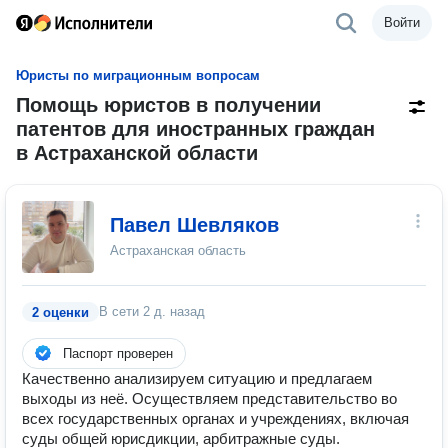
Войти
Юристы по миграционным вопросам
Помощь юристов в получении
патентов для иностранных граждан
в Астраханской области
Павел Шевляков
Астраханская область
В сети
2 д. назад
2 оценки
Паспорт проверен
Качественно анализируем ситуацию и предлагаем
выходы из неё. Осуществляем представительство во
всех государственных органах и учреждениях, включая
суды общей юрисдикции, арбитражные суды.