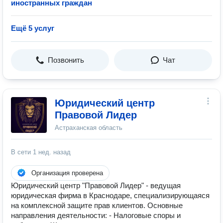
иностранных граждан
Ещё 5 услуг
Позвонить
Чат
Юридический центр
Правовой Лидер
Астраханская область
В сети
1 нед. назад
Организация проверена
Юридический центр "Правовой Лидер" - ведущая
юридическая фирма в Краснодаре, специализирующаяся
на комплексной защите прав клиентов. Основные
направления деятельности: - Налоговые споры и