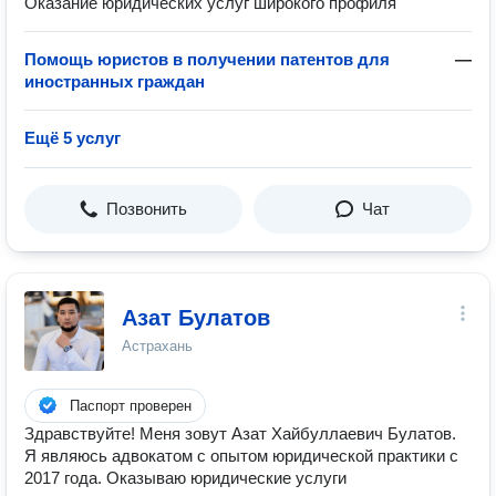
Оказание юридических услуг широкого профиля
Помощь юристов в получении патентов для
—
иностранных граждан
Ещё 5 услуг
Позвонить
Чат
Азат Булатов
Астрахань
Паспорт проверен
Здравствуйте! Меня зовут Азат Хайбуллаевич Булатов.
Я являюсь адвокатом с опытом юридической практики с
2017 года. Оказываю юридические услуги