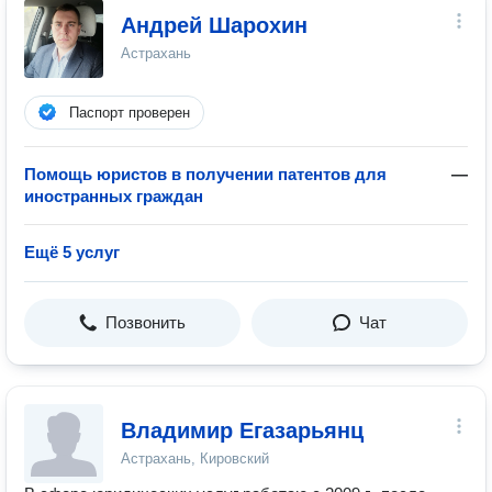
Андрей Шарохин
Астрахань
Паспорт проверен
Помощь юристов в получении патентов для
—
иностранных граждан
Ещё 5 услуг
Позвонить
Чат
Владимир Егазарьянц
Астрахань, Кировский