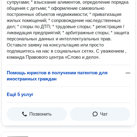
супругами; * взыскание алиментов, определение порядка
общения с детьми; * оформление самовольно
построенных объектов недвижимости; * приватизация
жилых помещений; * сопровождение наследственных
дел; * споры по ДТП; * трудовые споры; * регистрация /
ликвидация предприятий; * арбитражные споры; * защита
персональных данных и интеллектуальных прав.
Оставьте заявку на консультацию или просто
подпишитесь на нас в социальных сетях. С уважением ,
команда Правового центра «Слово и дело».
Помощь юристов в получении патентов для
—
иностранных граждан
Ещё 5 услуг
Позвонить
Чат