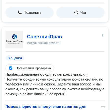
Позвонить
Чат
СоветникПрав
Астраханская область
3 оценки
Организация проверена
Профессиональная юридическая консультация!
Получите юридическую консультацию юриста онлайн, по
телефону или лично в офисе. Задайте ваш вопрос и мы
скажем, как решить вашу проблему, окажем необходимую
помощь в самое ближайшее время.
Помощь юристов в получении патентов для
—