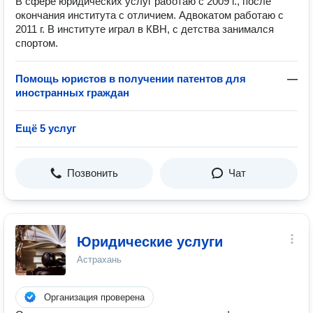
В сфере юридических услуг работаю с 2009 г., после
окончания института с отличием. Адвокатом работаю с
2011 г. В институте играл в КВН, с детства занимался
спортом.
Помощь юристов в получении патентов для
—
иностранных граждан
Ещё 5 услуг
Позвонить
Чат
Юридические услуги
Астрахань
Организация проверена