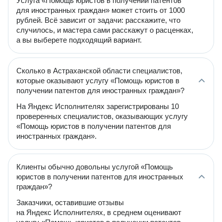
Услуга «Помощь юристов в получении патентов
для иностранных граждан» может стоить от 1000
рублей. Всё зависит от задачи: расскажите, что
случилось, и мастера сами расскажут о расценках,
а вы выберете подходящий вариант.
Сколько в Астраханской области специалистов,
которые оказывают услугу «Помощь юристов в
получении патентов для иностранных граждан»?
На Яндекс Исполнителях зарегистрированы 10
проверенных специалистов, оказывающих услугу
«Помощь юристов в получении патентов для
иностранных граждан».
Клиенты обычно довольны услугой «Помощь
юристов в получении патентов для иностранных
граждан»?
Заказчики, оставившие отзывы
на Яндекс Исполнителях, в среднем оценивают