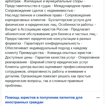
арбитраж - Жилищные и муниципальные споры -
Представительство в судах - Международное право -
Сопровождение сделок с недвижимостью -
Наследственное и семейное право - Сопровождение
корпоративных клиентов - Бухгалтерские услуги для
физических и юридических лиц. Особенности работы: -
Входит в Ассоциацию юристов России - Предлагает
абонентское обслуживание для бизнеса и частных лиц -
Предоставляет юридические консультации в разных
форматах - Гарантирует конфиденциальность -
Обеспечивает индивидуальный подход к каждому
клиенту Преимущества: - Команда опытных юристов -
Доступные цены - Гарантия качества услуг - Оперативное
реагирование - Широкий спектр юридических услуг
Клиенты центра высоко оценивают профессионализм
сотрудников, оперативность работы и внимание к
деталям. Организация помогает решать как простые
юридические вопросы, так и сложные правовые
проблемы.
Помощь юристов в получении патентов для
—
иностранных граждан