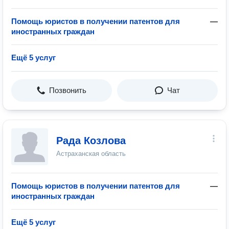
Помощь юристов в получении патентов для
—
иностранных граждан
Ещё 5 услуг
Позвонить
Чат
Рада Козлова
Астраханская область
Помощь юристов в получении патентов для
—
иностранных граждан
Ещё 5 услуг