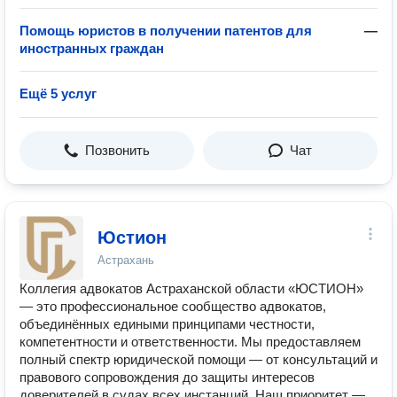
Помощь юристов в получении патентов для
—
иностранных граждан
Ещё 5 услуг
Позвонить
Чат
Юстион
Астрахань
Коллегия адвокатов Астраханской области «ЮСТИОН»
— это профессиональное сообщество адвокатов,
объединённых едиными принципами честности,
компетентности и ответственности. Мы предоставляем
полный спектр юридической помощи — от консультаций и
правового сопровождения до защиты интересов
доверителей в судах всех инстанций. Наш приоритет —