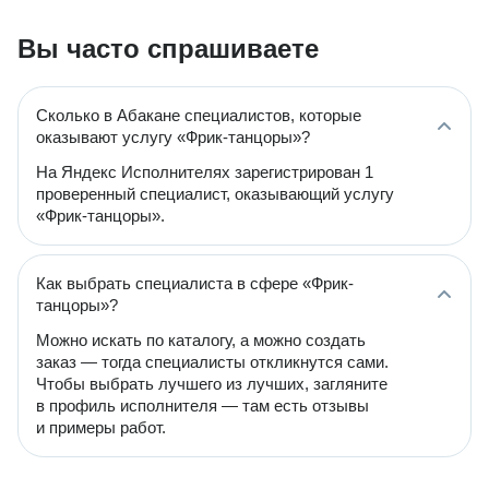
Вы часто спрашиваете
Сколько в Абакане специалистов, которые
оказывают услугу «Фрик-танцоры»?
На Яндекс Исполнителях зарегистрирован 1
проверенный специалист, оказывающий услугу
«Фрик-танцоры».
Как выбрать специалиста в сфере «Фрик-
танцоры»?
Можно искать по каталогу, а можно создать
заказ — тогда специалисты откликнутся сами.
Чтобы выбрать лучшего из лучших, загляните
в профиль исполнителя — там есть отзывы
и примеры работ.