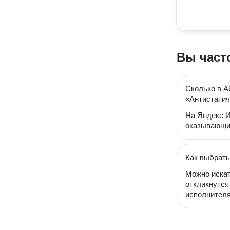
Вы част
Сколько в А
«Антистатич
На Яндекс И
оказывающий
Как выбрать
Можно искат
откликнутся
исполнителя