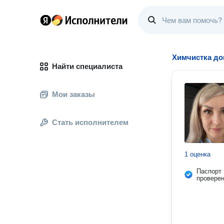
Химчистка до
Найти специалиста
Мои заказы
Стать исполнителем
1 оценка
Паспорт
провере