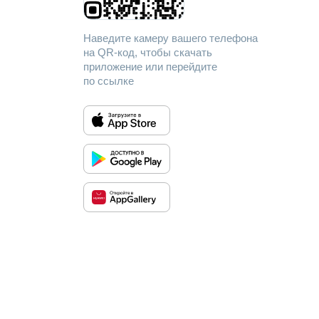
Наведите камеру вашего телефона
на QR-код, чтобы скачать
приложение или перейдите
по ссылке