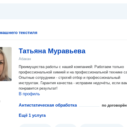
машнего текстиля
Татьяна Муравьева
Абакан
Преимущества работы с нашей компанией: Работаем только
профессиональной химией и на профессиональной технике ca
Опытные сотрудники - строгий отбор и профессиональный
инструктаж. Гарантия качества - исправим недочёты, если вам не
понравится результат!
В профиль
н
Антистатическая обработка
по договорён
Ещё 1 услуга