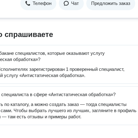
Телефон
Чат
Предложить заказ
о спрашиваете
бакане специалистов, которые оказывают услугу
еская обработка»?
сполнителях зарегистрирован 1 проверенный специалист,
 услугу «Антистатическая обработка».
 специалиста в сфере «Антистатическая обработка»?
ь по каталогу, а можно создать заказ — тогда специалисты
 сами. Чтобы выбрать лучшего из лучших, загляните в профиль
 — там есть отзывы и примеры работ.