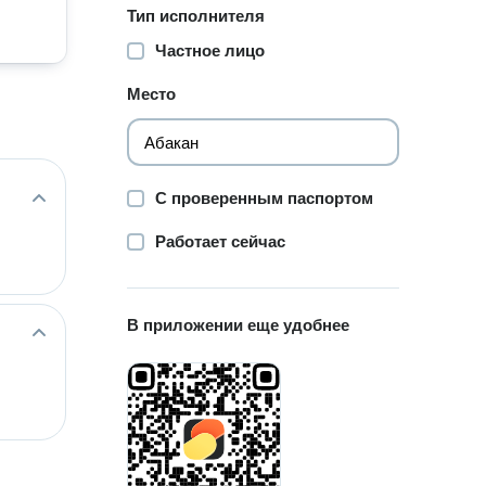
Тип исполнителя
Частное лицо
Место
С проверенным паспортом
Работает сейчас
В приложении еще удобнее