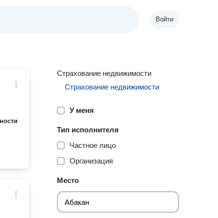
Войти
Страхование недвижимости
Страхование недвижимости
У меня
ности
Тип исполнителя
Частное лицо
Организация
Место