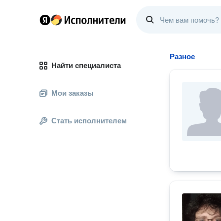
Разное
Найти специалиста
Мои заказы
Стать исполнителем