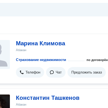
Марина Климова
Абакан
Страхование недвижимости
по договорён
Телефон
Чат
Предложить заказ
Константин Ташкенов
Абакан