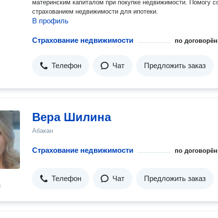
материнским капиталом при покупке недвижимости. Помогу с
страхованием недвижимости для ипотеки.
В профиль
Страхование недвижимости
по договорён
Телефон
Чат
Предложить заказ
Вера Шилина
Абакан
Страхование недвижимости
по договорён
Телефон
Чат
Предложить заказ
н