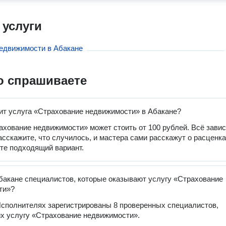
 услуги
едвижимости в Абакане
о спрашиваете
ит услуга «Страхование недвижимости» в Абакане?
ахование недвижимости» может стоить от 100 рублей. Всё завис
расскажите, что случилось, и мастера сами расскажут о расценка
те подходящий вариант.
бакане специалистов, которые оказывают услугу «Страхование
ти»?
сполнителях зарегистрированы 8 проверенных специалистов,
х услугу «Страхование недвижимости».