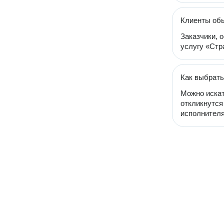
Клиенты об
Заказчики, 
услугу «Стр
Как выбрать
Можно искат
откликнутся
исполнителя