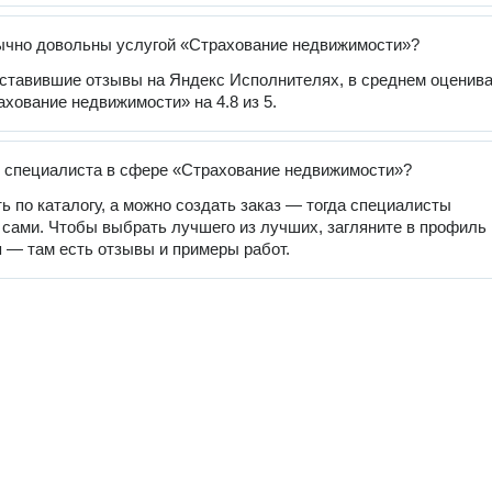
ычно довольны услугой «Страхование недвижимости»?
оставившие отзывы на Яндекс Исполнителях, в среднем оценив
ахование недвижимости» на 4.8 из 5.
 специалиста в сфере «Страхование недвижимости»?
ь по каталогу, а можно создать заказ — тогда специалисты
 сами. Чтобы выбрать лучшего из лучших, загляните в профиль
 — там есть отзывы и примеры работ.