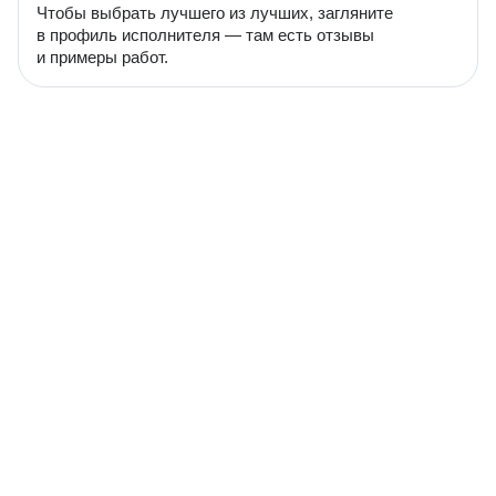
Чтобы выбрать лучшего из лучших, загляните
в профиль исполнителя — там есть отзывы
и примеры работ.