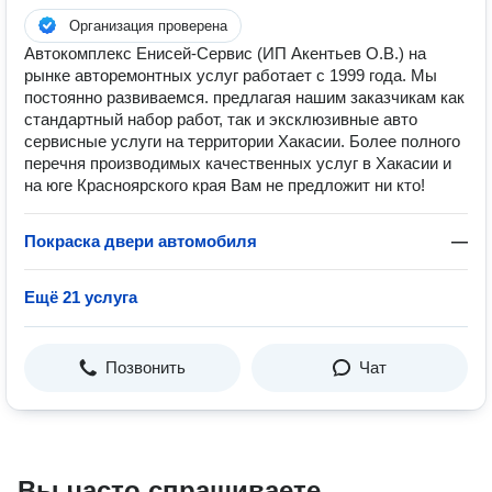
Организация проверена
Автокомплекс Енисей-Сервис (ИП Акентьев О.В.) на
рынке авторемонтных услуг работает с 1999 года. Мы
постоянно развиваемся. предлагая нашим заказчикам как
стандартный набор работ, так и эксклюзивные авто
сервисные услуги на территории Хакасии. Более полного
перечня производимых качественных услуг в Хакасии и
на юге Красноярского края Вам не предложит ни кто!
Покраска двери автомобиля
—
Ещё 21 услуга
Позвонить
Чат
Вы часто спрашиваете