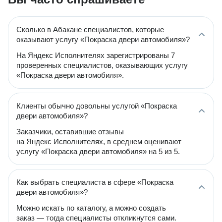
Сколько в Абакане специалистов, которые
оказывают услугу «Покраска двери автомобиля»?
На Яндекс Исполнителях зарегистрированы 7
проверенных специалистов, оказывающих услугу
«Покраска двери автомобиля».
Клиенты обычно довольны услугой «Покраска
двери автомобиля»?
Заказчики, оставившие отзывы
на Яндекс Исполнителях, в среднем оценивают
услугу «Покраска двери автомобиля» на 5 из 5.
Как выбрать специалиста в сфере «Покраска
двери автомобиля»?
Можно искать по каталогу, а можно создать
заказ — тогда специалисты откликнутся сами.