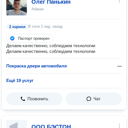
Олег Панькин
Абакан
В сети
2 нед. назад
2 оценки
Паспорт проверен
Делаем качественно, соблюдаем технологии
Делаем качественно, соблюдаем технологии
Покраска двери автомобиля
—
Ещё 19 услуг
Позвонить
Чат
ООО БЭСТОН