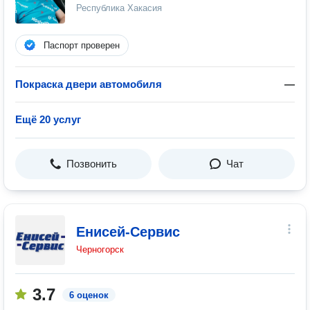
Республика Хакасия
Паспорт проверен
Покраска двери автомобиля
—
Ещё 20 услуг
Позвонить
Чат
Енисей-Сервис
Черногорск
3.7
6 оценок