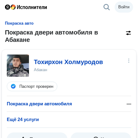
Войти
Покраска авто
Покраска двери автомобиля в
Абакане
Тохирхон Холмуродов
Абакан
Паспорт проверен
Покраска двери автомобиля
—
Ещё 24 услуги