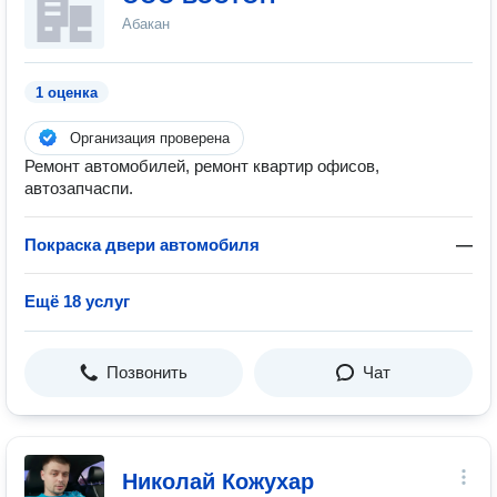
Абакан
1 оценка
Организация проверена
Ремонт автомобилей, ремонт квартир офисов,
автозапчаспи.
Покраска двери автомобиля
—
Ещё 18 услуг
Позвонить
Чат
Николай Кожухар