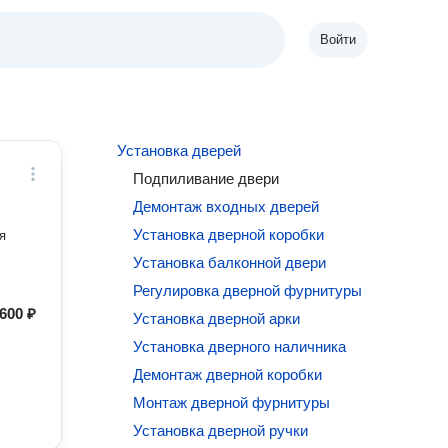
Войти
Установка дверей
Подпиливание двери
Демонтаж входных дверей
Установка дверной коробки
я
Установка балконной двери
Регулировка дверной фурнитуры
600 ₽
Установка дверной арки
Установка дверного наличника
Демонтаж дверной коробки
Монтаж дверной фурнитуры
Установка дверной ручки