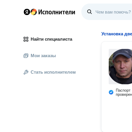
Установка дв
Найти специалиста
Мои заказы
Стать исполнителем
Паспорт
провере