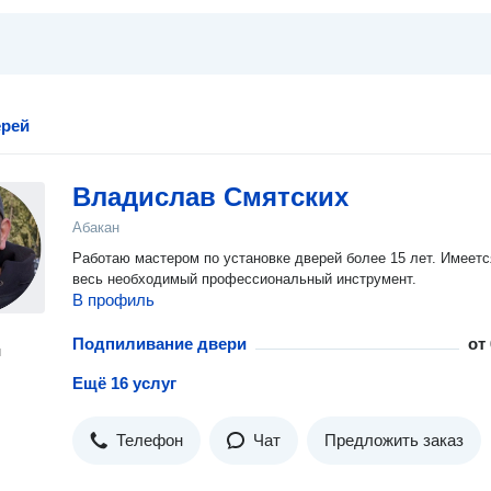
ерей
Владислав Смятских
Абакан
Работаю мастером по установке дверей более 15 лет. Имеетс
весь необходимый профессиональный инструмент.
В профиль
Подпиливание двери
от
н
Ещё 16 услуг
Телефон
Чат
Предложить заказ