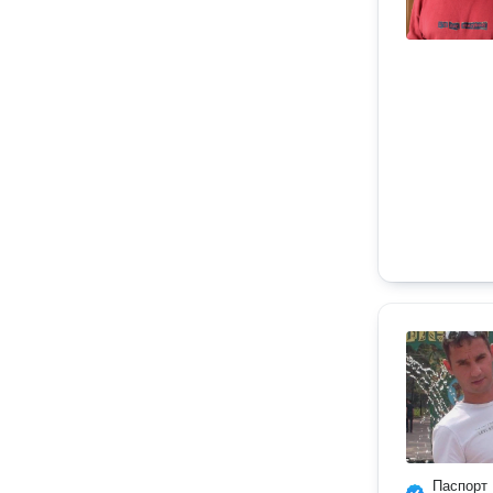
Паспорт