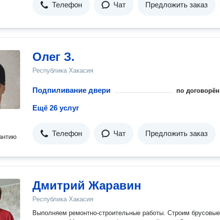
Телефон
Чат
Предложить заказ
Олег З.
Республика Хакасия
Подпиливание двери
по договорён
Ещё 26 услуг
Телефон
Чат
Предложить заказ
антию
Дмитрий Жаравин
Республика Хакасия
Выполняем ремонтно-строительные работы. Строим брусовые