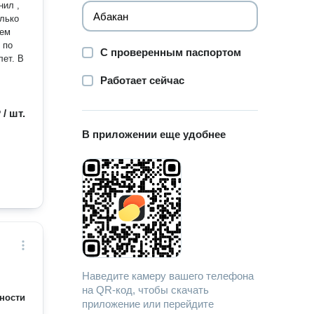
нил ,
 по
С проверенным паспортом
Работает сейчас
 / шт.
В приложении еще удобнее
Наведите камеру вашего телефона
на QR-код, чтобы скачать
ности
приложение или перейдите