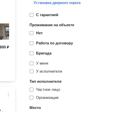
Установка дверного порога
С гарантией
Проживание на объекте
Нет
Работа по договору
600 ₽
Бригада
У меня
У исполнителя
Тип исполнителя
Частное лицо
Организация
Место
 ,