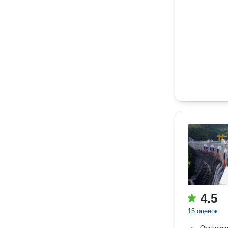
4.5
15 оценок