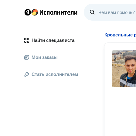
Кровельные 
Найти специалиста
Мои заказы
Стать исполнителем