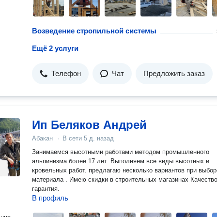
Возведение стропильной системы
Ещё 2 услуги
Телефон
Чат
Предложить заказ
Ип Беляков Андрей
Абакан
·
В сети
5 д. назад
Занимаемся высотными работами методом промышленного
альпинизма более 17 лет. Выполняем все виды высотных и
кровельных работ. предлагаю несколько вариантов при выбор
материала . Имею скидки в строительных магазинах Качество
гарантия.
В профиль