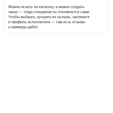
Можно искать по каталогу, а можно создать
заказ — тогда специалисты откликнутся сами.
Чтобы выбрать лучшего из лучших, загляните
в профиль исполнителя — там есть отзывы
и примеры работ.