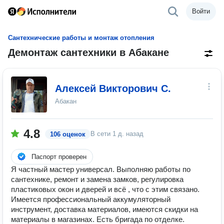
Войти
Сантехнические работы и монтаж отопления
Демонтаж сантехники в Абакане
Алексей Викторович С.
Абакан
4.8
В сети
1 д. назад
106 оценок
Паспорт проверен
Я частный мастер универсал. Выполняю работы по
сантехнике, ремонт и замена замков, регулировка
пластиковых окон и дверей и всё , что с этим связано.
Имеется профессиональный аккумуляторный
инструмент, доставка материалов, имеются скидки на
материалы в магазинах. Есть бригада по отделке.