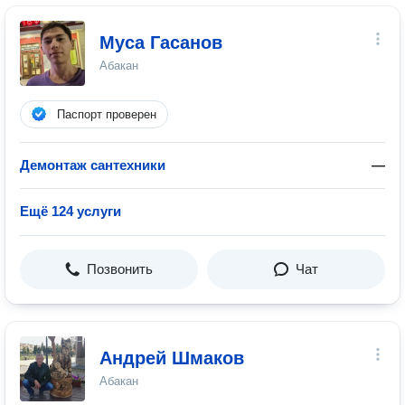
Муса Гасанов
Абакан
Паспорт проверен
Демонтаж сантехники
—
Ещё 124 услуги
Позвонить
Чат
Андрей Шмаков
Абакан