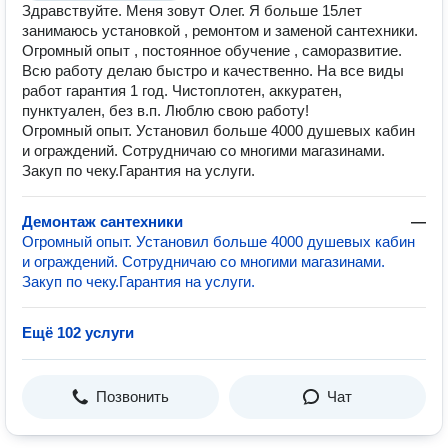
Здравствуйте. Меня зовут Олег. Я больше 15лет
занимаюсь установкой , ремонтом и заменой сантехники.
Огромный опыт , постоянное обучение , саморазвитие.
Всю работу делаю быстро и качественно. На все виды
работ гарантия 1 год. Чистоплотен, аккуратен,
пунктуален, без в.п. Люблю свою работу!
Огромный опыт. Установил больше 4000 душевых кабин
и ограждений. Сотрудничаю со многими магазинами.
Закуп по чеку.Гарантия на услуги.
Демонтаж сантехники
—
Огромный опыт. Установил больше 4000 душевых кабин
и ограждений. Сотрудничаю со многими магазинами.
Закуп по чеку.Гарантия на услуги.
Ещё 102 услуги
Позвонить
Чат