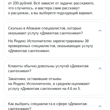
от 200 рублей. Всё зависит от задачи: расскажите,
что случилось, и мастера сами расскажут
о расценках, а вы выберете подходящий вариант.
Сколько в Абакане специалистов, которые
оказывают услугу «Демонтаж сантехники»?
На Яндекс Исполнителях зарегистрированы 38
проверенных специалистов, оказывающих услугу
«Демонтаж сантехники».
Клиенты обычно довольны услугой «Демонтаж
сантехники»?
Заказчики, оставившие отзывы
на Яндекс Исполнителях, в среднем оценивают
услугу «Демонтаж сантехники» на 4.6 из 5.
Как выбрать специалиста в сфере «Демонтаж
сантехники»?