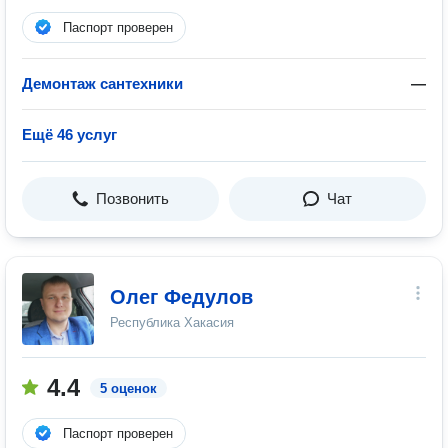
Паспорт проверен
Демонтаж сантехники
—
Ещё 46 услуг
Позвонить
Чат
Олег Федулов
Республика Хакасия
4.4
5 оценок
Паспорт проверен