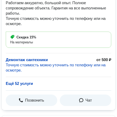
Работаем аккуратно, большой опыт. Полное
сопровождение объекта. Гарантия на все выполненные
работы.
Точную стоимость можно уточнить по телефону или на
осмотре.
Скидка
15%
На материалы
Демонтаж сантехники
от 500 ₽
Точную стоимость можно уточнить по телефону или на
осмотре.
Ещё 52 услуги
Позвонить
Чат