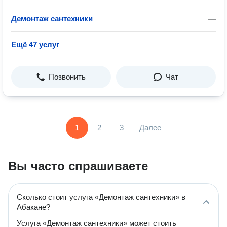
Демонтаж сантехники
—
Ещё 47 услуг
Позвонить
Чат
1
2
3
Далее
Вы часто спрашиваете
Сколько стоит услуга «Демонтаж сантехники» в
Абакане?
Услуга «Демонтаж сантехники» может стоить