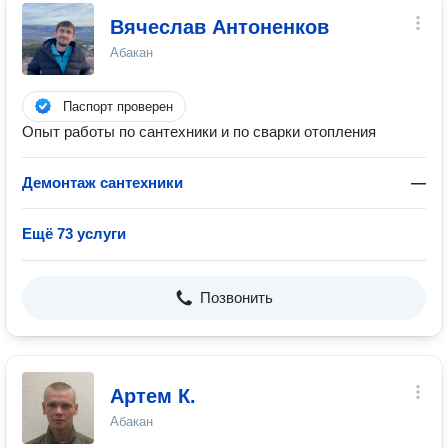
Вячеслав Антоненков
Абакан
Паспорт проверен
Опыт работы по сантехники и по сварки отопления
Демонтаж сантехники
—
Ещё 73 услуги
Позвонить
Артем К.
Абакан