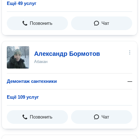
Ещё 49 услуг
Позвонить
Чат
Александр Бормотов
Абакан
Демонтаж сантехники
—
Ещё 109 услуг
Позвонить
Чат