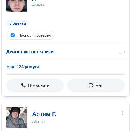
Абакан
3 оценки
Паспорт проверен
Демонтаж сантехники
—
Ещё 124 услуги
Позвонить
Чат
Артем Г.
Абакан