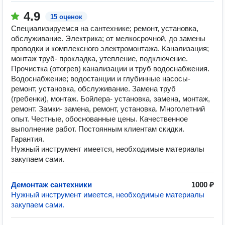
4.9
15 оценок
Специализируемся на сантехнике; ремонт, установка,
обслуживание. Электрика; от мелкосрочной, до замены
проводки и комплексного электромонтажа. Канализация;
монтаж труб- прокладка, утепление, подключение.
Прочистка (отогрев) канализации и труб водоснабжения.
Водоснабжение; водостанции и глубинные насосы-
ремонт, установка, обслуживание. Замена труб
(гребенки), монтаж. Бойлера- установка, замена, монтаж,
ремонт. Замки- замена, ремонт, установка. Многолетний
опыт. Честные, обоснованные цены. Качественное
выполнение работ. Постоянным клиентам скидки.
Гарантия.
Нужный инструмент имеется, необходимые материалы
закупаем сами.
Демонтаж сантехники
1000 ₽
Нужный инструмент имеется, необходимые материалы
закупаем сами.