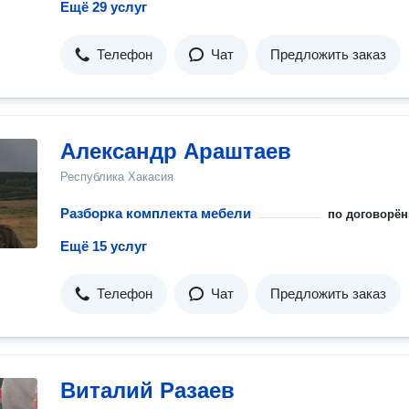
Ещё 29 услуг
Телефон
Чат
Предложить заказ
Александр Араштаев
Республика Хакасия
Разборка комплекта мебели
по договорён
Ещё 15 услуг
Телефон
Чат
Предложить заказ
Виталий Разаев