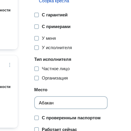
Сборка кресла
ности
С гарантией
С примерами
У меня
У исполнителя
Тип исполнителя
Частное лицо
Организация
ности
Место
С проверенным паспортом
Работает сейчас