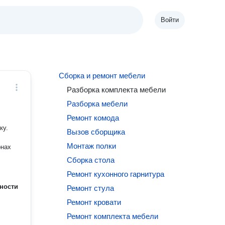
Войти
Сборка и ремонт мебели
Разборка комплекта мебели
Разборка мебели
Ремонт комода
ку.
Вызов сборщика
Монтаж полки
Сборка стола
Ремонт кухонного гарнитура
ности
Ремонт стула
Ремонт кровати
Ремонт комплекта мебели