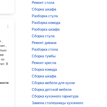
Ремонт стола
Сборка шкафа
Разборка стула
Разборка комода
Разборка шкафа
Сборка стула
 ,
Ремонт дивана
нил ,
Разборка стола
Сборка тумбы
 по
Ремонт кресла
Сборка комода
Сборка шкафа
Сборка мебели для кухни
ности
Сборка детской мебели
Сборка кухонного гарнитура
Замена столешницы кухонного