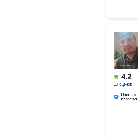
4.2
10 оценок
Паспорт
провере