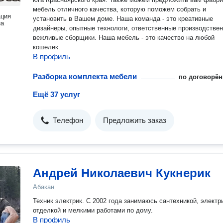
мебель отличного качества, которую поможем собрать и
ация
установить в Вашем доме. Наша команда - это креативные
на
дизайнеры, опытные технологи, ответственные производствен
вежливые сборщики. Наша мебель - это качество на любой
кошелек.
В профиль
Разборка комплекта мебели
по договорён
Ещё 37 услуг
Телефон
Предложить заказ
Андрей Николаевич Кукнерик
Абакан
Техник электрик. С 2002 года занимаюсь сантехникой, электр
отделкой и мелкими работами по дому.
В профиль