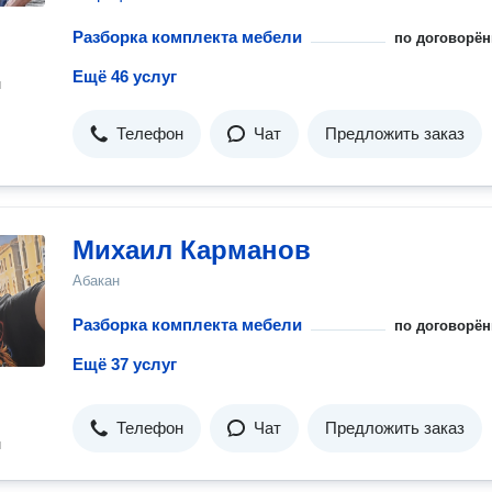
Разборка комплекта мебели
по договорён
Ещё 46 услуг
н
Телефон
Чат
Предложить заказ
Михаил Карманов
Абакан
Разборка комплекта мебели
по договорён
Ещё 37 услуг
Телефон
Чат
Предложить заказ
н