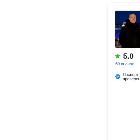
5.0
60 оценок
Паспорт
провере