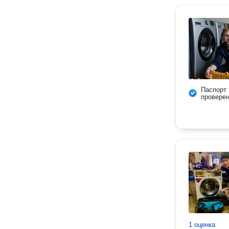
Паспорт
провере
1 оценка