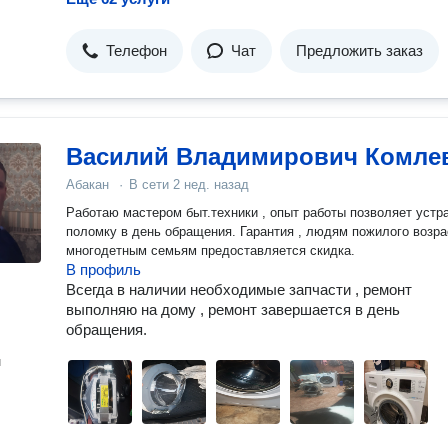
Телефон
Чат
Предложить заказ
Василий Владимирович Комле
Абакан
·
В сети
2 нед. назад
Работаю мастером быт.техники , опыт работы позволяет устранить
поломку в день обращения. Гарантия , людям пожилого возра
многодетным семьям предоставляется скидка.
В профиль
Всегда в наличии необходимые запчасти , ремонт
выполняю на дому , ремонт завершается в день
обращения.
н