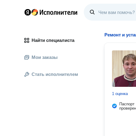
Ремонт и уст
Найти специалиста
Мои заказы
Стать исполнителем
1 оценка
Паспорт
провере