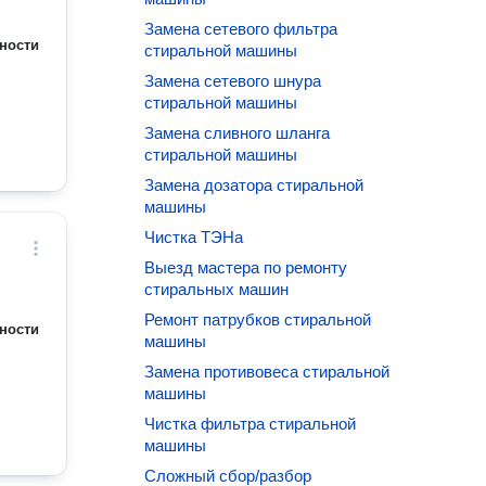
Замена сетевого фильтра
ности
стиральной машины
Замена сетевого шнура
стиральной машины
Замена сливного шланга
стиральной машины
Замена дозатора стиральной
машины
Чистка ТЭНа
Выезд мастера по ремонту
стиральных машин
Ремонт патрубков стиральной
ности
машины
Замена противовеса стиральной
машины
Чистка фильтра стиральной
машины
Сложный сбор/разбор