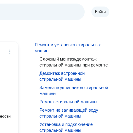
Войти
Ремонт и установка стиральных
машин
Сложный монтаж/демонтаж
стиральной машины при ремонте
Демонтаж встроенной
стиральной машины
Замена подшипников стиральной
машины
Ремонт стиральной машины
Ремонт не заливающей воду
стиральной машины
ности
Установка и подключение
стиральной машины