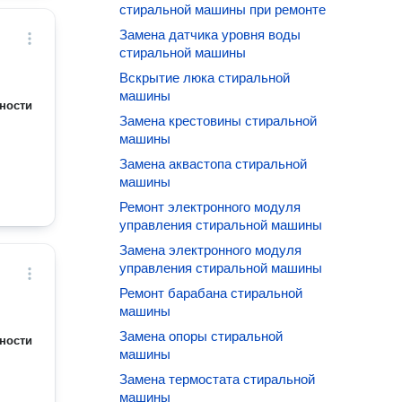
стиральной машины при ремонте
Замена датчика уровня воды
стиральной машины
Вскрытие люка стиральной
машины
ности
Замена крестовины стиральной
машины
Замена аквастопа стиральной
машины
Ремонт электронного модуля
управления стиральной машины
Замена электронного модуля
управления стиральной машины
Ремонт барабана стиральной
машины
Замена опоры стиральной
ности
машины
Замена термостата стиральной
машины