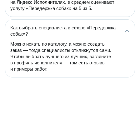
на Яндекс Исполнителях, в среднем оценивают
услугу «Передержка собак» на 5 из 5.
Как выбрать специалиста в сфере «Передержка
собак»?
Можно искать по каталогу, а можно создать
заказ — тогда специалисты откликнутся сами.
Чтобы выбрать лучшего из лучших, загляните
в профиль исполнителя — там есть отзывы
и примеры работ.