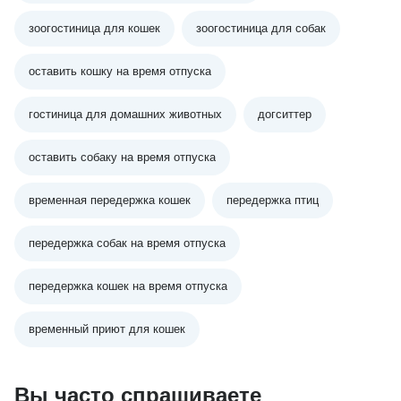
зоогостиница для кошек
зоогостиница для собак
оставить кошку на время отпуска
гостиница для домашних животных
догситтер
оставить собаку на время отпуска
временная передержка кошек
передержка птиц
передержка собак на время отпуска
передержка кошек на время отпуска
временный приют для кошек
Вы часто спрашиваете