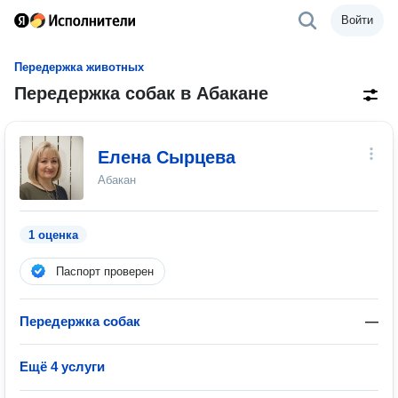
Войти
Передержка животных
Передержка собак в Абакане
Елена Сырцева
Абакан
1 оценка
Паспорт проверен
Передержка собак
—
Ещё 4 услуги