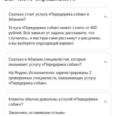
Сколько стоит услуга «Передержка собак» в
Абакане?
Услуга «Передержка собак» может стоить от 400
рублей. Всё зависит от задачи: расскажите, что
случилось, и мастера сами расскажут о расценках,
а вы выберете подходящий вариант.
Сколько в Абакане специалистов, которые
оказывают услугу «Передержка собак»?
На Яндекс Исполнителях зарегистрированы 2
проверенных специалиста, оказывающих услугу
«Передержка собак».
Клиенты обычно довольны услугой «Передержка
собак»?
Заказчики, оставившие отзывы