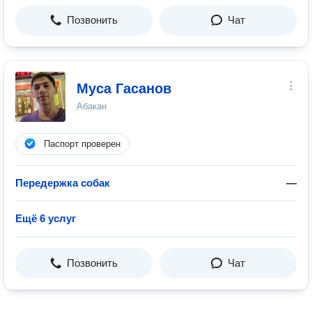
Позвонить
Чат
Муса Гасанов
Абакан
Паспорт проверен
Передержка собак
—
Ещё 6 услуг
Позвонить
Чат