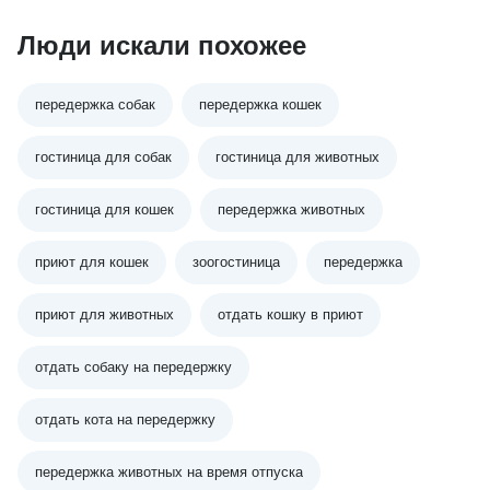
Люди искали похожее
передержка собак
передержка кошек
гостиница для собак
гостиница для животных
гостиница для кошек
передержка животных
приют для кошек
зоогостиница
передержка
приют для животных
отдать кошку в приют
отдать собаку на передержку
отдать кота на передержку
передержка животных на время отпуска