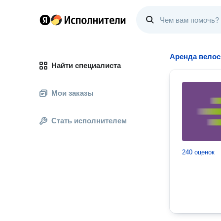
Аренда вело
Найти специалиста
Мои заказы
Стать исполнителем
240 оценок