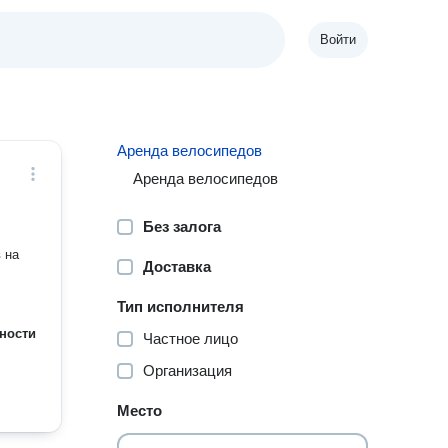
Войти
Аренда велосипедов
Аренда велосипедов
Без залога
 на
Доставка
Тип исполнителя
ности
Частное лицо
Организация
Место