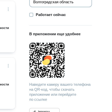
Работает сейчас
ности
В приложении еще удобнее
Наведите камеру вашего телефона
ности
на QR-код, чтобы скачать
приложение или перейдите
по ссылке