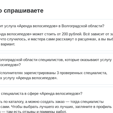
о спрашиваете
ит услуга «Аренда велосипедов» в Волгоградской области?
нда велосипедов» может стоить от 200 рублей. Всё зависит от з
 что случилось, и мастера сами расскажут о расценках, а вы вы
вариант.
олгоградской области специалистов, которые оказывают услугу
лосипедов»?
сполнителях зарегистрированы 3 проверенных специалиста,
 услугу «Аренда велосипедов».
 специалиста в сфере «Аренда велосипедов»?
ь по каталогу, а можно создать заказ — тогда специалисты
 сами. Чтобы выбрать лучшего из лучших, загляните в профиль
 — там есть отзывы и примеры работ.