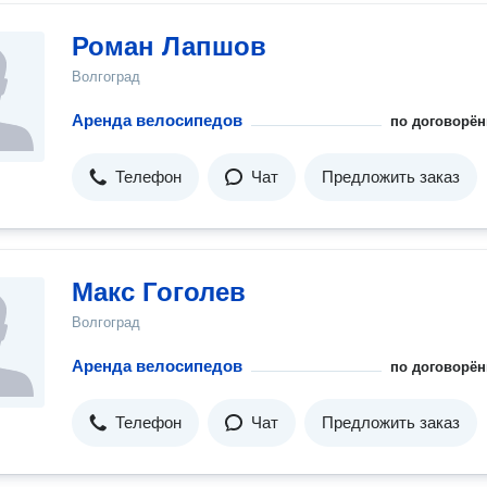
Роман Лапшов
Волгоград
Аренда велосипедов
по договорён
Телефон
Чат
Предложить заказ
Макс Гоголев
Волгоград
Аренда велосипедов
по договорён
Телефон
Чат
Предложить заказ