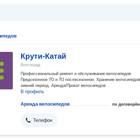
сипедов
Крути-Катай
Волгоград
Профессиональный ремонт и обслуживание велосипедов.
Предсезонное ТО и ТО послесезонное. Хранение велосипедов
зимний период. Аренда/Прокат велосипедов
В профиль
Аренда велосипедов
по договорён
Телефон